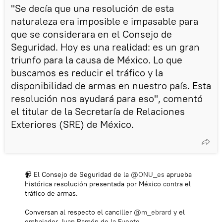
"Se decía que una resolución de esta
naturaleza era imposible e impasable para
que se considerara en el Consejo de
Seguridad. Hoy es una realidad: es un gran
triunfo para la causa de México. Lo que
buscamos es reducir el tráfico y la
disponibilidad de armas en nuestro país. Esta
resolución nos ayudará para eso", comentó
el titular de la Secretaría de Relaciones
Exteriores (SRE) de México.
📹 El Consejo de Seguridad de la
@ONU_es
aprueba
histórica resolución presentada por México contra el
tráfico de armas.
Conversan al respecto el canciller
@m_ebrard
y el
embajador Juan Ramón de la Fuente.