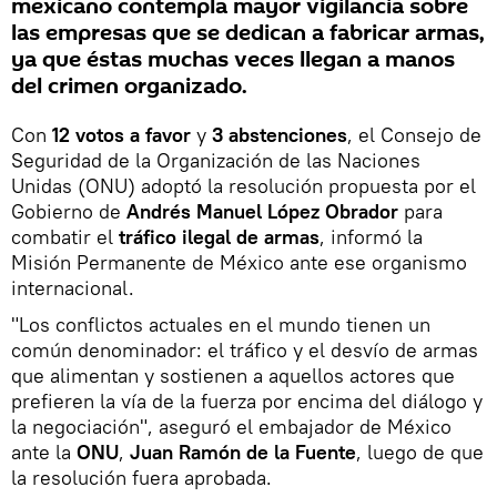
mexicano contempla mayor vigilancia sobre
las empresas que se dedican a fabricar armas,
ya que éstas muchas veces llegan a manos
del crimen organizado.
Con
12 votos a favor
y
3 abstenciones
, el Consejo de
Seguridad de la Organización de las Naciones
Unidas (ONU) adoptó la resolución propuesta por el
Gobierno de
Andrés Manuel López Obrador
para
combatir el
tráfico ilegal de armas
, informó la
Misión Permanente de México ante ese organismo
internacional.
"Los conflictos actuales en el mundo tienen un
común denominador: el tráfico y el desvío de armas
que alimentan y sostienen a aquellos actores que
prefieren la vía de la fuerza por encima del diálogo y
la negociación", aseguró el embajador de México
ante la
ONU
,
Juan Ramón de la Fuente
, luego de que
la resolución fuera aprobada.