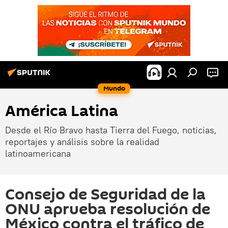
Mundo
América Latina
Desde el Río Bravo hasta Tierra del Fuego, noticias,
reportajes y análisis sobre la realidad
latinoamericana
Consejo de Seguridad de la
ONU aprueba resolución de
México contra el tráfico de