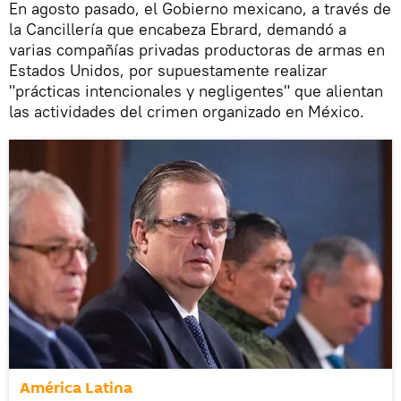
En agosto pasado, el Gobierno mexicano, a través de
la Cancillería que encabeza Ebrard, demandó a
varias compañías privadas productoras de armas en
Estados Unidos, por supuestamente realizar
"prácticas intencionales y negligentes" que alientan
las actividades del crimen organizado en México.
América Latina