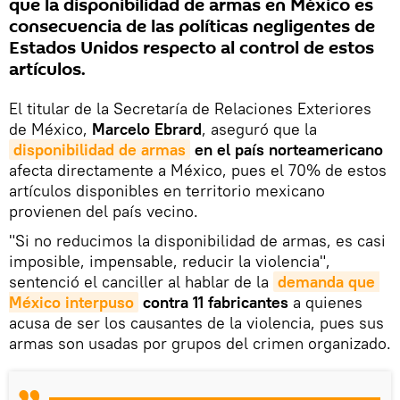
que la disponibilidad de armas en México es
consecuencia de las políticas negligentes de
Estados Unidos respecto al control de estos
artículos.
El titular de la Secretaría de Relaciones Exteriores
de México,
Marcelo Ebrard
, aseguró que la
disponibilidad de armas
en el país norteamericano
afecta directamente a México, pues el 70% de estos
artículos disponibles en territorio mexicano
provienen del país vecino.
"Si no reducimos la disponibilidad de armas, es casi
imposible, impensable, reducir la violencia",
sentenció el canciller al hablar de la
demanda que 
México interpuso
contra 11 fabricantes
a quienes
acusa de ser los causantes de la violencia, pues sus
armas son usadas por grupos del crimen organizado.