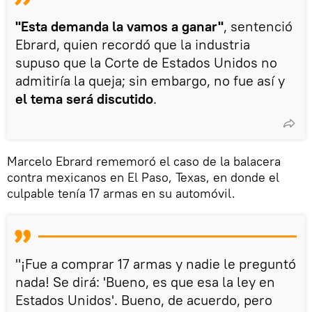
"Esta demanda la vamos a ganar"
, sentenció
Ebrard, quien recordó que la industria
supuso que la Corte de Estados Unidos no
admitiría la queja; sin embargo, no fue así y
el tema será discutido
.
Marcelo Ebrard rememoró el caso de la balacera
contra mexicanos en El Paso, Texas, en donde el
culpable tenía 17 armas en su automóvil.
"¡Fue a comprar 17 armas y nadie le preguntó
nada! Se dirá: 'Bueno, es que esa la ley en
Estados Unidos'. Bueno, de acuerdo, pero