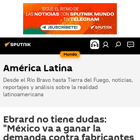
Mundo
América Latina
Desde el Río Bravo hasta Tierra del Fuego, noticias,
reportajes y análisis sobre la realidad
latinoamericana
Ebrard no tiene dudas:
"México va a ganar la
demanda contra fabricantes