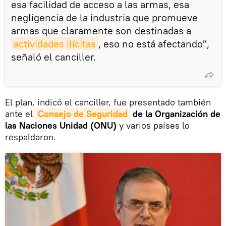
esa facilidad de acceso a las armas, esa
negligencia de la industria que promueve
armas que claramente son destinadas a
actividades ilícitas
, eso no está afectando",
señaló el canciller.
El plan, indicó el canciller, fue presentado también
ante el
Consejo de Seguridad
de la Organización de
las Naciones Unidad (ONU)
y varios países lo
respaldaron.