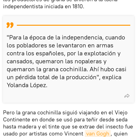
independentista iniciada en 1810.
"Para la época de la independencia, cuando
los pobladores se levantaron en armas
contra los españoles, por la explotación y
cansados, quemaron las nopaleras y
quemaron la grana cochinilla. Ahí hubo casi
un pérdida total de la producción", explica
Yolanda López.
Pero la grana cochinilla siguió viajando en el Viejo
Continente en donde se usó para teñir desde seda
hasta madera y el tinte que se extrae del insecto fue
usado por artistas como Vincent
van Gogh
, quien