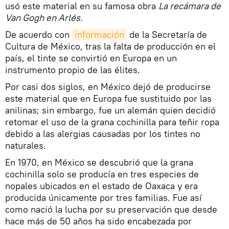
usó este material en su famosa obra
La recámara de
Van Gogh en Arlés.
De acuerdo con
información
de la Secretaría de
Cultura de México, tras la falta de producción en el
país, el tinte se convirtió en Europa en un
instrumento propio de las élites.
Por casi dos siglos, en México dejó de producirse
este material que en Europa fue sustituido por las
anilinas; sin embargo, fue un alemán quien decidió
retomar el uso de la grana cochinilla para teñir ropa
debido a las alergias causadas por los tintes no
naturales.
En 1970, en México se descubrió que la grana
cochinilla solo se producía en tres especies de
nopales ubicados en el estado de Oaxaca y era
producida únicamente por tres familias. Fue así
como nació la lucha por su preservación que desde
hace más de 50 años ha sido encabezada por