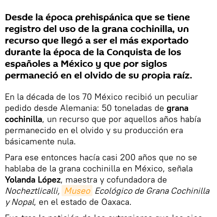
Desde la época prehispánica que se tiene
registro del uso de la grana cochinilla, un
recurso que llegó a ser el más exportado
durante la época de la Conquista de los
españoles a México y que por siglos
permaneció en el olvido de su propia raíz.
En la década de los 70 México recibió un peculiar
pedido desde Alemania: 50 toneladas de
grana
cochinilla
, un recurso que por aquellos años había
permanecido en el olvido y su producción era
básicamente nula.
Para ese entonces hacía casi 200 años que no se
hablaba de la grana cochinilla en México, señala
Yolanda López
, maestra y cofundadora de
Nocheztlicalli,
Museo
Ecológico de Grana Cochinilla
y Nopal
, en el estado de Oaxaca.