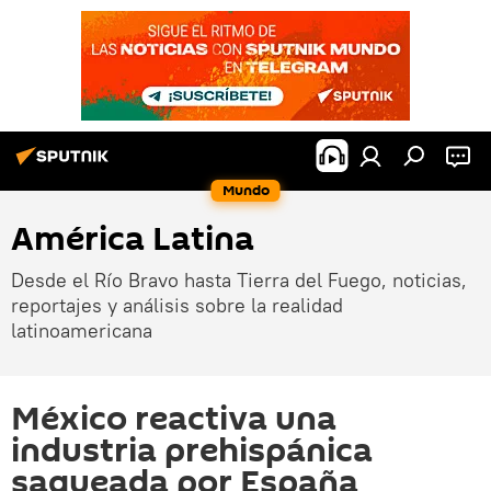
Mundo
América Latina
Desde el Río Bravo hasta Tierra del Fuego, noticias,
reportajes y análisis sobre la realidad
latinoamericana
México reactiva una
industria prehispánica
saqueada por España