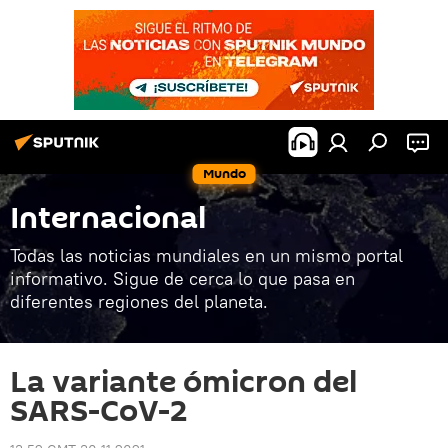
Mundo
Internacional
Todas las noticias mundiales en un mismo portal
informativo. Sigue de cerca lo que pasa en
diferentes regiones del planeta.
La variante ómicron del
SARS-CoV-2