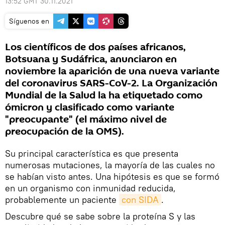
13:52 GMT 30.11.2021
Síguenos en
Los científicos de dos países africanos,
Botsuana y Sudáfrica, anunciaron en
noviembre la aparición de una nueva variante
del coronavirus SARS-CoV-2. La Organización
Mundial de la Salud la ha etiquetado como
ómicron y clasificado como variante
"preocupante" (el máximo nivel de
preocupación de la OMS).
Su principal característica es que presenta
numerosas mutaciones, la mayoría de las cuales no
se habían visto antes. Una hipótesis es que se formó
en un organismo con inmunidad reducida,
probablemente un paciente
con SIDA
.
Descubre qué se sabe sobre la proteína S y las