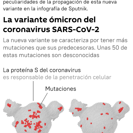
peculiaridades de la propagación de esta nueva
variante en la infografía de Sputnik.