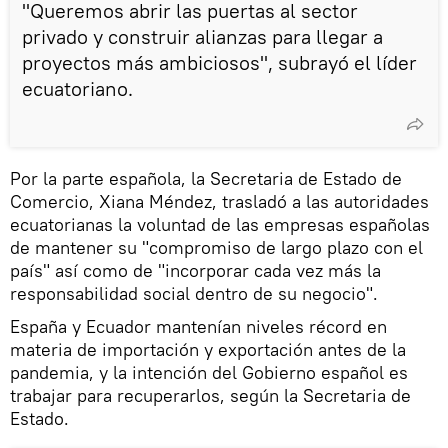
"Queremos abrir las puertas al sector
privado y construir alianzas para llegar a
proyectos más ambiciosos", subrayó el líder
ecuatoriano.
Por la parte española, la Secretaria de Estado de
Comercio, Xiana Méndez, trasladó a las autoridades
ecuatorianas la voluntad de las empresas españolas
de mantener su "compromiso de largo plazo con el
país" así como de "incorporar cada vez más la
responsabilidad social dentro de su negocio".
España y Ecuador mantenían niveles récord en
materia de importación y exportación antes de la
pandemia, y la intención del Gobierno español es
trabajar para recuperarlos, según la Secretaria de
Estado.