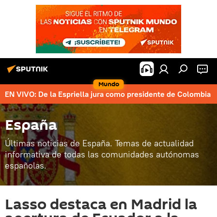
Mundo
EN VIVO: De la Espriella jura como presidente de Colombia
España
Últimas noticias de España. Temas de actualidad
informativa de todas las comunidades autónomas
españolas.
Lasso destaca en Madrid la