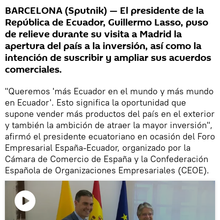
BARCELONA (Sputnik) — El presidente de la
República de Ecuador, Guillermo Lasso, puso
de relieve durante su visita a Madrid la
apertura del país a la inversión, así como la
intención de suscribir y ampliar sus acuerdos
comerciales.
"Queremos 'más Ecuador en el mundo y más mundo
en Ecuador'. Esto significa la oportunidad que
supone vender más productos del país en el exterior
y también la ambición de atraer la mayor inversión",
afirmó el presidente ecuatoriano en ocasión del Foro
Empresarial España-Ecuador, organizado por la
Cámara de Comercio de España y la Confederación
Española de Organizaciones Empresariales (CEOE).