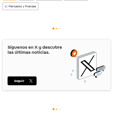
📈 Mercados y finanzas
Síguenos en
X
y descubre
las últimas noticias.
Seguir