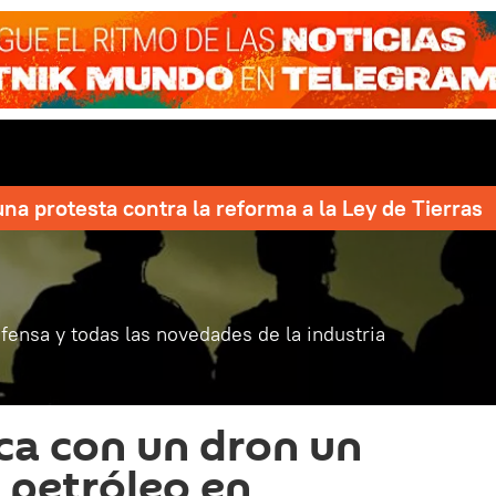
una protesta contra la reforma a la Ley de Tierras
fensa y todas las novedades de la industria
ca con un dron un
 petróleo en