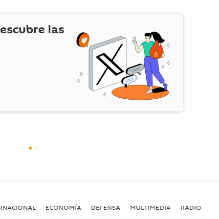
escubre las
RNACIONAL
ECONOMÍA
DEFENSA
MULTIMEDIA
RADIO