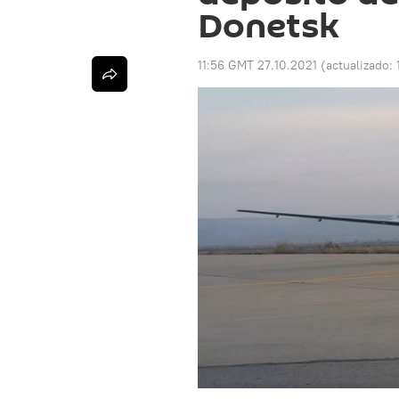
Donetsk
11:56 GMT 27.10.2021
(actualizado: