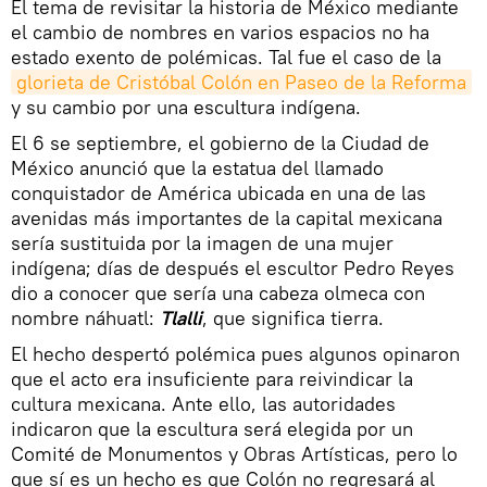
El tema de revisitar la historia de México mediante
el cambio de nombres en varios espacios no ha
estado exento de polémicas. Tal fue el caso de la
glorieta de Cristóbal Colón en Paseo de la Reforma
y su cambio por una escultura indígena.
El 6 se septiembre, el gobierno de la Ciudad de
México anunció que la estatua del llamado
conquistador de América ubicada en una de las
avenidas más importantes de la capital mexicana
sería sustituida por la imagen de una mujer
indígena; días de después el escultor Pedro Reyes
dio a conocer que sería una cabeza olmeca con
nombre náhuatl:
Tlalli
, que significa tierra.
El hecho despertó polémica pues algunos opinaron
que el acto era insuficiente para reivindicar la
cultura mexicana. Ante ello, las autoridades
indicaron que la escultura será elegida por un
Comité de Monumentos y Obras Artísticas, pero lo
que sí es un hecho es que Colón no regresará al