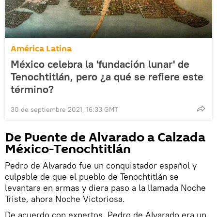
América Latina
México celebra la 'fundación lunar' de
Tenochtitlán, pero ¿a qué se refiere este
término?
30 de septiembre 2021, 16:33 GMT
De Puente de Alvarado a Calzada
México-Tenochtitlán
Pedro de Alvarado fue un conquistador español y
culpable de que el pueblo de Tenochtitlán se
levantara en armas y diera paso a la llamada Noche
Triste, ahora Noche Victoriosa.
De acuerdo con expertos, Pedro de Alvarado era un