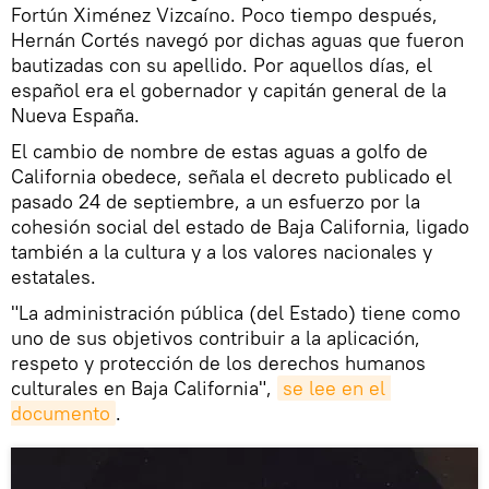
Fortún Ximénez Vizcaíno. Poco tiempo después,
Hernán Cortés navegó por dichas aguas que fueron
bautizadas con su apellido. Por aquellos días, el
español era el gobernador y capitán general de la
Nueva España.
El cambio de nombre de estas aguas a golfo de
California obedece, señala el decreto publicado el
pasado 24 de septiembre, a un esfuerzo por la
cohesión social del estado de Baja California, ligado
también a la cultura y a los valores nacionales y
estatales.
"La administración pública (del Estado) tiene como
uno de sus objetivos contribuir a la aplicación,
respeto y protección de los derechos humanos
culturales en Baja California",
se lee en el 
documento
.