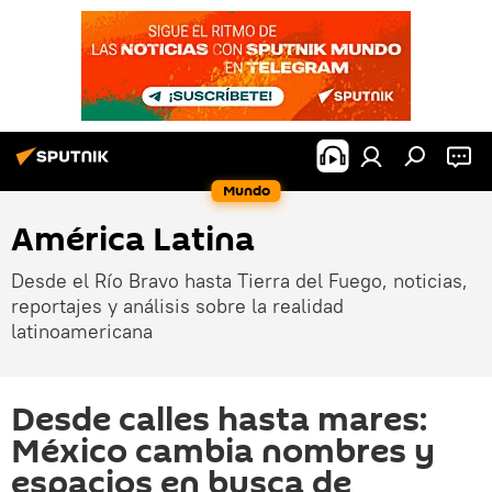
Mundo
América Latina
Desde el Río Bravo hasta Tierra del Fuego, noticias,
reportajes y análisis sobre la realidad
latinoamericana
Desde calles hasta mares:
México cambia nombres y
espacios en busca de