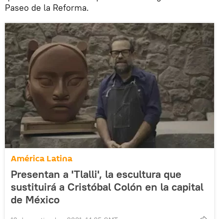
Paseo de la Reforma.
América Latina
Presentan a 'Tlalli', la escultura que
sustituirá a Cristóbal Colón en la capital
de México