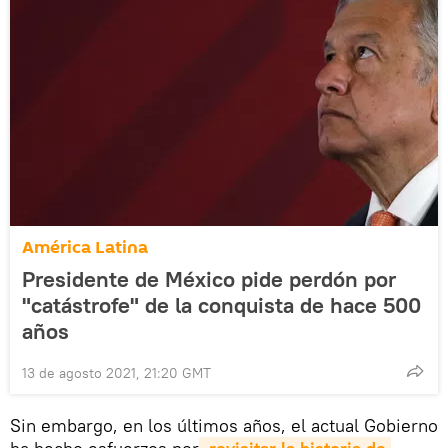
América Latina
Presidente de México pide perdón por
"catástrofe" de la conquista de hace 500
años
13 de agosto 2021, 21:20 GMT
Sin embargo, en los últimos años, el actual Gobierno