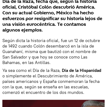
Día de la Raza, fecha que, según la historia
oficial, Cristóbal Colón descubrió América.
Con su actual Gobierno, México ha hecho
esfuerzos por resignificar su historia lejos de
una visión eurocéntrica. Te contamos
algunos ejemplos.
Según dicta la historia oficial, fue un 12 de octubre
de 1492 cuando Colón desembarcó en la isla de
Guanahaní, misma que bautizó con el nombre de
San Salvador y que hoy se conoce como Las
Bahamas, en las Antillas.
Ya sea como el Día de la Raza,
Día de la Hispanidad
o simplemente el Descubrimiento de América,
países americanos y España conmemoran la fecha
con la que, según se enseña en las escuelas,
comenzó el encuentro de los dos mundos.