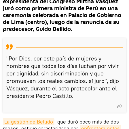
expresidenta del Congreso Mirtha Vásquez
juró como primera ministra de Perú en una
ceremonia celebrada en Palacio de Gobierno
de Lima (centro), luego de la renuncia de su
predecesor, Guido Bellido.
"Por Dios, por este país de mujeres y
hombres que todos los días luchan por vivir
por dignidad, sin discriminación y que
promueven los reales cambios. sí juro", dijo
Vásquez, durante el acto protocolar ante el
presidente Pedro Castillo.
La gestión de Bellido
, que duró poco más de dos
meses, estuvo caracterizada por
enfrentamientos 