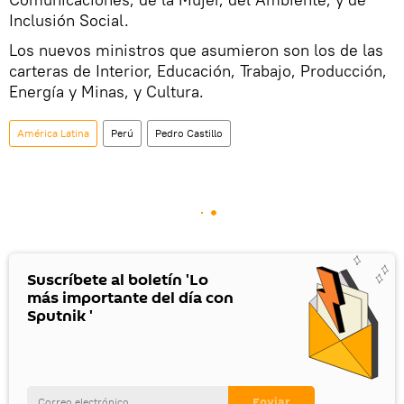
Inclusión Social.
Los nuevos ministros que asumieron son los de las
carteras de Interior, Educación, Trabajo, Producción,
Energía y Minas, y Cultura.
América Latina
Perú
Pedro Castillo
Suscríbete al boletín 'Lo
más importante del día con
Sputnik '