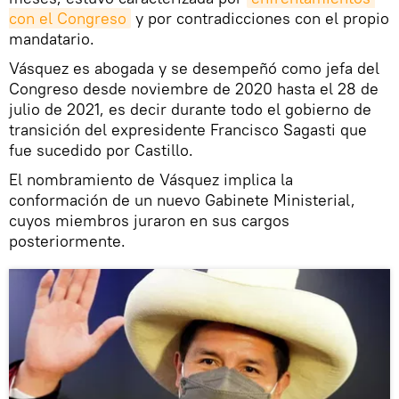
con el Congreso
y por contradicciones con el propio
mandatario.
Vásquez es abogada y se desempeñó como jefa del
Congreso desde noviembre de 2020 hasta el 28 de
julio de 2021, es decir durante todo el gobierno de
transición del expresidente Francisco Sagasti que
fue sucedido por Castillo.
El nombramiento de Vásquez implica la
conformación de un nuevo Gabinete Ministerial,
cuyos miembros juraron en sus cargos
posteriormente.