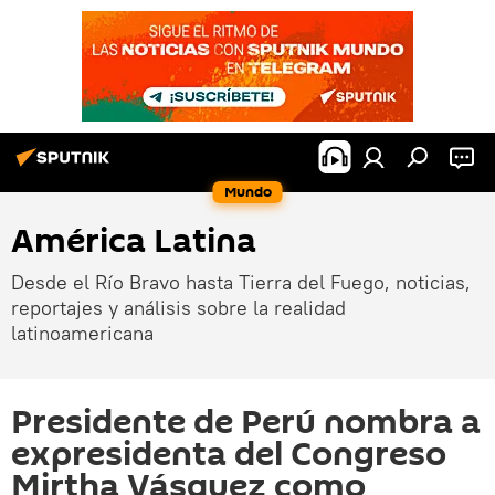
Mundo
América Latina
Desde el Río Bravo hasta Tierra del Fuego, noticias,
reportajes y análisis sobre la realidad
latinoamericana
Presidente de Perú nombra a
expresidenta del Congreso
Mirtha Vásquez como