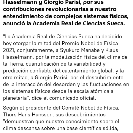
Hasselmann y Giorgio Parisi, por sus
contribuciones revolucionarias a nuestro
entendimiento de complejos sistemas físicos,
anunció la Academia Real de Ciencias Sueca.
"La Academia Real de Ciencias Sueca ha decidido
hoy otorgar la mitad del Premio Nobel de Física
2021, conjuntamente, a Syukuro Manabe y Klaus
Hasselmann, por la modelización física del clima de
la Tierra, cuantificación de la variabilidad y
predicción confiable del calentamiento global, y la
otra mitad, a Giorgio Parisi, por el descubrimiento
de la interacción del desorden y las fluctuaciones en
los sistemas físicos desde la escala atómica a
planetaria", dice el comunicado oficial.
Según el presidente del Comité Nobel de Física,
Thors Hans Hansson, sus descubrimientos
"demuestran que nuestro conocimiento sobre el
clima descansa sobre una base científica sólida,