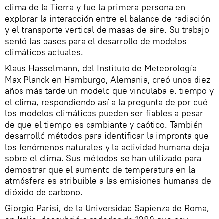
clima de la Tierra y fue la primera persona en
explorar la interacción entre el balance de radiación
y el transporte vertical de masas de aire. Su trabajo
sentó las bases para el desarrollo de modelos
climáticos actuales.
Klaus Hasselmann, del Instituto de Meteorología
Max Planck en Hamburgo, Alemania, creó unos diez
años más tarde un modelo que vinculaba el tiempo y
el clima, respondiendo así a la pregunta de por qué
los modelos climáticos pueden ser fiables a pesar
de que el tiempo es cambiante y caótico. También
desarrolló métodos para identificar la impronta que
los fenómenos naturales y la actividad humana deja
sobre el clima. Sus métodos se han utilizado para
demostrar que el aumento de temperatura en la
atmósfera es atribuible a las emisiones humanas de
dióxido de carbono.
Giorgio Parisi, de la Universidad Sapienza de Roma,