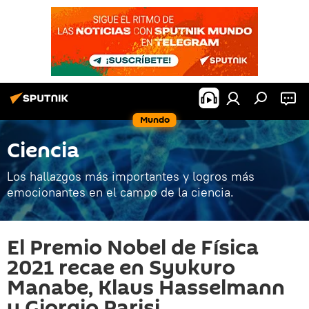
Mundo
Ciencia
Los hallazgos más importantes y logros más
emocionantes en el campo de la ciencia.
El Premio Nobel de Física
2021 recae en Syukuro
Manabe, Klaus Hasselmann
y Giorgio Parisi