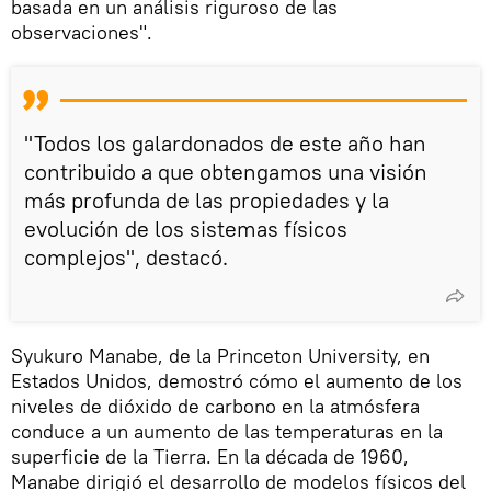
basada en un análisis riguroso de las
observaciones".
"Todos los galardonados de este año han
contribuido a que obtengamos una visión
más profunda de las propiedades y la
evolución de los sistemas físicos
complejos", destacó.
Syukuro Manabe, de la Princeton University, en
Estados Unidos, demostró cómo el aumento de los
niveles de dióxido de carbono en la atmósfera
conduce a un aumento de las temperaturas en la
superficie de la Tierra. En la década de 1960,
Manabe dirigió el desarrollo de modelos físicos del