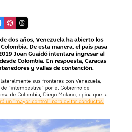
de dos años, Venezuela ha abierto los
 Colombia. De esta manera, el país pasa
2019 Juan Guaidó intentara ingresar al
desde Colombia. En respuesta, Caracas
ntenedores y vallas de contención.
ilateralmente sus fronteras con Venezuela,
 de "intempestiva" por el Gobierno de
ensa de Colombia, Diego Molano, opina que la
rá un "mayor control" para evitar conductas 