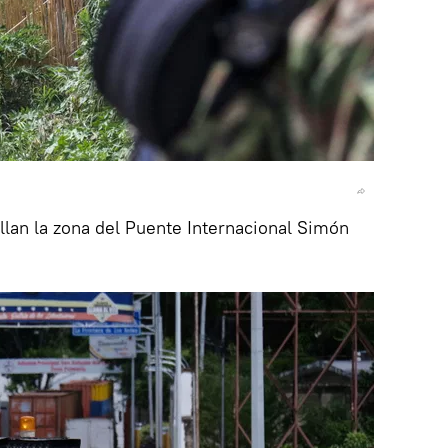
llan la zona del Puente Internacional Simón