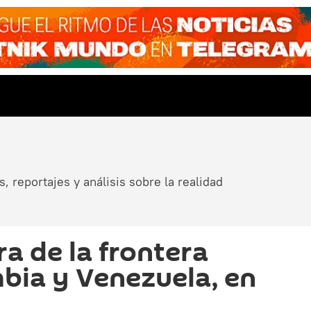
, reportajes y análisis sobre la realidad
a de la frontera
bia y Venezuela, en