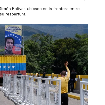
Simón Bolívar, ubicado en la frontera entre
su reapertura.