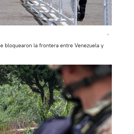
e bloquearon la frontera entre Venezuela y