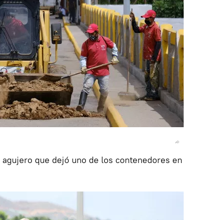
n agujero que dejó uno de los contenedores en