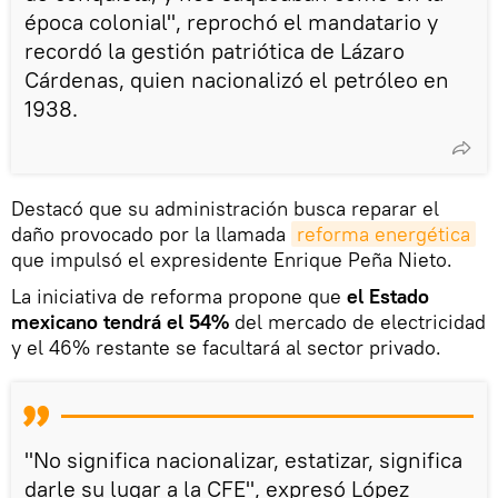
época colonial", reprochó el mandatario y
recordó la gestión patriótica de Lázaro
Cárdenas, quien nacionalizó el petróleo en
1938.
Destacó que su administración busca reparar el
daño provocado por la llamada
reforma energética
que impulsó el expresidente Enrique Peña Nieto.
La iniciativa de reforma propone que
el Estado
mexicano tendrá el 54%
del mercado de electricidad
y el 46% restante se facultará al sector privado.
"No significa nacionalizar, estatizar, significa
darle su lugar a la CFE", expresó López