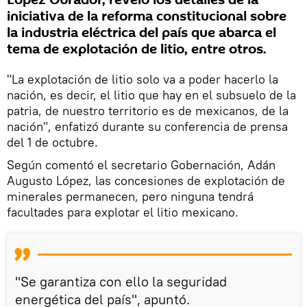
iniciativa de la reforma constitucional sobre
la industria eléctrica del país que abarca el
tema de explotación de litio, entre otros.
"La explotación de litio solo va a poder hacerlo la
nación, es decir, el litio que hay en el subsuelo de la
patria, de nuestro territorio es de mexicanos, de la
nación", enfatizó durante su conferencia de prensa
del 1 de octubre.
Según comentó el secretario Gobernación, Adán
Augusto López, las concesiones de explotación de
minerales permanecen, pero ninguna tendrá
facultades para explotar el litio mexicano.
"Se garantiza con ello la seguridad
energética del país", apuntó.