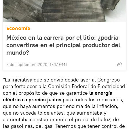
Economía
México en la carrera por el litio: ¿podría
convertirse en el principal productor del
mundo?
8 de septiembre 2020, 17:17 GMT
"La iniciativa que se envió desde ayer al Congreso
para fortalecer a la Comisión Federal de Electricidad
con el propósito de que se garantice
la energía
eléctrica a precios justos
para todos los mexicanos,
que no haya aumentos por encima de la inflación,
que no suceda lo de antes, que aumentaba y
aumentaba constantemente el precio de la luz, de
las gasolinas, del gas. Tenemos que tener control de