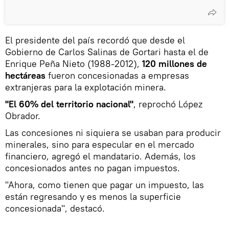
El presidente del país recordó que desde el
Gobierno de Carlos Salinas de Gortari hasta el de
Enrique Peña Nieto (1988-2012),
120 millones de
hectáreas
fueron concesionadas a empresas
extranjeras para la explotación minera.
"El 60% del territorio nacional"
, reprochó López
Obrador.
Las concesiones ni siquiera se usaban para producir
minerales, sino para especular en el mercado
financiero, agregó el mandatario. Además, los
concesionados antes no pagan impuestos.
"Ahora, como tienen que pagar un impuesto, las
están regresando y es menos la superficie
concesionada", destacó.