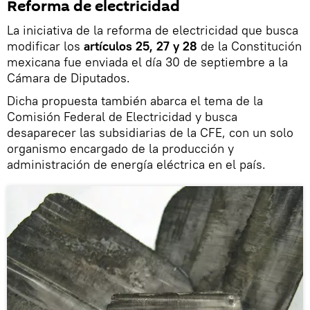
Reforma de electricidad
La iniciativa de la reforma de electricidad que busca
modificar los
artículos 25, 27 y 28
de la Constitución
mexicana fue enviada el día 30 de septiembre a la
Cámara de Diputados.
Dicha propuesta también abarca el tema de la
Comisión Federal de Electricidad y busca
desaparecer las subsidiarias de la CFE, con un solo
organismo encargado de la producción y
administración de energía eléctrica en el país.