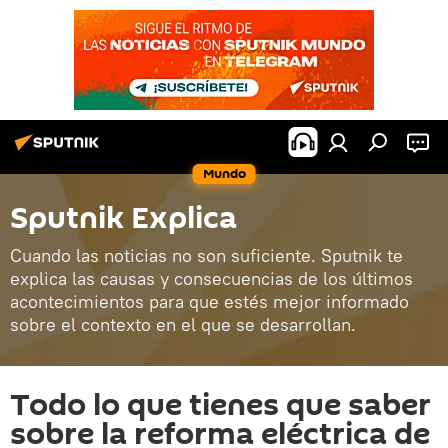
Mundo
Sputnik Explica
Cuando las noticias no son suficiente. Sputnik te
explica las causas y consecuencias de los últimos
acontecimientos para que estés mejor informado
sobre el contexto en el que se desarrollan.
Todo lo que tienes que saber
sobre la reforma eléctrica de