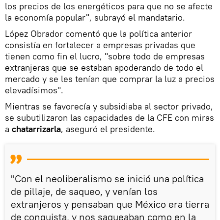
los precios de los energéticos para que no se afecte
la economía popular", subrayó el mandatario.
López Obrador comentó que la política anterior
consistía en fortalecer a empresas privadas que
tienen como fin el lucro, "sobre todo de empresas
extranjeras que se estaban apoderando de todo el
mercado y se les tenían que comprar la luz a precios
elevadísimos".
Mientras se favorecía y subsidiaba al sector privado,
se subutilizaron las capacidades de la CFE con miras
a
chatarrizarla
, aseguró el presidente.
"Con el neoliberalismo se inició una política
de pillaje, de saqueo, y venían los
extranjeros y pensaban que México era tierra
de conquista, y nos saqueaban como en la