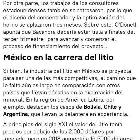
Por otra parte, los trabajos de los consultores
estadounidenses también se retrasaron, por lo que
el diseño del concentrador y la optimización del
horno se aplazaron tres meses. Sobre esto, O'Donell
apunta que Bacanora debería estar lista a finales del
tercer trimestre "para avanzar y comenzar el
proceso de financiamiento del proyecto".
México en la carrera del litio
Si bien, la industria del litio en México se proyecta
para ser una de las más competitivas, el camino que
le falta aún es largo en comparación con otros
países que llevan décadas en la explotación del
mineral. En la región de América Latina, por
ejemplo, destacan los casos de
Bolivia, Chile y
Argentina
, que llevan la delantera en experiencia.
A principios del siglo XXI el valor del litio tenía
precios por debajo de los 2.000 dólares por
tonelada, pero en 2018 aumentó a 16.5000 dólares