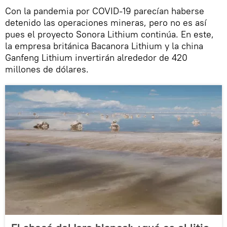
Con la pandemia por COVID-19 parecían haberse
detenido las operaciones mineras, pero no es así
pues el proyecto Sonora Lithium continúa. En este,
la empresa británica Bacanora Lithium y la china
Ganfeng Lithium invertirán alrededor de 420
millones de dólares.