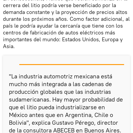
cerrera del litio podría verse beneficiado por la
demanda constante y la proyección de precios altos
durante los próximos años. Como factor adicional, al
país le podría ayudar la cercanía que tiene con los
centros de fabricación de autos eléctricos más
importantes del mundo: Estados Unidos, Europa y
Asia.
"La industria automotriz mexicana está
mucho más integrada a las cadenas de
producción globales que las industrias
sudamericanas. Hay mayor probabilidad de
que el litio pueda industrializarse en
México antes que en Argentina, Chile o
Bolivia", explica Gustavo Pérego, director
de la consultora ABECEB en Buenos Aires.