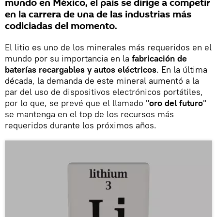
mundo en México, el país se dirige a competir
en la carrera de una de las industrias más
codiciadas del momento.
El litio es uno de los minerales más requeridos en el
mundo por su importancia en la
fabricación de
baterías recargables y autos eléctricos
. En la última
década, la demanda de este mineral aumentó a la
par del uso de dispositivos electrónicos portátiles,
por lo que, se prevé que el llamado "
oro del futuro
"
se mantenga en el top de los recursos más
requeridos durante los próximos años.