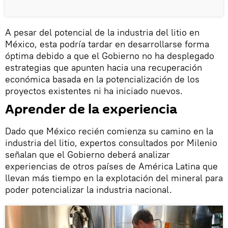
A pesar del potencial de la industria del litio en
México, esta podría tardar en desarrollarse forma
óptima debido a que el Gobierno no ha desplegado
estrategias que apunten hacia una recuperación
económica basada en la potencialización de los
proyectos existentes ni ha iniciado nuevos.
Aprender de la experiencia
Dado que México recién comienza su camino en la
industria del litio, expertos consultados por Milenio
señalan que el Gobierno deberá analizar
experiencias de otros países de América Latina que
llevan más tiempo en la explotación del mineral para
poder potencializar la industria nacional.