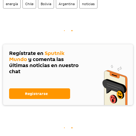
energía
Chile
Bolivia
Argentina
noticias
Regístrate en
Sputnik
Mundo
y comenta las
últimas noticias en nuestro
chat
Registrarse