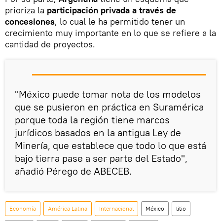
prioriza la
participación privada a través de
concesiones
, lo cual le ha permitido tener un
crecimiento muy importante en lo que se refiere a la
cantidad de proyectos.
"México puede tomar nota de los modelos
que se pusieron en práctica en Suramérica
porque toda la región tiene marcos
jurídicos basados en la antigua Ley de
Minería, que establece que todo lo que está
bajo tierra pase a ser parte del Estado",
añadió Pérego de ABECEB.
Economía
América Latina
Internacional
México
litio