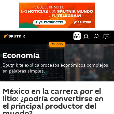
Mundo
Economía
Sputnik te explica procesos económicos complejos
en palabras simples.
México en la carrera por el
litio: ¿podría convertirse en
el principal productor del
mundo?