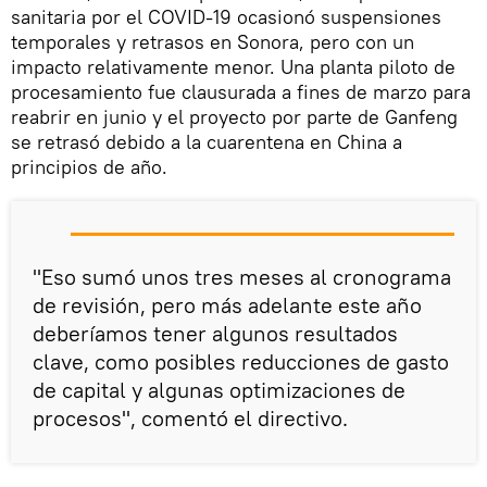
sanitaria por el COVID-19 ocasionó suspensiones
temporales y retrasos en Sonora, pero con un
impacto relativamente menor. Una planta piloto de
procesamiento fue clausurada a fines de marzo para
reabrir en junio y el proyecto por parte de Ganfeng
se retrasó debido a la cuarentena en China a
principios de año.
"Eso sumó unos tres meses al cronograma
de revisión, pero más adelante este año
deberíamos tener algunos resultados
clave, como posibles reducciones de gasto
de capital y algunas optimizaciones de
procesos", comentó el directivo.