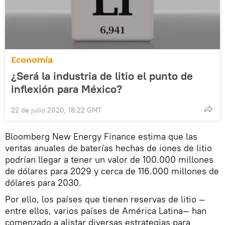
Economía
¿Será la industria de litio el punto de
inflexión para México?
22 de julio 2020, 18:22 GMT
Bloomberg New Energy Finance estima que las
ventas anuales de baterías hechas de iones de litio
podrían llegar a tener un valor de 100.000 millones
de dólares para 2029 y cerca de 116.000 millones de
dólares para 2030.
Por ello, los países que tienen reservas de litio —
entre ellos, varios países de América Latina— han
comenzado a alistar diversas estrategias para