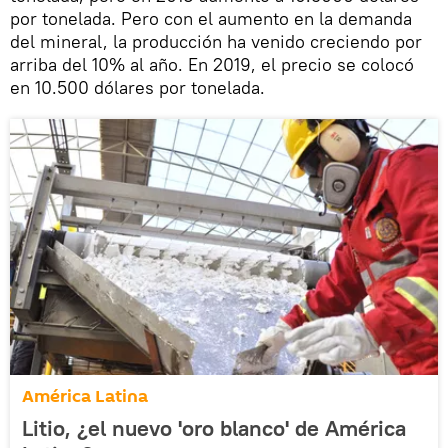
por tonelada. Pero con el aumento en la demanda
del mineral, la producción ha venido creciendo por
arriba del 10% al año. En 2019, el precio se colocó
en 10.500 dólares por tonelada.
América Latina
Litio, ¿el nuevo 'oro blanco' de América