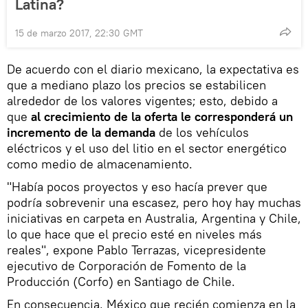
Latina?
15 de marzo 2017, 22:30 GMT
De acuerdo con el diario mexicano, la expectativa es
que a mediano plazo los precios se estabilicen
alrededor de los valores vigentes; esto, debido a
que
al crecimiento de la oferta le corresponderá un
incremento de la demanda
de los vehículos
eléctricos y el uso del litio en el sector energético
como medio de almacenamiento.
"Había pocos proyectos y eso hacía prever que
podría sobrevenir una escasez, pero hoy hay muchas
iniciativas en carpeta en Australia, Argentina y Chile,
lo que hace que el precio esté en niveles más
reales", expone Pablo Terrazas, vicepresidente
ejecutivo de Corporación de Fomento de la
Producción (Corfo) en Santiago de Chile.
En consecuencia, México que recién comienza en la