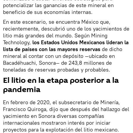
potencializar las ganancias de este mineral en
beneficio de sus economías internas.
En este escenario, se encuentra México que,
recientemente, descubrió uno de los yacimientos de
litio más grandes del mundo. Según Mining
Technology,
los Estados Unidos Mexicanos lideran la
lista de países con las mayores reservas
de dicho
mineral al contar con un depósito —ubicado en
Bacadéhuachi, Sonora— de 243,8 millones de
toneladas de reservas probadas y probables.
El litio en la etapa posterior a la
pandemia
En febrero de 2020, el subsecretario de Minería,
Francisco Quiroga, dijo que después del hallazgo del
yacimiento en Sonora diversas compañías
internacionales mostraron interés por iniciar
proyectos para la explotación del litio mexicano.