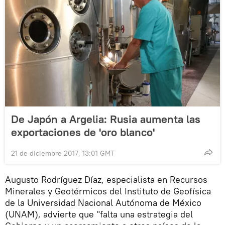
De Japón a Argelia: Rusia aumenta las
exportaciones de 'oro blanco'
21 de diciembre 2017, 13:01 GMT
Augusto Rodríguez Díaz, especialista en Recursos
Minerales y Geotérmicos del Instituto de Geofísica
de la Universidad Nacional Autónoma de México
(UNAM), advierte que "falta una estrategia del