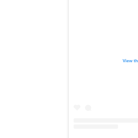
View th