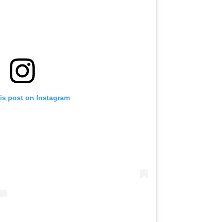
is post on Instagram