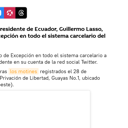
residente de Ecuador, Guillermo Lasso,
epción en todo el sistema carcelario del
o de Excepción en todo el sistema carcelario a
idente en su cuenta de la red social Twitter.
tras
los motines
registrados el 28 de
Privación de Libertad, Guayas No.1, ubicado
oeste).