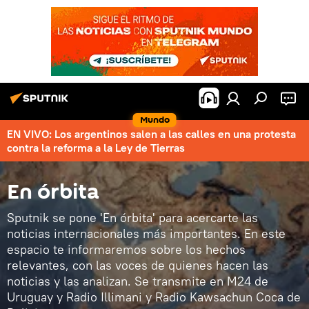
Mundo
EN VIVO: Los argentinos salen a las calles en una protesta
contra la reforma a la Ley de Tierras
En órbita
Sputnik se pone 'En órbita' para acercarte las
noticias internacionales más importantes. En este
espacio te informaremos sobre los hechos
relevantes, con las voces de quienes hacen las
noticias y las analizan. Se transmite en M24 de
Uruguay y Radio Illimani y Radio Kawsachun Coca de