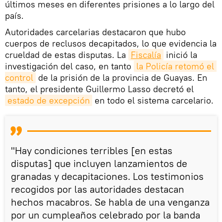
últimos meses en diferentes prisiones a lo largo del
país.
Autoridades carcelarias destacaron que hubo
cuerpos de reclusos decapitados, lo que evidencia la
crueldad de estas disputas. La
Fiscalía
inició la
investigación del caso, en tanto
la Policía retomó el 
control
de la prisión de la provincia de Guayas. En
tanto, el presidente Guillermo Lasso decretó el
estado de excepción
en todo el sistema carcelario.
"Hay condiciones terribles [en estas
disputas] que incluyen lanzamientos de
granadas y decapitaciones. Los testimonios
recogidos por las autoridades destacan
hechos macabros. Se habla de una venganza
por un cumpleaños celebrado por la banda