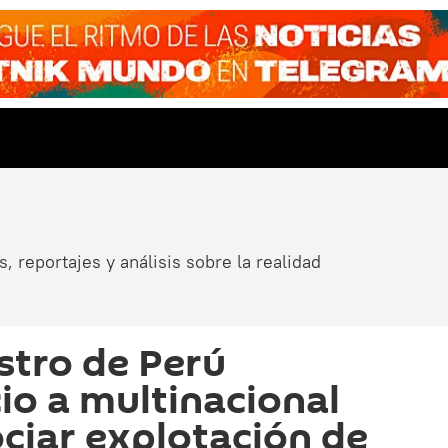
, reportajes y análisis sobre la realidad
stro de Perú
cio a multinacional
ciar explotación de