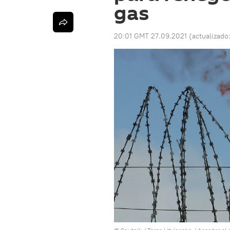
gas
20:01 GMT 27.09.2021
(actualizado