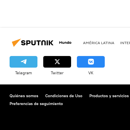
Mundo
AMÉRICA LATINA
INTE
Telegram
Twitter
VK
Quiénes somos
Condiciones de Uso
Productos y servicios
Preferencias de seguimiento