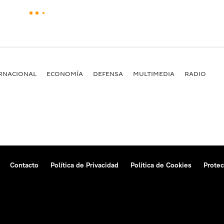
RNACIONAL
ECONOMÍA
DEFENSA
MULTIMEDIA
RADIO
Contacto
Política de Privacidad
Politica de Cookies
Protec