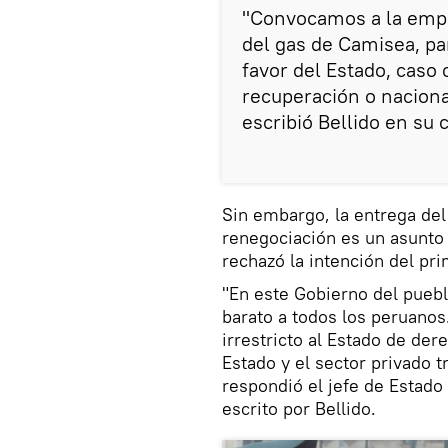
"Convocamos a la empr
del gas de Camisea, par
favor del Estado, caso 
recuperación o naciona
escribió Bellido en su 
Sin embargo, la entrega del 
renegociación es un asunto 
rechazó la intención del pri
"En este Gobierno del pueb
barato a todos los peruanos
irrestricto al Estado de der
Estado y el sector privado 
respondió el jefe de Estado 
escrito por Bellido.