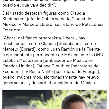
pueblo el que va a decidir".
Del listado destacan figuras como Claudia
Sheinbaum, jefa de Gobierno de la Ciudad de
México, y Marcelo Ebrard, secretario de Relaciones
Exteriores.
"Ahora, del flanco progresista, liberal, hay
muchísimos, como Claudia [Sheinbaum], como
Marcelo [Ebrard], como Juan Ramón de la Fuente
[representante permanente de México ante la ONU],
Esteban Moctezuma [embajador de México en
Estados Unidos], Tatiana Clouthier [secretaría de
Economía], y Rocío Nahle [secretaria de Energía],
bueno, muchísimos, afortunadamente hay relevo
generacional", declaró el presidente de México.