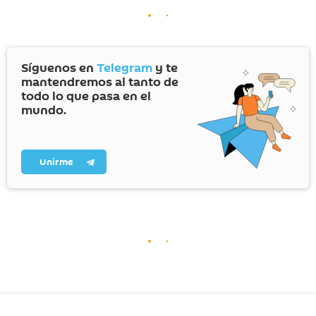
Síguenos en
Telegram
y te
mantendremos al tanto de
todo lo que pasa en el
mundo.
Unirme