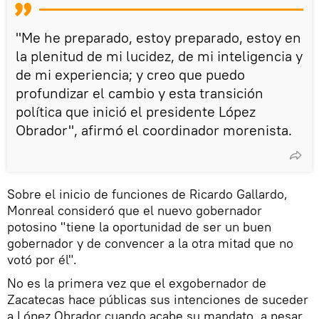
"Me he preparado, estoy preparado, estoy en
la plenitud de mi lucidez, de mi inteligencia y
de mi experiencia; y creo que puedo
profundizar el cambio y esta transición
política que inició el presidente López
Obrador", afirmó el coordinador morenista.
Sobre el inicio de funciones de Ricardo Gallardo,
Monreal consideró que el nuevo gobernador
potosino "tiene la oportunidad de ser un buen
gobernador y de convencer a la otra mitad que no
votó por él".
No es la primera vez que el exgobernador de
Zacatecas hace públicas sus intenciones de suceder
a López Obrador cuando acabe su mandato, a pesar