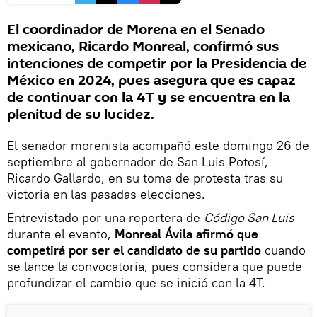
El coordinador de Morena en el Senado
mexicano, Ricardo Monreal, confirmó sus
intenciones de competir por la Presidencia de
México en 2024, pues asegura que es capaz
de continuar con la 4T y se encuentra en la
plenitud de su lucidez.
El senador morenista acompañó este domingo 26 de
septiembre al gobernador de San Luis Potosí,
Ricardo Gallardo, en su toma de protesta tras su
victoria en las pasadas elecciones.
Entrevistado por una reportera de
Código San Luis
durante el evento,
Monreal Ávila afirmó que
competirá por ser el candidato de su partido
cuando
se lance la convocatoria, pues considera que puede
profundizar el cambio que se inició con la 4T.