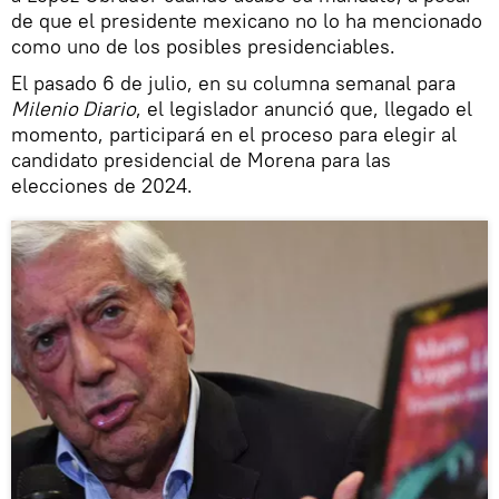
de que el presidente mexicano no lo ha mencionado
como uno de los posibles presidenciables.
El pasado 6 de julio, en su columna semanal para
Milenio Diario
, el legislador anunció que, llegado el
momento, participará en el proceso para elegir al
candidato presidencial de Morena para las
elecciones de 2024.