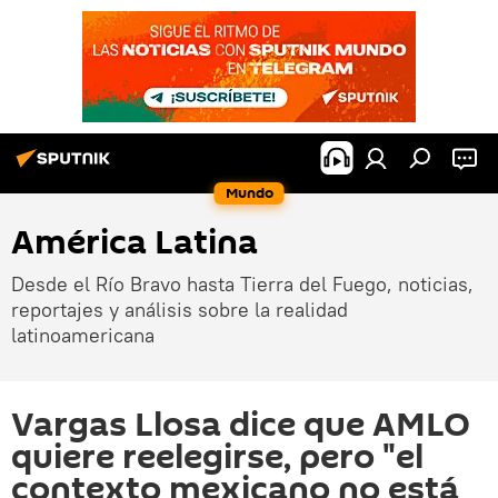
Mundo
América Latina
Desde el Río Bravo hasta Tierra del Fuego, noticias,
reportajes y análisis sobre la realidad
latinoamericana
Vargas Llosa dice que AMLO
quiere reelegirse, pero "el
contexto mexicano no está