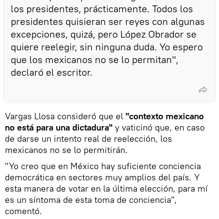
los presidentes, prácticamente. Todos los
presidentes quisieran ser reyes con algunas
excepciones, quizá, pero López Obrador se
quiere reelegir, sin ninguna duda. Yo espero
que los mexicanos no se lo permitan",
declaró el escritor.
Vargas Llosa consideró que el
"contexto mexicano
no está para una dictadura"
y vaticinó que, en caso
de darse un intento real de reelección, los
mexicanos no se lo permitirán.
"Yo creo que en México hay suficiente conciencia
democrática en sectores muy amplios del país. Y
esta manera de votar en la última elección, para mí
es un síntoma de esta toma de conciencia",
comentó.