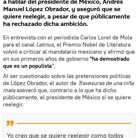
a hablar del presidente de México, Andrés
Manuel López Obrador, y aseguró que se
quiere reelegir, a pesar de que públicamente
ha rechazado dicha ambición.
En entrevista con el periodista Carlos Loret de Mola
para el canal
Latinus,
el Premio Nobel de Literatura
volvió a criticar al mandatario mexicano y afirmó que
en sus primeros años de gobierno
"ha demostrado
que es un populista
".
Al ser cuestionado sobre las pretensiones políticas
de López Obrador, el autor de
Travesuras de una niña
mala
aseveró que, contrario a lo que ha dicho
públicamente, el presidente de México sí se quiere
reelegir.
Yo creo que se quiere reelegir como todos