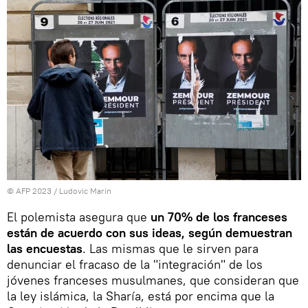
© AFP 2023 / Ludovic Marin
El polemista asegura que
un 70% de los franceses
están de acuerdo con sus ideas, según demuestran
las encuestas
. Las mismas que le sirven para
denunciar el fracaso de la "integración" de los
jóvenes franceses musulmanes, que consideran que
la ley islámica, la Sharía, está por encima que la