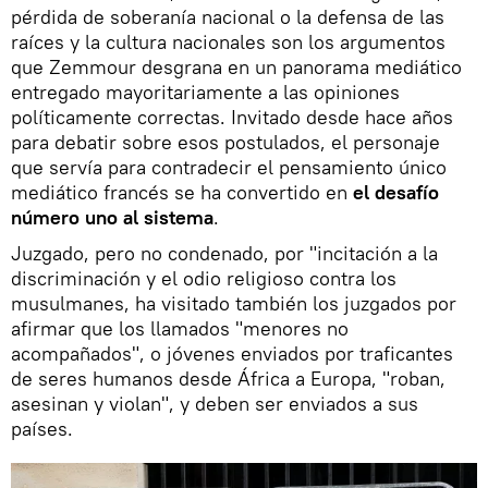
pérdida de soberanía nacional o la defensa de las
raíces y la cultura nacionales son los argumentos
que Zemmour desgrana en un panorama mediático
entregado mayoritariamente a las opiniones
políticamente correctas. Invitado desde hace años
para debatir sobre esos postulados, el personaje
que servía para contradecir el pensamiento único
mediático francés se ha convertido en
el desafío
número uno al sistema
.
Juzgado, pero no condenado, por "incitación a la
discriminación y el odio religioso contra los
musulmanes, ha visitado también los juzgados por
afirmar que los llamados "menores no
acompañados", o jóvenes enviados por traficantes
de seres humanos desde África a Europa, "roban,
asesinan y violan", y deben ser enviados a sus
países.