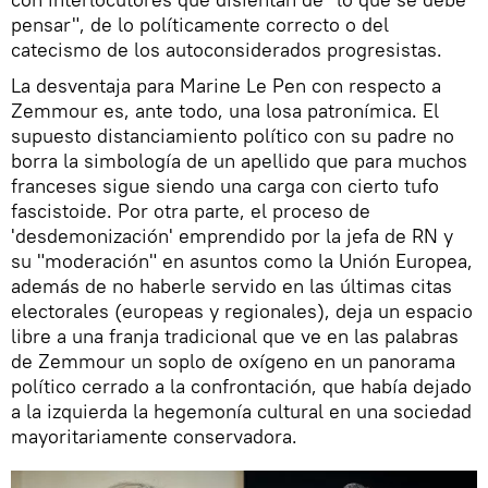
pensar", de lo políticamente correcto o del
catecismo de los autoconsiderados progresistas.
La desventaja para Marine Le Pen con respecto a
Zemmour es, ante todo, una losa patronímica. El
supuesto distanciamiento político con su padre no
borra la simbología de un apellido que para muchos
franceses sigue siendo una carga con cierto tufo
fascistoide. Por otra parte, el proceso de
'desdemonización' emprendido por la jefa de RN y
su "moderación" en asuntos como la Unión Europea,
además de no haberle servido en las últimas citas
electorales (europeas y regionales), deja un espacio
libre a una franja tradicional que ve en las palabras
de Zemmour un soplo de oxígeno en un panorama
político cerrado a la confrontación, que había dejado
a la izquierda la hegemonía cultural en una sociedad
mayoritariamente conservadora.