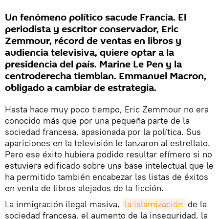
Un fenómeno político sacude Francia. El
periodista y escritor conservador, Eric
Zemmour, récord de ventas en libros y
audiencia televisiva, quiere optar a la
presidencia del país. Marine Le Pen y la
centroderecha tiemblan. Emmanuel Macron,
obligado a cambiar de estrategia.
Hasta hace muy poco tiempo, Eric Zemmour no era
conocido más que por una pequeña parte de la
sociedad francesa, apasionada por la política. Sus
apariciones en la televisión le lanzaron al estrellato.
Pero ese éxito hubiera podido resultar efímero si no
estuviera edificado sobre una base intelectual que le
ha permitido también encabezar las listas de éxitos
en venta de libros alejados de la ficción.
La inmigración ilegal masiva,
la islamización
de la
sociedad francesa, el aumento de la inseguridad, la