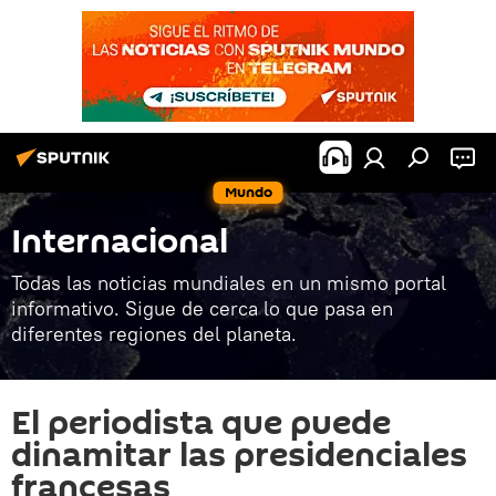
Mundo
Internacional
Todas las noticias mundiales en un mismo portal
informativo. Sigue de cerca lo que pasa en
diferentes regiones del planeta.
El periodista que puede
dinamitar las presidenciales
francesas