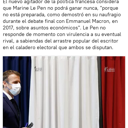
El nuevo agitador de la política francesa considera
que Marine Le Pen no podrá ganar nunca, "porque
no está preparada, como demostró en su naufragio
durante el debate final con Emmanuel Macron, en
2017, sobre asuntos económicos". Le Pen no
responde de momento con virulencia a su eventual
rival, a sabiendas del arrastre popular del escritor
en el caladero electoral que ambos se disputan.