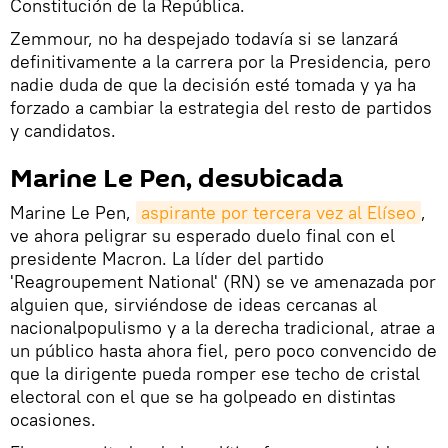
Constitución de la República.
Zemmour, no ha despejado todavía si se lanzará
definitivamente a la carrera por la Presidencia, pero
nadie duda de que la decisión esté tomada y ya ha
forzado a cambiar la estrategia del resto de partidos
y candidatos.
Marine Le Pen, desubicada
Marine Le Pen,
aspirante por tercera vez al Elíseo
,
ve ahora peligrar su esperado duelo final con el
presidente Macron. La líder del partido
'Reagroupement National' (RN) se ve amenazada por
alguien que, sirviéndose de ideas cercanas al
nacionalpopulismo y a la derecha tradicional, atrae a
un público hasta ahora fiel, pero poco convencido de
que la dirigente pueda romper ese techo de cristal
electoral con el que se ha golpeado en distintas
ocasiones.