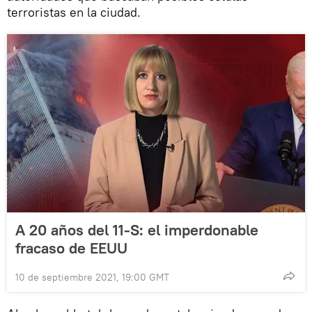
terroristas en la ciudad.
A 20 años del 11-S: el imperdonable
fracaso de EEUU
10 de septiembre 2021, 19:00 GMT