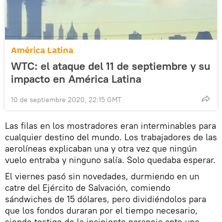
América Latina
WTC: el ataque del 11 de septiembre y su
impacto en América Latina
10 de septiembre 2020, 22:15 GMT
Las filas en los mostradores eran interminables para
cualquier destino del mundo. Los trabajadores de las
aerolíneas explicaban una y otra vez que ningún
vuelo entraba y ninguno salía. Solo quedaba esperar.
El viernes pasó sin novedades, durmiendo en un
catre del Ejército de Salvación, comiendo
sándwiches de 15 dólares, pero dividiéndolos para
que los fondos duraran por el tiempo necesario,
siendo testigo de la incipiente paranoia ante una