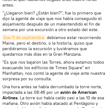
antes.
"¿Llegaron bien? ¿Están bien?", fue lo primero que
dijo la agente de viaje que nos había conseguido el
alojamiento después de un malentendido el fin de
semana por una excursión a otro estado del este.
Ese 11 de septiembre
debíamos estar recorriendo
Maine, pero el destino, o la historia, quiso que
perdiéramos la excursión y tuviéramos que
quedarnos más días en la Gran Manzana.
"Es que nos bajaron las Torres, ahora estamos todos
evacuando los edificios de Times Square" en
Manhattan, nos contó la agente de viaje ante nuestra
sorpresa por su consulta.
Una hora antes se había derrumbado la torre norte,
impactada a las 08:46 por un
avión de American
Airlines
. La torre sur había caído casi a las 10 de esa
mañana. Otro avión había atacado al Pentágono y