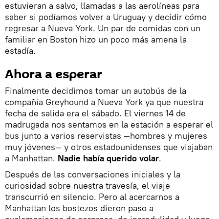
estuvieran a salvo, llamadas a las aerolíneas para
saber si podíamos volver a Uruguay y decidir cómo
regresar a Nueva York. Un par de comidas con un
familiar en Boston hizo un poco más amena la
estadía.
Ahora a esperar
Finalmente decidimos tomar un autobús de la
compañía Greyhound a Nueva York ya que nuestra
fecha de salida era el sábado. El viernes 14 de
madrugada nos sentamos en la estación a esperar el
bus junto a varios reservistas —hombres y mujeres
muy jóvenes— y otros estadounidenses que viajaban
a Manhattan.
Nadie había querido volar
.
Después de las conversaciones iniciales y la
curiosidad sobre nuestra travesía, el viaje
transcurrió en silencio. Pero al acercarnos a
Manhattan los bostezos dieron paso a