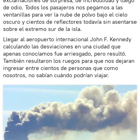
exclamaciones de sorpresa, de incredulidad y luego
de odio. Todos los pasajeros nos pegamos a las
ventanillas para ver la nube de polvo bajo el cielo
oscuro y cientos de reflectores todavía sin asentarse
sobre el extremo sur de la isla.
Llegar al aeropuerto internacional John F. Kennedy
calculando las desviaciones en una ciudad que
apenas conocíamos fue arriesgado, pero resultó.
También resultaron los ruegos para que nos dejaran
ingresar entre cientos de personas que como
nosotros, no sabían cuándo podrían viajar.