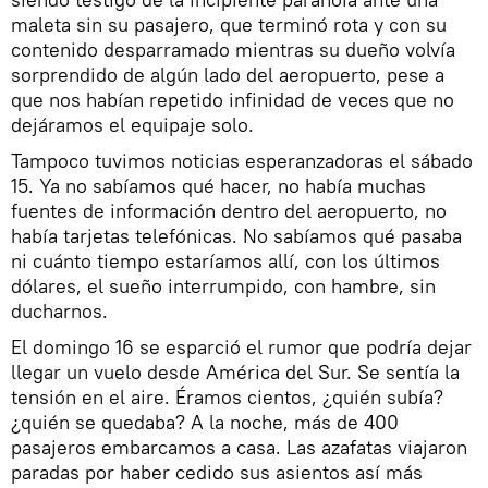
maleta sin su pasajero, que terminó rota y con su
contenido desparramado mientras su dueño volvía
sorprendido de algún lado del aeropuerto, pese a
que nos habían repetido infinidad de veces que no
dejáramos el equipaje solo.
Tampoco tuvimos noticias esperanzadoras el sábado
15. Ya no sabíamos qué hacer, no había muchas
fuentes de información dentro del aeropuerto, no
había tarjetas telefónicas. No sabíamos qué pasaba
ni cuánto tiempo estaríamos allí, con los últimos
dólares, el sueño interrumpido, con hambre, sin
ducharnos.
El domingo 16 se esparció el rumor que podría dejar
llegar un vuelo desde América del Sur. Se sentía la
tensión en el aire. Éramos cientos, ¿quién subía?
¿quién se quedaba? A la noche, más de 400
pasajeros embarcamos a casa. Las azafatas viajaron
paradas por haber cedido sus asientos así más