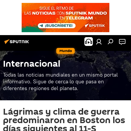
Mundo
Internacional
Todas las noticias mundiales en un mismo portal
informativo. Sigue de cerca lo que pasa en
diferentes regiones del planeta.
Lágrimas y clima de guerra
predominaron en Boston los
días siguientes al 11-S