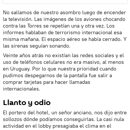
No salíamos de nuestro asombro luego de encender
la televisión. Las imágenes de los aviones chocando
contra las Torres se repetían una y otra vez. Los
informes hablaban de terrorismo internacional esa
misma mañana. El espacio aéreo se había cerrado. Y
las sirenas seguían sonando.
Veinte años atrás no existían las redes sociales y el
uso de teléfonos celulares no era masivo, al menos
en Uruguay. Por lo que nuestra prioridad cuando
pudimos despegarnos de la pantalla fue salir a
comprar tarjetas para hacer llamadas
internacionales.
Llanto y odio
El portero del hotel, un señor anciano, nos dijo entre
sollozos dónde podíamos conseguirlas. La casi nula
actividad en el lobby presagiaba el clima en el