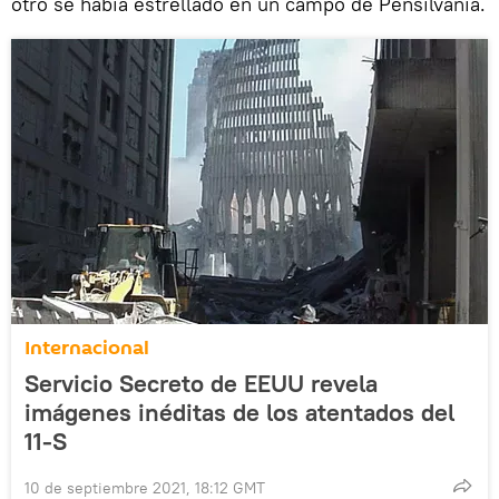
otro se había estrellado en un campo de Pensilvania.
Internacional
Servicio Secreto de EEUU revela
imágenes inéditas de los atentados del
11-S
10 de septiembre 2021, 18:12 GMT