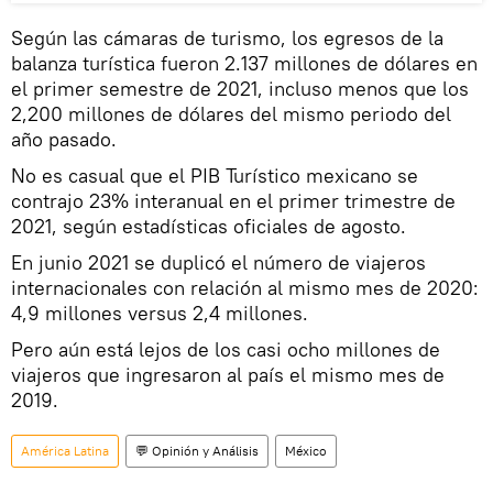
Según las cámaras de turismo, los egresos de la
balanza turística fueron 2.137 millones de dólares en
el primer semestre de 2021, incluso menos que los
2,200 millones de dólares del mismo periodo del
año pasado.
No es casual que el PIB Turístico mexicano se
contrajo 23% interanual en el primer trimestre de
2021, según estadísticas oficiales de agosto.
En junio 2021 se duplicó el número de viajeros
internacionales con relación al mismo mes de 2020:
4,9 millones versus 2,4 millones.
Pero aún está lejos de los casi ocho millones de
viajeros que ingresaron al país el mismo mes de
2019.
América Latina
💬 Opinión y Análisis
México