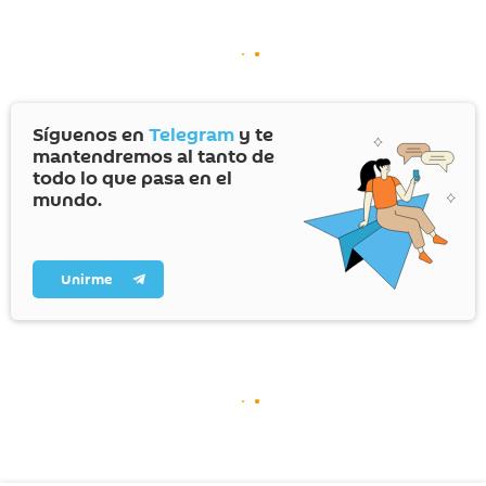
Síguenos en
Telegram
y te
mantendremos al tanto de
todo lo que pasa en el
mundo.
Unirme