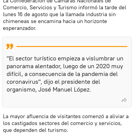
La Confederación de Cámaras Nacionales de
Comercio, Servicios y Turismo informó la tarde del
lunes 16 de agosto que la llamada industria sin
chimeneas se encamina hacia un horizonte
esperanzador.
"El sector turístico empieza a vislumbrar un
panorama alentador, luego de un 2020 muy
difícil, a consecuencia de la pandemia del
coronavirus", dijo el presidente del
organismo, José Manuel López.
La mayor afluencia de visitantes comenzó a aliviar a
los castigados sectores del comercio y servicios,
que dependen del turismo.