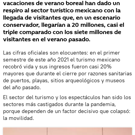
vacaciones de verano boreal han dado un
respiro al sector turístico mexicano con la
llegada de visitantes que, en un escenario
conservador, llegarían a 20 millones, casi el
triple comparado con los siete millones de
visitantes en el verano pasado.
Las cifras oficiales son elocuentes: en el primer
semestre de este año 2021 el turismo mexicano
recobró vida y sus ingresos fueron casi 20%
mayores que durante el cierre por razones sanitarias
de puertos, playas, sitios arqueológicos y museos
del año pasado.
El sector del turismo y los espectáculos han sido los
sectores más castigados durante la pandemia,
porque dependen de un factor decisivo que colapsó:
la movilidad.