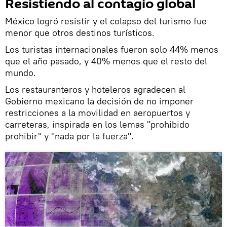
Resistiendo al contagio global
México logró resistir y el colapso del turismo fue
menor que otros destinos turísticos.
Los turistas internacionales fueron solo 44% menos
que el año pasado, y 40% menos que el resto del
mundo.
Los restauranteros y hoteleros agradecen al
Gobierno mexicano la decisión de no imponer
restricciones a la movilidad en aeropuertos y
carreteras, inspirada en los lemas "prohibido
prohibir" y "nada por la fuerza".