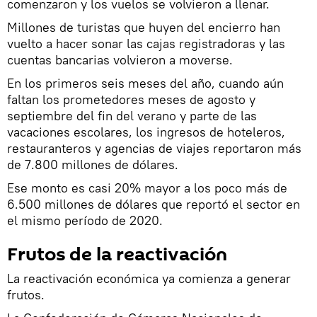
comenzaron y los vuelos se volvieron a llenar.
Millones de turistas que huyen del encierro han
vuelto a hacer sonar las cajas registradoras y las
cuentas bancarias volvieron a moverse.
En los primeros seis meses del año, cuando aún
faltan los prometedores meses de agosto y
septiembre del fin del verano y parte de las
vacaciones escolares, los ingresos de hoteleros,
restauranteros y agencias de viajes reportaron más
de 7.800 millones de dólares.
Ese monto es casi 20% mayor a los poco más de
6.500 millones de dólares que reportó el sector en
el mismo período de 2020.
Frutos de la reactivación
La reactivación económica ya comienza a generar
frutos.