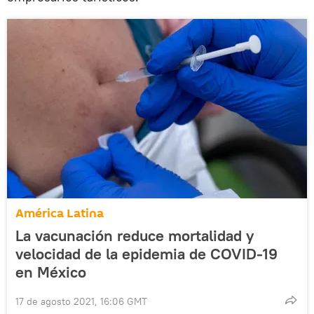
América Latina
La vacunación reduce mortalidad y
velocidad de la epidemia de COVID-19
en México
17 de agosto 2021, 16:06 GMT