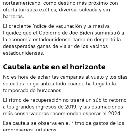
norteamericano, como destino más próximo con
oferta turística exótica, diversa, soleada y sin
barreras.
El creciente índice de vacunación y la masiva
liquidez que el Gobierno de Joe Biden suministró a
la economía estadounidense, también despertó la
desesperadas ganas de viajar de los vecinos
estadounidenses.
Cautela ante en el horizonte
No es hora de echar las campanas al vuelo y los días
soleados no garantiza todo cuando ha llegado la
temporada de huracanes.
El ritmo de recuperación no traerá un súbito retorno
a los grandes ingresos de 2019, y las estimaciones
más conservadoras recomiendan esperar el 2024.
Esa cautela se observa en el ritmo de gastos de los
empresarios turísticos.