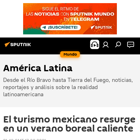
Mundo
América Latina
Desde el Río Bravo hasta Tierra del Fuego, noticias,
reportajes y análisis sobre la realidad
latinoamericana
El turismo mexicano resurge
en un verano boreal caliente