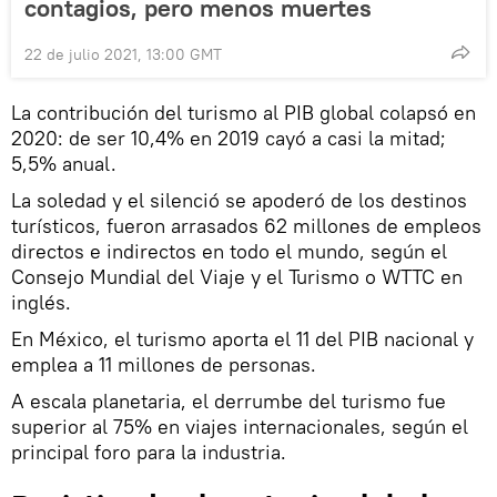
contagios, pero menos muertes
22 de julio 2021, 13:00 GMT
La contribución del turismo al PIB global colapsó en
2020: de ser 10,4% en 2019 cayó a casi la mitad;
5,5% anual.
La soledad y el silenció se apoderó de los destinos
turísticos, fueron arrasados 62 millones de empleos
directos e indirectos en todo el mundo, según el
Consejo Mundial del Viaje y el Turismo o WTTC en
inglés.
En México, el turismo aporta el 11 del PIB nacional y
emplea a 11 millones de personas.
A escala planetaria, el derrumbe del turismo fue
superior al 75% en viajes internacionales, según el
principal foro para la industria.