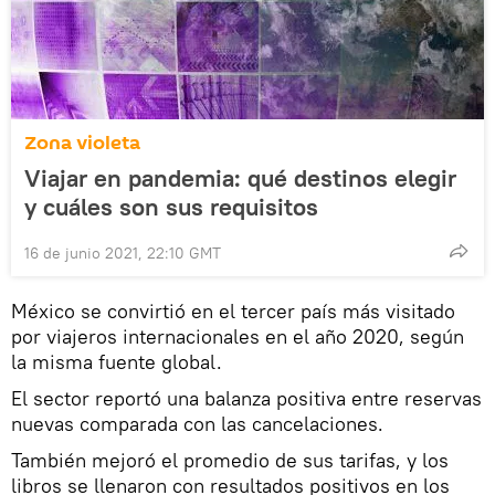
Zona violeta
Viajar en pandemia: qué destinos elegir
y cuáles son sus requisitos
16 de junio 2021, 22:10 GMT
México se convirtió en el tercer país más visitado
por viajeros internacionales en el año 2020, según
la misma fuente global.
El sector reportó una balanza positiva entre reservas
nuevas comparada con las cancelaciones.
También mejoró el promedio de sus tarifas, y los
libros se llenaron con resultados positivos en los