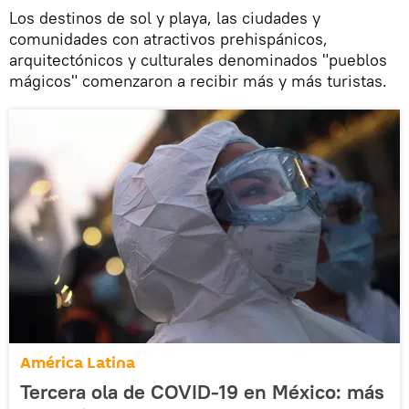
Los destinos de sol y playa, las ciudades y
comunidades con atractivos prehispánicos,
arquitectónicos y culturales denominados "pueblos
mágicos" comenzaron a recibir más y más turistas.
América Latina
Tercera ola de COVID-19 en México: más