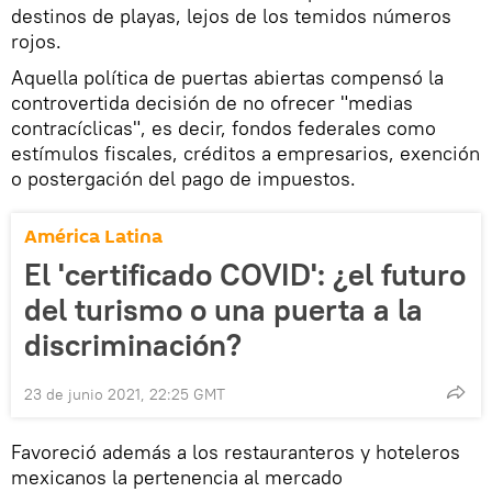
destinos de playas, lejos de los temidos números
rojos.
Aquella política de puertas abiertas compensó la
controvertida decisión de no ofrecer "medias
contracíclicas", es decir, fondos federales como
estímulos fiscales, créditos a empresarios, exención
o postergación del pago de impuestos.
América Latina
El 'certificado COVID': ¿el futuro
del turismo o una puerta a la
discriminación?
23 de junio 2021, 22:25 GMT
Favoreció además a los restauranteros y hoteleros
mexicanos la pertenencia al mercado