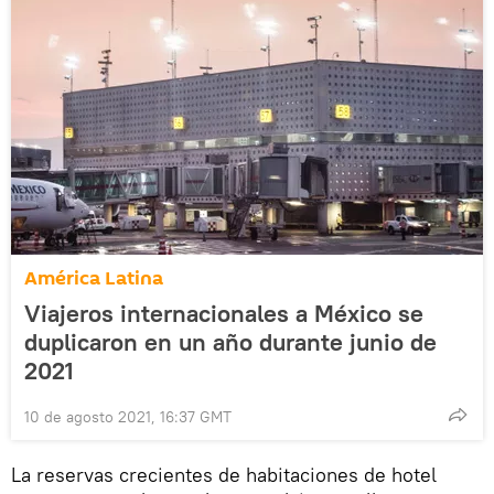
América Latina
Viajeros internacionales a México se
duplicaron en un año durante junio de
2021
10 de agosto 2021, 16:37 GMT
La reservas crecientes de habitaciones de hotel