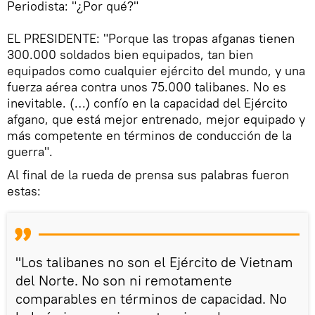
Periodista: "¿Por qué?"
EL PRESIDENTE: "Porque las tropas afganas tienen
300.000 soldados bien equipados, tan bien
equipados como cualquier ejército del mundo, y una
fuerza aérea contra unos 75.000 talibanes. No es
inevitable. (…) confío en la capacidad del Ejército
afgano, que está mejor entrenado, mejor equipado y
más competente en términos de conducción de la
guerra".
Al final de la rueda de prensa sus palabras fueron
estas:
"Los talibanes no son el Ejército de Vietnam
del Norte. No son ni remotamente
comparables en términos de capacidad. No