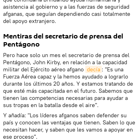
asistencia al gobierno y a las fuerzas de seguridad
afganas, que seguían dependiendo casi totalmente
del apoyo extranjero.
Mentiras del secretario de prensa del
Pentágono
Pero hace solo un mes el secretario de prensa del
Pentágono, John Kirby, en relación a la capacidad
militar del Ejército aéreo afgano
decía
: "Es una
Fuerza Aérea capaz y la hemos ayudado a lograrlo
durante los últimos 20 años. Y estamos tratando de
que esté más capacitada en el futuro. Sabemos que
tienen las competencias necesarias para ayudar a
sus tropas en la batalla desde el aire".
Y añadía: "Los líderes afganos saben defender su
país y conocen las ventajas que tienen. Saben lo que
necesitan hacer, y saben que les vamos a apoyar en
ese proceso".