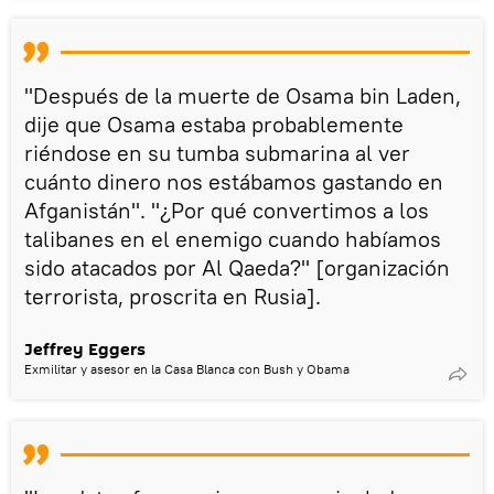
"Después de la muerte de Osama bin Laden,
dije que Osama estaba probablemente
riéndose en su tumba submarina al ver
cuánto dinero nos estábamos gastando en
Afganistán". "¿Por qué convertimos a los
talibanes en el enemigo cuando habíamos
sido atacados por Al Qaeda?" [organización
terrorista, proscrita en Rusia].
Jeffrey Eggers
Exmilitar y asesor en la Casa Blanca con Bush y Obama