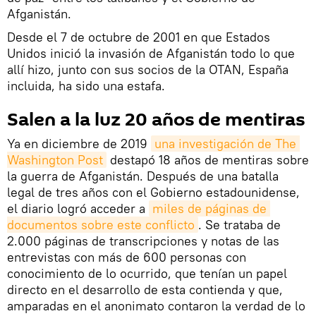
Afganistán.
Desde el 7 de octubre de 2001 en que Estados
Unidos inició la invasión de Afganistán todo lo que
allí hizo, junto con sus socios de la OTAN, España
incluida, ha sido una estafa.
Salen a la luz 20 años de mentiras
Ya en diciembre de 2019
una investigación de The 
Washington Post
destapó 18 años de mentiras sobre
la guerra de Afganistán. Después de una batalla
legal de tres años con el Gobierno estadounidense,
el diario logró acceder a
miles de páginas de 
documentos sobre este conflicto
. Se trataba de
2.000 páginas de transcripciones y notas de las
entrevistas con más de 600 personas con
conocimiento de lo ocurrido, que tenían un papel
directo en el desarrollo de esta contienda y que,
amparadas en el anonimato contaron la verdad de lo