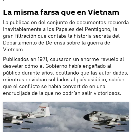
La misma farsa que en Vietnam
La publicación del conjunto de documentos recuerda
inevitablemente a los Papeles del Pentágono, la
gran filtración que contaba la historia secreta del
Departamento de Defensa sobre la guerra de
Vietnam.
Publicados en 1971, causaron un enorme revuelo al
desvelar cómo el Gobierno había engañado al
público durante años, ocultando que las autoridades,
mientras enviaban soldados al país asiático, sabían
que el conflicto se había convertido en una
encrucijada de la que no podrían salir victoriosos.