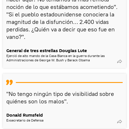
noción de lo que estábamos acometiendo".
"Si el pueblo estadounidense conociera la
magnitud de la disfunción… 2.400 vidas
perdidas. ¿Quién va a decir que eso fue en
vano?".
General de tres estrellas Douglas Lute
Ejerció de alto mando de la Casa Blanca en la guerra durante las
Administraciones de George W. Bush y Barack Obama
"No tengo ningún tipo de visibilidad sobre
quiénes son los malos".
Donald Rumsfeld
Exsecretario de Defensa