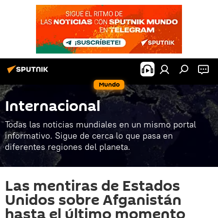
Mundo
Internacional
Todas las noticias mundiales en un mismo portal
informativo. Sigue de cerca lo que pasa en
diferentes regiones del planeta.
Las mentiras de Estados
Unidos sobre Afganistán
hasta el último momento