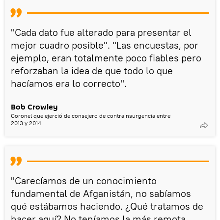
"Cada dato fue alterado para presentar el
mejor cuadro posible". "Las encuestas, por
ejemplo, eran totalmente poco fiables pero
reforzaban la idea de que todo lo que
hacíamos era lo correcto".
Bob Crowley
Coronel que ejerció de consejero de contrainsurgencia entre
2013 y 2014
"Carecíamos de un conocimiento
fundamental de Afganistán, no sabíamos
qué estábamos haciendo. ¿Qué tratamos de
hacer aquí? No teníamos la más remota