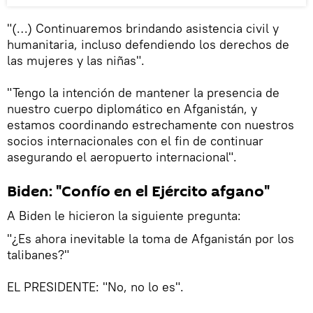
"(…) Continuaremos brindando asistencia civil y
humanitaria, incluso defendiendo los derechos de
las mujeres y las niñas".
"Tengo la intención de mantener la presencia de
nuestro cuerpo diplomático en Afganistán, y
estamos coordinando estrechamente con nuestros
socios internacionales con el fin de continuar
asegurando el aeropuerto internacional".
Biden: "Confío en el Ejército afgano"
A Biden le hicieron la siguiente pregunta:
"¿Es ahora inevitable la toma de Afganistán por los
talibanes?"
EL PRESIDENTE: "No, no lo es".