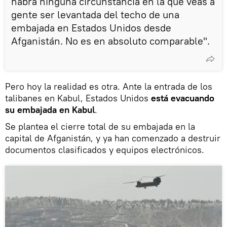
habrá ninguna circunstancia en la que veas a
gente ser levantada del techo de una
embajada en Estados Unidos desde
Afganistán. No es en absoluto comparable".
Pero hoy la realidad es otra. Ante la entrada de los
talibanes en Kabul, Estados Unidos
está evacuando
su embajada en Kabul
.
Se plantea el cierre total de su embajada en la
capital de Afganistán, y ya han comenzado a destruir
documentos clasificados y equipos electrónicos.