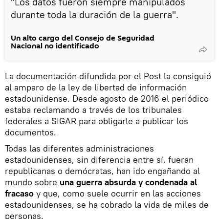
"Los datos fueron siempre manipulados
durante toda la duración de la guerra".
Un alto cargo del Consejo de Seguridad
Nacional no identificado
La documentación difundida por el Post la consiguió
al amparo de la ley de libertad de información
estadounidense. Desde agosto de 2016 el periódico
estaba reclamando a través de los tribunales
federales a SIGAR para obligarle a publicar los
documentos.
Todas las diferentes administraciones
estadounidenses, sin diferencia entre sí, fueran
republicanas o demócratas, han ido engañando al
mundo sobre
una guerra absurda y condenada al
fracaso
y que, como suele ocurrir en las acciones
estadounidenses, se ha cobrado la vida de miles de
personas.