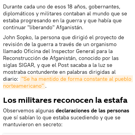
Durante cada uno de esos 18 años, gobernantes,
diplomáticos y militares contaban al mundo que se
estaba progresando en la guerra y que había que
continuar "liberando" Afganistán.
John Sopko, la persona que dirigió el proyecto de
revisión de la guerra a través de un organismo
llamado Oficina del Inspector General para la
Reconstrucción de Afganistán, conocido por las
siglas SIGAR, y que el Post sacaba a la luz se
mostraba contundente en palabras dirigidas al
diario:
"Se ha mentido de forma constante al pueblo 
norteamericano"
.
Los militares reconocen la estafa
Observemos algunas
declaraciones de las personas
que sí sabían lo que estaba sucediendo y que se
mantuvieron en secreto: