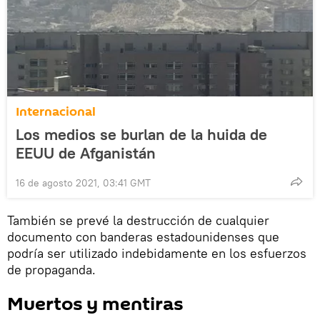
Internacional
Los medios se burlan de la huida de
EEUU de Afganistán
16 de agosto 2021, 03:41 GMT
También se prevé la destrucción de cualquier
documento con banderas estadounidenses que
podría ser utilizado indebidamente en los esfuerzos
de propaganda.
Muertos y mentiras