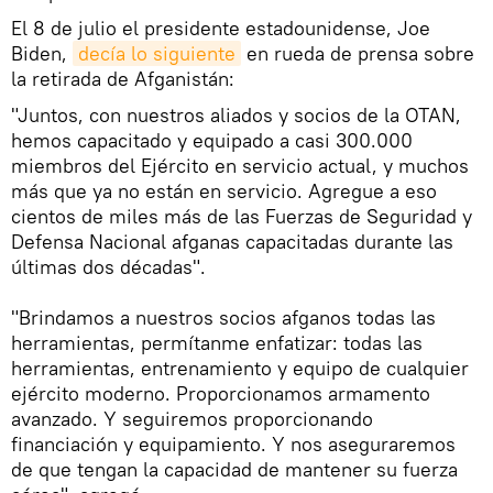
El 8 de julio el presidente estadounidense, Joe
Biden,
decía lo siguiente
en rueda de prensa sobre
la retirada de Afganistán:
"Juntos, con nuestros aliados y socios de la OTAN,
hemos capacitado y equipado a casi 300.000
miembros del Ejército en servicio actual, y muchos
más que ya no están en servicio. Agregue a eso
cientos de miles más de las Fuerzas de Seguridad y
Defensa Nacional afganas capacitadas durante las
últimas dos décadas".
"Brindamos a nuestros socios afganos todas las
herramientas, permítanme enfatizar: todas las
herramientas, entrenamiento y equipo de cualquier
ejército moderno. Proporcionamos armamento
avanzado. Y seguiremos proporcionando
financiación y equipamiento. Y nos aseguraremos
de que tengan la capacidad de mantener su fuerza