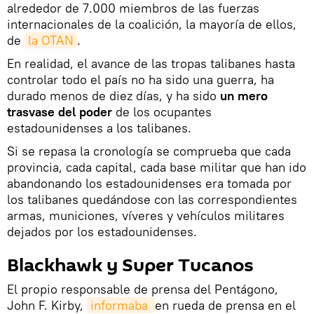
alrededor de 7.000 miembros de las fuerzas
internacionales de la coalición, la mayoría de ellos,
de
la OTAN
.
En realidad, el avance de las tropas talibanes hasta
controlar todo el país no ha sido una guerra, ha
durado menos de diez días, y ha sido
un mero
trasvase del poder
de los ocupantes
estadounidenses a los talibanes.
Si se repasa la cronología se comprueba que cada
provincia, cada capital, cada base militar que han ido
abandonando los estadounidenses era tomada por
los talibanes quedándose con las correspondientes
armas, municiones, víveres y vehículos militares
dejados por los estadounidenses.
Blackhawk y Super Tucanos
El propio responsable de prensa del Pentágono,
John F. Kirby,
informaba 
en rueda de prensa en el