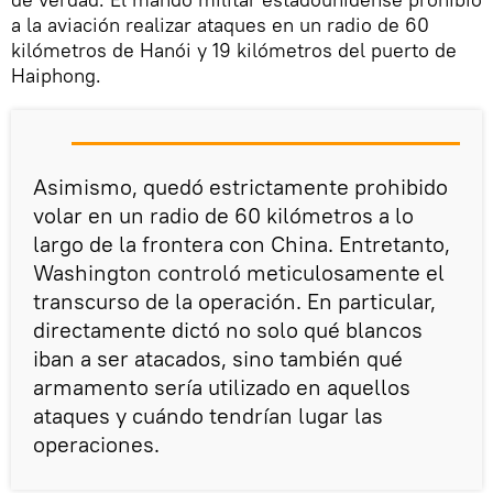
a la aviación realizar ataques en un radio de 60
kilómetros de Hanói y 19 kilómetros del puerto de
Haiphong.
Asimismo, quedó estrictamente prohibido
volar en un radio de 60 kilómetros a lo
largo de la frontera con China. Entretanto,
Washington controló meticulosamente el
transcurso de la operación. En particular,
directamente dictó no solo qué blancos
iban a ser atacados, sino también qué
armamento sería utilizado en aquellos
ataques y cuándo tendrían lugar las
operaciones.