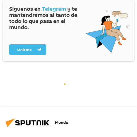
Síguenos en
Telegram
y te
mantendremos al tanto de
todo lo que pasa en el
mundo.
Unirme
Mundo