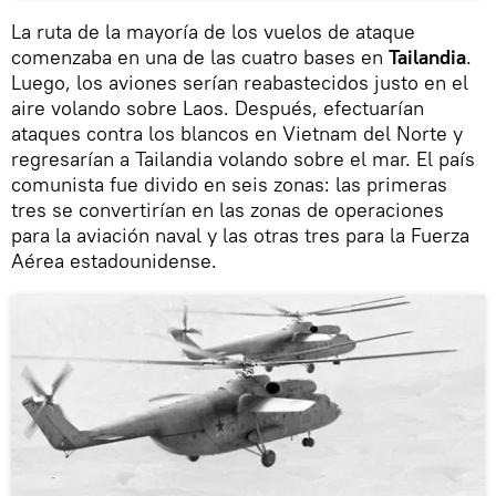
La ruta de la mayoría de los vuelos de ataque
comenzaba en una de las cuatro bases en
Tailandia
.
Luego, los aviones serían reabastecidos justo en el
aire volando sobre Laos. Después, efectuarían
ataques contra los blancos en Vietnam del Norte y
regresarían a Tailandia volando sobre el mar. El país
comunista fue divido en seis zonas: las primeras
tres se convertirían en las zonas de operaciones
para la aviación naval y las otras tres para la Fuerza
Aérea estadounidense.