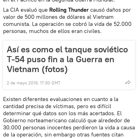
La CIA evaluó que
Rolling Thunder
causó daños por
valor de 500 millones de dólares al Vietnam
comunista. La operación se cobró la vida de 52.000
personas, muchos de ellos eran civiles.
Así es como el tanque soviético
T-54 puso fin a la Guerra en
Vietnam (fotos)
2 de mayo 2019, 17:30 GMT
Existen diferentes evaluaciones en cuanto a la
cantidad precisa de víctimas, pero es difícil
determinar qué datos son los más acertados. El
Gobierno norteamericano calculó que alrededor de
30.000 personas inocentes perdieron la vida a causa
de la operación, sin embargo otras fuentes citan