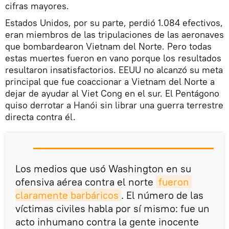
cifras mayores.
Estados Unidos, por su parte, perdió 1.084 efectivos,
eran miembros de las tripulaciones de las aeronaves
que bombardearon Vietnam del Norte. Pero todas
estas muertes fueron en vano porque los resultados
resultaron insatisfactorios. EEUU no alcanzó su meta
principal que fue coaccionar a Vietnam del Norte a
dejar de ayudar al Viet Cong en el sur. El Pentágono
quiso derrotar a Hanói sin librar una guerra terrestre
directa contra él.
Los medios que usó Washington en su
ofensiva aérea contra el norte
fueron 
claramente barbáricos
. El número de las
víctimas civiles habla por sí mismo: fue un
acto inhumano contra la gente inocente