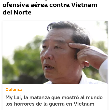
ofensiva aérea contra Vietnam
del Norte
Defensa
My Lai, la matanza que mostró al mundo
los horrores de la guerra en Vietnam