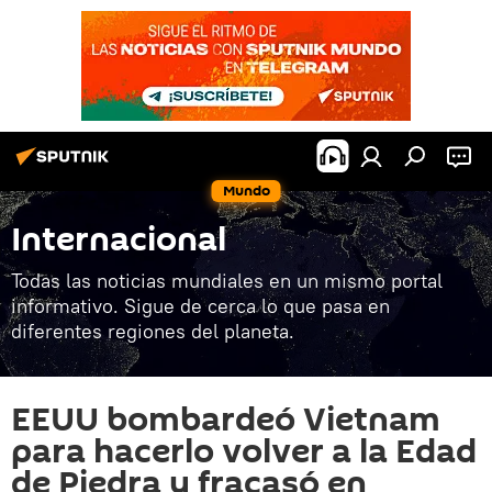
Mundo
Internacional
Todas las noticias mundiales en un mismo portal
informativo. Sigue de cerca lo que pasa en
diferentes regiones del planeta.
EEUU bombardeó Vietnam
para hacerlo volver a la Edad
de Piedra y fracasó en