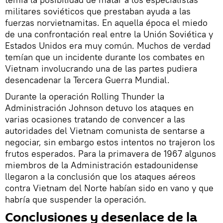
militares soviéticos que prestaban ayuda a las
fuerzas norvietnamitas. En aquella época el miedo
de una confrontación real entre la Unión Soviética y
Estados Unidos era muy común. Muchos de verdad
temían que un incidente durante los combates en
Vietnam involucrando una de las partes pudiera
desencadenar la Tercera Guerra Mundial.
Durante la operación Rolling Thunder la
Administración Johnson detuvo los ataques en
varias ocasiones tratando de convencer a las
autoridades del Vietnam comunista de sentarse a
negociar, sin embargo estos intentos no trajeron los
frutos esperados. Para la primavera de 1967 algunos
miembros de la Administración estadounidense
llegaron a la conclusión que los ataques aéreos
contra Vietnam del Norte habían sido en vano y que
habría que suspender la operación.
Conclusiones y desenlace de la