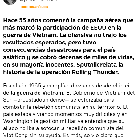
Todos los artículos
Hace 55 años comenzó la campaña aérea que
más marcó la participación de EEUU en la
guerra de Vietnam. La ofensiva no trajo los
resultados esperados, pero tuvo
consecuencias desastrosas para el país
asiático y se cobró decenas de miles de vidas,
en su mayoría inocentes. Sputnik relata la
historia de la operación Rolling Thunder.
Era el año 1965 y cumplían diez años desde el inicio
de
la guerra de Vietnam
. El Gobierno de Vietnam del
Sur —proestadounidense— se esforzaba para
combatir la rebelión comunista en su territorio. El
país estaba viviendo momentos muy difíciles y en
Washington la gestión militar ya entendía que su
aliado no iba a sofocar la rebelión comunista del
Viet Cong sin su ayuda. Es más, se vio claro que