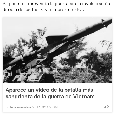
Saigón no sobreviviría la guerra sin la involucración
directa de las fuerzas militares de EEUU.
Aparece un vídeo de la batalla más
sangrienta de la guerra de Vietnam
5 de noviembre 2017, 02:32 GMT