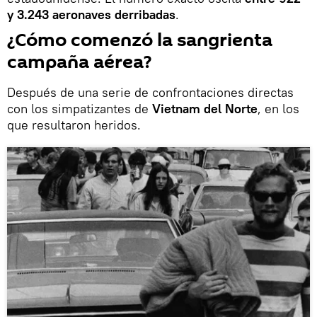
y 3.243 aeronaves derribadas
.
¿Cómo comenzó la sangrienta
campaña aérea?
Después de una serie de confrontaciones directas
con los simpatizantes de
Vietnam del Norte
, en los
que resultaron heridos.