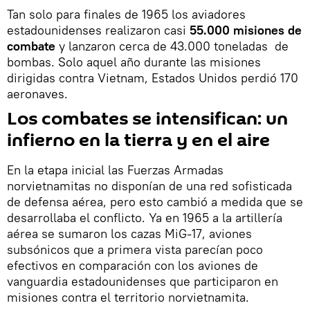
Tan solo para finales de 1965 los aviadores
estadounidenses realizaron casi
55.000 misiones de
combate
y lanzaron cerca de 43.000 toneladas de
bombas. Solo aquel año durante las misiones
dirigidas contra Vietnam, Estados Unidos perdió 170
aeronaves.
Los combates se intensifican: un
infierno en la tierra y en el aire
En la etapa inicial las Fuerzas Armadas
norvietnamitas no disponían de una red sofisticada
de defensa aérea, pero esto cambió a medida que se
desarrollaba el conflicto. Ya en 1965 a la artillería
aérea se sumaron los cazas MiG-17, aviones
subsónicos que a primera vista parecían poco
efectivos en comparación con los aviones de
vanguardia estadounidenses que participaron en
misiones contra el territorio norvietnamita.