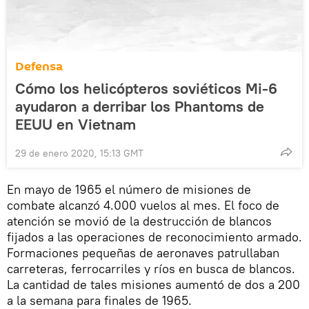
Defensa
Cómo los helicópteros soviéticos Mi-6
ayudaron a derribar los Phantoms de
EEUU en Vietnam
29 de enero 2020, 15:13 GMT
En mayo de 1965 el número de misiones de
combate alcanzó 4.000 vuelos al mes. El foco de
atención se movió de la destrucción de blancos
fijados a las operaciones de reconocimiento armado.
Formaciones pequeñas de aeronaves patrullaban
carreteras, ferrocarriles y ríos en busca de blancos.
La cantidad de tales misiones aumentó de dos a 200
a la semana para finales de 1965.