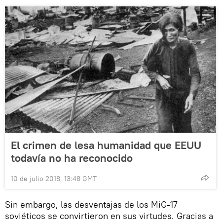
El crimen de lesa humanidad que EEUU
todavía no ha reconocido
10 de julio 2018, 13:48 GMT
Sin embargo, las desventajas de los MiG-17
soviéticos se convirtieron en sus virtudes. Gracias a