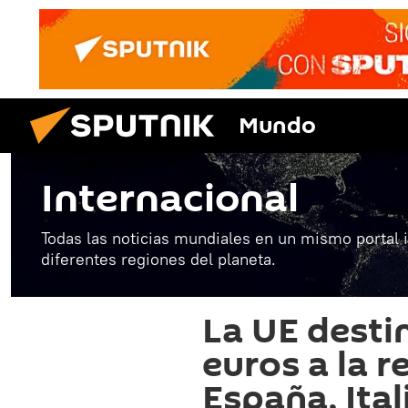
Mundo
Internacional
Todas las noticias mundiales en un mismo portal 
diferentes regiones del planeta.
La UE desti
euros a la 
España, Ital