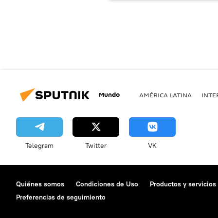
Mundo
AMÉRICA LATINA
INTE
Telegram
Twitter
VK
Quiénes somos
Condiciones de Uso
Productos y servicios
Preferencias de seguimiento