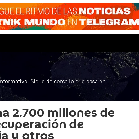
informativo. Sigue de cerca lo que pasa en
na 2.700 millones de
recuperación de
ia y otros