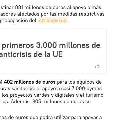
stinar 881 millones de euros al apoyo a más
adores afectados por las medidas restrictivas
 propagación del
coronavirus
.
s primeros 3.000 millones de
anticrisis de la UE
rá
402 millones de euros
para los equipos de
turas sanitarias, el apoyo a casi 7.000 pymes
, los proyectos verdes y digitales y el turismo
arias. Además, 305 millones de euros se
nes de euros que podrá utilizar para apoyar a