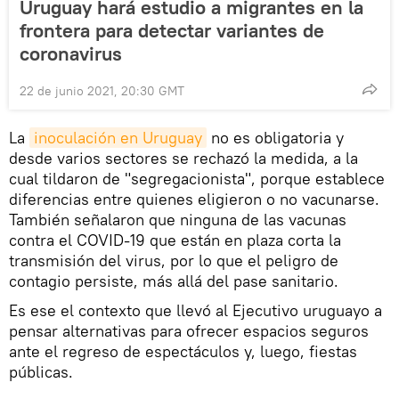
Uruguay hará estudio a migrantes en la
frontera para detectar variantes de
coronavirus
22 de junio 2021, 20:30 GMT
La
inoculación en Uruguay
no es obligatoria y
desde varios sectores se rechazó la medida, a la
cual tildaron de "segregacionista", porque establece
diferencias entre quienes eligieron o no vacunarse.
También señalaron que ninguna de las vacunas
contra el COVID-19 que están en plaza corta la
transmisión del virus, por lo que el peligro de
contagio persiste, más allá del pase sanitario.
Es ese el contexto que llevó al Ejecutivo uruguayo a
pensar alternativas para ofrecer espacios seguros
ante el regreso de espectáculos y, luego, fiestas
públicas.