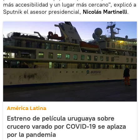
más accesibilidad y un lugar más cercano", explicó a
Sputnik el asesor presidencial,
Nicolás Martinelli
.
América Latina
Estreno de película uruguaya sobre
crucero varado por COVID-19 se aplaza
por la pandemia