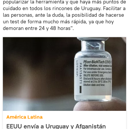
popularizar la herramienta y que haya más puntos de
cuidado en todos los rincones de Uruguay. Facilitar a
las personas, ante la duda, la posibilidad de hacerse
un test de forma mucho más rápida, ya que hoy
demoran entre 24 y 48 horas".
América Latina
EEUU envía a Uruguay y Afganistán