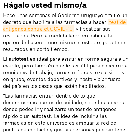
Hágalo usted mismo/a
Hace unas semanas el Gobierno uruguayo emitió un
decreto que habilita a las farmacias a hacer
test de 
antígenos contra el COVID-19
y fiscalizar sus
resultados. Pero la medida también habilita la
opción de hacerse uno mismo el estudio, para tener
resultados en corto tiempo.
El
autotest
es ideal para asistir en forma segura a un
evento, pero también puede ser útil para concurrir a
reuniones de trabajo, turnos médicos, excursiones
en grupo, eventos deportivos y, hasta viajar fuera
del país en los casos que están habilitados.
"Las farmacias entran dentro de lo que
denominamos puntos de cuidado, aquellos lugares
donde podés ir y realizarte un test de antígenos
rápido o un autotest. La idea de incluir a las
farmacias en este universo es ampliar la red de
puntos de contacto y que las personas puedan tener