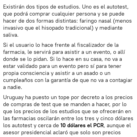
Existirán dos tipos de estudios. Uno es el autotest,
que podrá comprar cualquier persona y se puede
hacer de dos formas distintas: faringo nasal (menos
invasivo que el hisopado tradicional) y mediante
saliva.
Si el usuario lo hace frente al fiscalizador de la
farmacia, le servirá para asistir a un evento, o allí
donde se lo pidan. Si lo hace en su casa, no va a
estar validado para un evento pero sí para tener
propia consciencia y asistir a un asado o un
cumpleaños con la garantía de que no va a contagiar
a nadie.
Uruguay ha puesto un tope por decreto a los precios
de compras de test que se manden a hacer, por lo
que los precios de los estudios que se ofrecerán en
las farmacias oscilarán entre los tres y cinco dólares
los autotest y cerca de
10 dólares el PCR
, aunque el
asesor presidencial aclaró que solo son precios