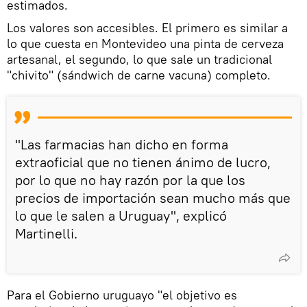
estimados.
Los valores son accesibles. El primero es similar a
lo que cuesta en Montevideo una pinta de cerveza
artesanal, el segundo, lo que sale un tradicional
"chivito" (sándwich de carne vacuna) completo.
"Las farmacias han dicho en forma
extraoficial que no tienen ánimo de lucro,
por lo que no hay razón por la que los
precios de importación sean mucho más que
lo que le salen a Uruguay", explicó
Martinelli.
Para el Gobierno uruguayo "el objetivo es