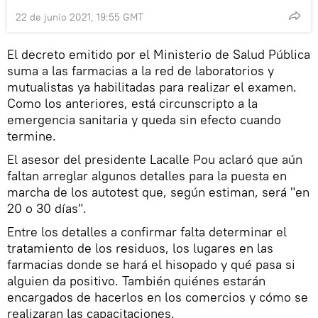
22 de junio 2021, 19:55 GMT
El decreto emitido por el Ministerio de Salud Pública
suma a las farmacias a la red de laboratorios y
mutualistas ya habilitadas para realizar el examen.
Como los anteriores, está circunscripto a la
emergencia sanitaria y queda sin efecto cuando
termine.
El asesor del presidente Lacalle Pou aclaró que aún
faltan arreglar algunos detalles para la puesta en
marcha de los autotest que, según estiman, será "en
20 o 30 días".
Entre los detalles a confirmar falta determinar el
tratamiento de los residuos, los lugares en las
farmacias donde se hará el hisopado y qué pasa si
alguien da positivo. También quiénes estarán
encargados de hacerlos en los comercios y cómo se
realizaran las capacitaciones.