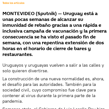
Todos los artículos
MONTEVIDEO (Sputnik) — Uruguay está a
unas pocas semanas de alcanzar su
inmunidad de rebaño gracias a una rápida e
inclusiva campaña de vacunación y la primera
consecuencia se ha visto el pasado fin de
semana, con una repentina extensión de dos
horas en el horario de cierre de bares y
restaurantes.
Uruguayos y uruguayas vuelven a salir a las calles y
solo quieren divertirse.
La construcción de una nueva normalidad es, ahora,
el desafío para las autoridades. También para la
sociedad civil, cuyo compromiso fue clave para
contener al virus durante la primera parte de la
pandemia.