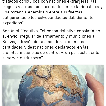
tratados concluidos con naciones extranjeras, las
treguas y armisticios acordados entre la República y
una potencia enemiga o entre sus fuerzas
beligerantes o los salvoconductos debidamente
expedidos".
Según el Ejecutivo, "el hecho delictivo consistió en
el envío irregular de armamento y municiones a
Bolivia, a través de una adulteración en las
cantidades y destinaciones declarados en las
distintas instancias de control y, en particular, ante
el servicio aduanero".