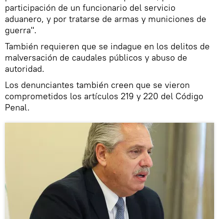
participación de un funcionario del servicio
aduanero, y por tratarse de armas y municiones de
guerra".
También requieren que se indague en los delitos de
malversación de caudales públicos y abuso de
autoridad.
Los denunciantes también creen que se vieron
comprometidos los artículos 219 y 220 del Código
Penal.