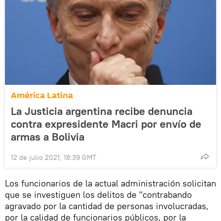
América Latina
La Justicia argentina recibe denuncia
contra expresidente Macri por envío de
armas a Bolivia
12 de julio 2021, 18:39 GMT
Los funcionarios de la actual administración solicitan
que se investiguen los delitos de "contrabando
agravado por la cantidad de personas involucradas,
por la calidad de funcionarios públicos, por la