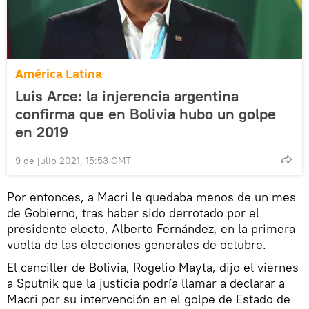
América Latina
Luis Arce: la injerencia argentina
confirma que en Bolivia hubo un golpe
en 2019
9 de julio 2021, 15:53 GMT
Por entonces, a Macri le quedaba menos de un mes
de Gobierno, tras haber sido derrotado por el
presidente electo, Alberto Fernández, en la primera
vuelta de las elecciones generales de octubre.
El canciller de Bolivia, Rogelio Mayta, dijo el viernes
a Sputnik que la justicia podría llamar a declarar a
Macri por su intervención en el golpe de Estado de