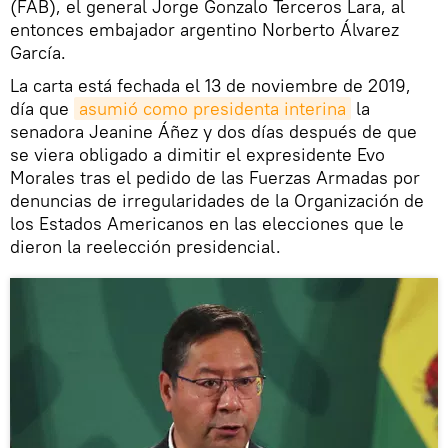
(FAB), el general Jorge Gonzalo Terceros Lara, al
entonces embajador argentino Norberto Álvarez
García.
La carta está fechada el 13 de noviembre de 2019,
día que
asumió como presidenta interina
la
senadora Jeanine Áñez y dos días después de que
se viera obligado a dimitir el expresidente Evo
Morales tras el pedido de las Fuerzas Armadas por
denuncias de irregularidades de la Organización de
los Estados Americanos en las elecciones que le
dieron la reelección presidencial.