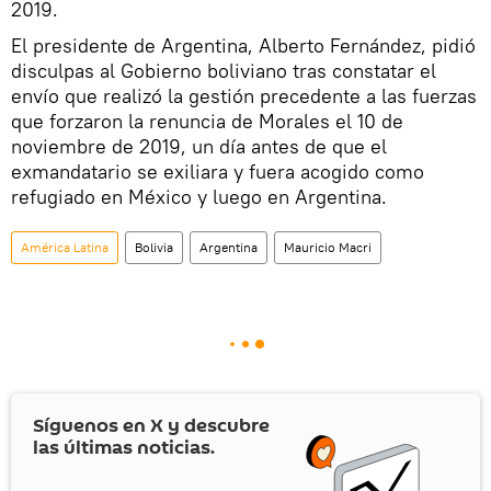
2019.
El presidente de Argentina, Alberto Fernández, pidió
disculpas al Gobierno boliviano tras constatar el
envío que realizó la gestión precedente a las fuerzas
que forzaron la renuncia de Morales el 10 de
noviembre de 2019, un día antes de que el
exmandatario se exiliara y fuera acogido como
refugiado en México y luego en Argentina.
América Latina
Bolivia
Argentina
Mauricio Macri
Síguenos en
X
y descubre
las últimas noticias.