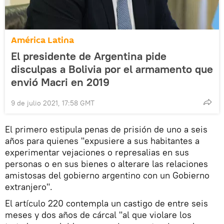
América Latina
El presidente de Argentina pide
disculpas a Bolivia por el armamento que
envió Macri en 2019
9 de julio 2021, 17:58 GMT
El primero estipula penas de prisión de uno a seis
años para quienes "expusiere a sus habitantes a
experimentar vejaciones o represalias en sus
personas o en sus bienes o alterare las relaciones
amistosas del gobierno argentino con un Gobierno
extranjero".
El artículo 220 contempla un castigo de entre seis
meses y dos años de cárcal "al que violare los