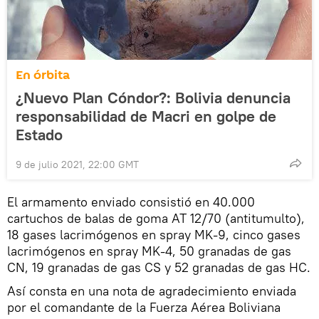
En órbita
¿Nuevo Plan Cóndor?: Bolivia denuncia
responsabilidad de Macri en golpe de
Estado
9 de julio 2021, 22:00 GMT
El armamento enviado consistió en 40.000
cartuchos de balas de goma AT 12/70 (antitumulto),
18 gases lacrimógenos en spray MK-9, cinco gases
lacrimógenos en spray MK-4, 50 granadas de gas
CN, 19 granadas de gas CS y 52 granadas de gas HC.
Así consta en una nota de agradecimiento enviada
por el comandante de la Fuerza Aérea Boliviana