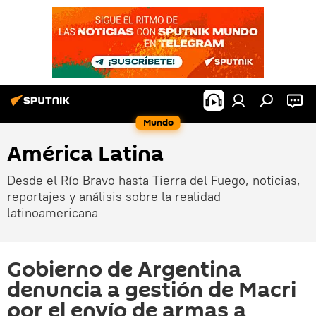
Mundo
América Latina
Desde el Río Bravo hasta Tierra del Fuego, noticias,
reportajes y análisis sobre la realidad
latinoamericana
Gobierno de Argentina
denuncia a gestión de Macri
por el envío de armas a