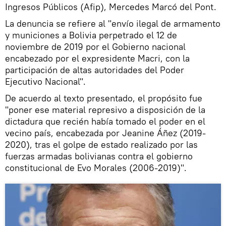
Ingresos Públicos (Afip), Mercedes Marcó del Pont.
La denuncia se refiere al "envío ilegal de armamento
y municiones a Bolivia perpetrado el 12 de
noviembre de 2019 por el Gobierno nacional
encabezado por el expresidente Macri, con la
participación de altas autoridades del Poder
Ejecutivo Nacional".
De acuerdo al texto presentado, el propósito fue
"poner ese material represivo a disposición de la
dictadura que recién había tomado el poder en el
vecino país, encabezada por Jeanine Áñez (2019-
2020), tras el golpe de estado realizado por las
fuerzas armadas bolivianas contra el gobierno
constitucional de Evo Morales (2006-2019)".