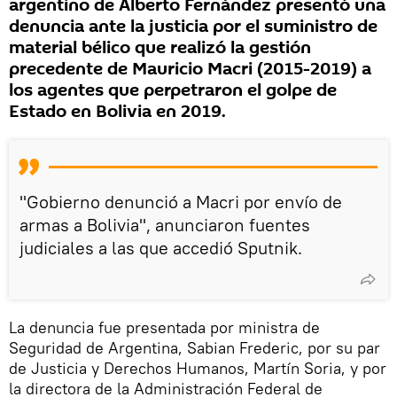
argentino de Alberto Fernández presentó una
denuncia ante la justicia por el suministro de
material bélico que realizó la gestión
precedente de Mauricio Macri (2015-2019) a
los agentes que perpetraron el golpe de
Estado en Bolivia en 2019.
"Gobierno denunció a Macri por envío de
armas a Bolivia", anunciaron fuentes
judiciales a las que accedió Sputnik.
La denuncia fue presentada por ministra de
Seguridad de Argentina, Sabian Frederic, por su par
de Justicia y Derechos Humanos, Martín Soria, y por
la directora de la Administración Federal de