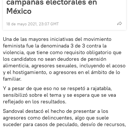
campañas electorales en
México
18 de mayo 2021, 23:07 GMT
Una de las mayores iniciativas del movimiento
feminista fue la denominada 3 de 3 contra la
violencia, que tiene como requisito obligatorio que
los candidatos no sean deudores de pensión
alimenticia, agresores sexuales, incluyendo el acoso
y el hostigamiento, o agresores en el ámbito de lo
familiar.
Y a pesar de que eso no se respetó a rajatabla,
sensibilizó sobre el tema y se espera que se vea
reflejado en los resultados.
Sandoval destacó el hecho de presentar a los
agresores como delincuentes, algo que suele
suceder para casos de peculado, desvío de recursos,