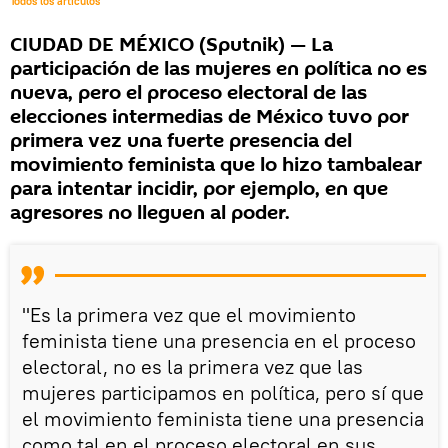
Todos los artículos
CIUDAD DE MÉXICO (Sputnik) — La
participación de las mujeres en política no es
nueva, pero el proceso electoral de las
elecciones intermedias de México tuvo por
primera vez una fuerte presencia del
movimiento feminista que lo hizo tambalear
para intentar incidir, por ejemplo, en que
agresores no lleguen al poder.
"Es la primera vez que el movimiento
feminista tiene una presencia en el proceso
electoral, no es la primera vez que las
mujeres participamos en política, pero sí que
el movimiento feminista tiene una presencia
como tal en el proceso electoral en sus