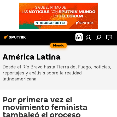
Mundo
América Latina
Desde el Río Bravo hasta Tierra del Fuego, noticias,
reportajes y análisis sobre la realidad
latinoamericana
Por primera vez el
movimiento feminista
tambaleó el proceso