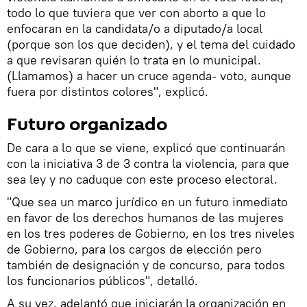
todo lo que tuviera que ver con aborto a que lo
enfocaran en la candidata/o a diputado/a local
(porque son los que deciden), y el tema del cuidado
a que revisaran quién lo trata en lo municipal.
(Llamamos) a hacer un cruce agenda- voto, aunque
fuera por distintos colores", explicó.
Futuro organizado
De cara a lo que se viene, explicó que continuarán
con la iniciativa 3 de 3 contra la violencia, para que
sea ley y no caduque con este proceso electoral.
"Que sea un marco jurídico en un futuro inmediato
en favor de los derechos humanos de las mujeres
en los tres poderes de Gobierno, en los tres niveles
de Gobierno, para los cargos de elección pero
también de designación y de concurso, para todos
los funcionarios públicos", detalló.
A su vez, adelantó que iniciarán la organización en