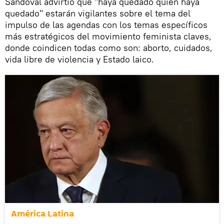
Sandoval advirtió que "haya quedado quien haya
quedado" estarán vigilantes sobre el tema del
impulso de las agendas con los temas específicos
más estratégicos del movimiento feminista claves,
donde coindicen todas como son: aborto, cuidados,
vida libre de violencia y Estado laico.
América Latina