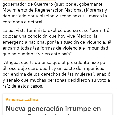
gobernador de Guerrero (sur) por el gobernante
Movimiento de Regeneración Nacional (Morena) y
denunciado por violación y acoso sexual, marcó la
contienda electoral.
La activista feminista explicó que su caso "permitió
colocar una condición que hoy vive México, la
emergencia nacional por la situación de violencia, él
encarnó todas las formas de violencia e impunidad
que se pueden vivir en este país".
"Al igual que la defensa que el presidente hizo por
él, eso dejó claro que hay un pacto de impunidad
por encima de los derechos de las mujeres", añadió,
y señaló que muchas personas decidieron su voto a
raíz de estos casos.
América Latina
Nueva generación irrumpe en