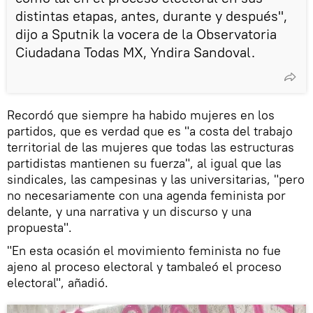
distintas etapas, antes, durante y después",
dijo a Sputnik la vocera de la Observatoria
Ciudadana Todas MX, Yndira Sandoval.
Recordó que siempre ha habido mujeres en los
partidos, que es verdad que es "a costa del trabajo
territorial de las mujeres que todas las estructuras
partidistas mantienen su fuerza", al igual que las
sindicales, las campesinas y las universitarias, "pero
no necesariamente con una agenda feminista por
delante, y una narrativa y un discurso y una
propuesta".
"En esta ocasión el movimiento feminista no fue
ajeno al proceso electoral y tambaleó el proceso
electoral", añadió.