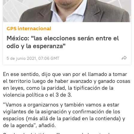
GPS internacional
México: "las elecciones serán entre el
odio y la esperanza"
5 de junio 2021, 07:06 GMT
En ese sentido, dijo que van por el llamado a tomar
el territorio luego de haber avanzado y ganado cosas
en leyes, como la paridad, la tipificación de la
violencia política o el 3 de 3.
"Vamos a organizarnos y también vamos a estar
vigilantes de la asignación y confirmación de los
espacios (más allá de la paridad en la contienda) y
de la agenda", añadió.