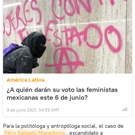
América Latina
¿A quién darán su voto las feministas
mexicanas este 6 de junio?
3 de junio 2021, 04:59 GMT
Para la politóloga y antropóloga social, el caso de
Félix Salgado Macedonio
, excandidato a