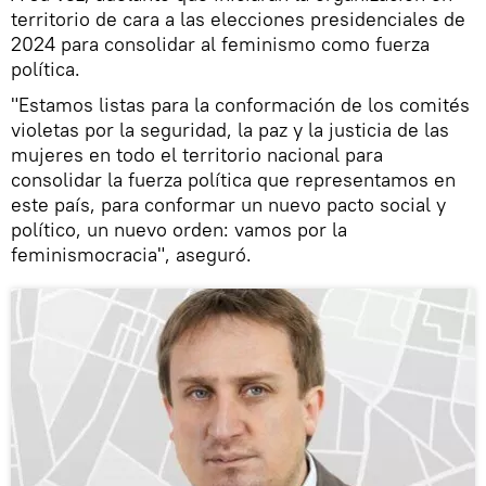
territorio de cara a las elecciones presidenciales de
2024 para consolidar al feminismo como fuerza
política.
"Estamos listas para la conformación de los comités
violetas por la seguridad, la paz y la justicia de las
mujeres en todo el territorio nacional para
consolidar la fuerza política que representamos en
este país, para conformar un nuevo pacto social y
político, un nuevo orden: vamos por la
feminismocracia", aseguró.