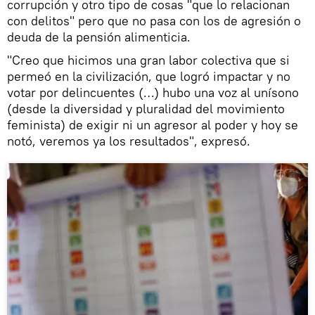
corrupción y otro tipo de cosas "que lo relacionan
con delitos" pero que no pasa con los de agresión o
deuda de la pensión alimenticia.
"Creo que hicimos una gran labor colectiva que si
permeó en la civilización, que logró impactar y no
votar por delincuentes (…) hubo una voz al unísono
(desde la diversidad y pluralidad del movimiento
feminista) de exigir ni un agresor al poder y hoy se
notó, veremos ya los resultados", expresó.