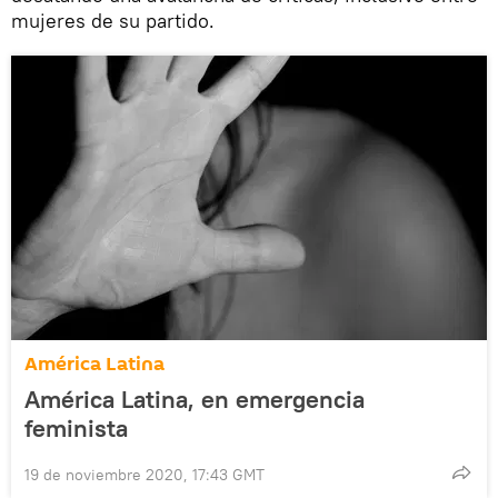
mujeres de su partido.
América Latina
América Latina, en emergencia
feminista
19 de noviembre 2020, 17:43 GMT