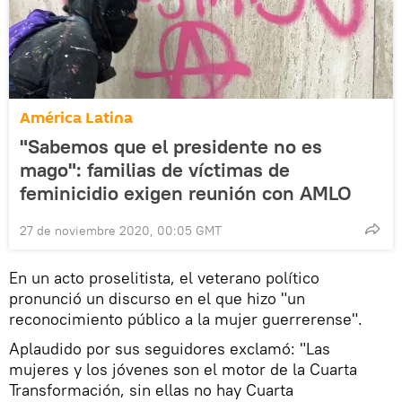
América Latina
"Sabemos que el presidente no es
mago": familias de víctimas de
feminicidio exigen reunión con AMLO
27 de noviembre 2020, 00:05 GMT
En un acto proselitista, el veterano político
pronunció un discurso en el que hizo "un
reconocimiento público a la mujer guerrerense".
Aplaudido por sus seguidores exclamó: "Las
mujeres y los jóvenes son el motor de la Cuarta
Transformación, sin ellas no hay Cuarta