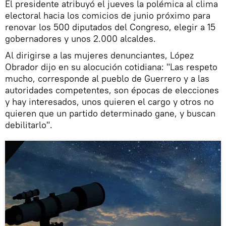
El presidente atribuyó el jueves la polémica al clima
electoral hacia los comicios de junio próximo para
renovar los 500 diputados del Congreso, elegir a 15
gobernadores y unos 2.000 alcaldes.
Al dirigirse a las mujeres denunciantes, López
Obrador dijo en su alocución cotidiana: "Las respeto
mucho, corresponde al pueblo de Guerrero y a las
autoridades competentes, son épocas de elecciones
y hay interesados, unos quieren el cargo y otros no
quieren que un partido determinado gane, y buscan
debilitarlo".