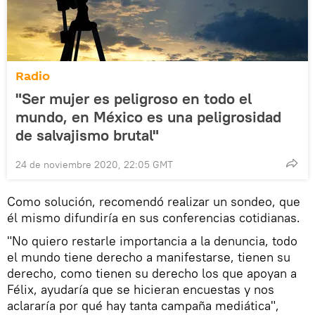
Radio
"Ser mujer es peligroso en todo el
mundo, en México es una peligrosidad
de salvajismo brutal"
24 de noviembre 2020, 22:05 GMT
Como solución, recomendó realizar un sondeo, que
él mismo difundiría en sus conferencias cotidianas.
"No quiero restarle importancia a la denuncia, todo
el mundo tiene derecho a manifestarse, tienen su
derecho, como tienen su derecho los que apoyan a
Félix, ayudaría que se hicieran encuestas y nos
aclararía por qué hay tanta campaña mediática",