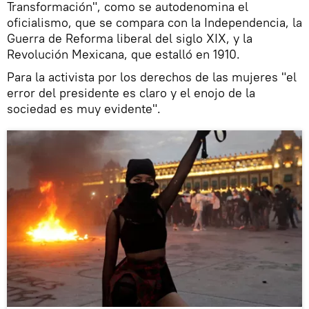
Transformación", como se autodenomina el
oficialismo, que se compara con la Independencia, la
Guerra de Reforma liberal del siglo XIX, y la
Revolución Mexicana, que estalló en 1910.
Para la activista por los derechos de las mujeres "el
error del presidente es claro y el enojo de la
sociedad es muy evidente".