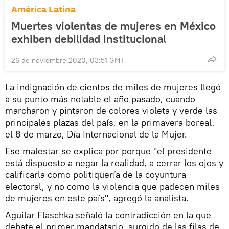
América Latina
Muertes violentas de mujeres en México
exhiben debilidad institucional
26 de noviembre 2020, 03:51 GMT
La indignación de cientos de miles de mujeres llegó
a su punto más notable el año pasado, cuando
marcharon y pintaron de colores violeta y verde las
principales plazas del país, en la primavera boreal,
el 8 de marzo, Día Internacional de la Mujer.
Ese malestar se explica por porque "el presidente
está dispuesto a negar la realidad, a cerrar los ojos y
calificarla como politiquería de la coyuntura
electoral, y no como la violencia que padecen miles
de mujeres en este país", agregó la analista.
Aguilar Flaschka señaló la contradicción en la que
debate el primer mandatario, surgido de las filas de