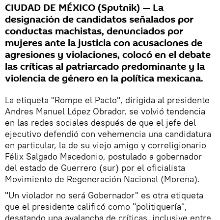
CIUDAD DE MÉXICO (Sputnik) — La
designación de candidatos señalados por
conductas machistas, denunciados por
mujeres ante la justicia con acusaciones de
agresiones y violaciones, colocó en el debate
las críticas al patriarcado predominante y la
violencia de género en la política mexicana.
La etiqueta "Rompe el Pacto", dirigida al presidente
Andres Manuel López Obrador, se volvió tendencia
en las redes sociales después de que el jefe del
ejecutivo defendió con vehemencia una candidatura
en particular, la de su viejo amigo y correligionario
Félix Salgado Macedonio, postulado a gobernador
del estado de Guerrero (sur) por el oficialista
Movimiento de Regeneración Nacional (Morena).
"Un violador no será Gobernador" es otra etiqueta
que el presidente calificó como "politiquería",
desatando una avalancha de críticas, inclusive entre