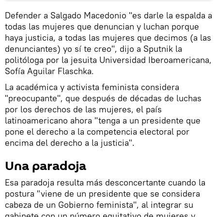
Defender a Salgado Macedonio "es darle la espalda a
todas las mujeres que denuncian y luchan porque
haya justicia, a todas las mujeres que decimos (a las
denunciantes) yo sí te creo", dijo a Sputnik la
politóloga por la jesuita Universidad Iberoamericana,
Sofía Aguilar Flaschka.
La académica y activista feminista considera
"preocupante", que después de décadas de luchas
por los derechos de las mujeres, el país
latinoamericano ahora "tenga a un presidente que
pone el derecho a la competencia electoral por
encima del derecho a la justicia".
Una paradoja
Esa paradoja resulta más desconcertante cuando la
postura "viene de un presidente que se considera
cabeza de un Gobierno feminista", al integrar su
gabinete con un número equitativo de mujeres y