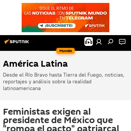
Mundo
América Latina
Desde el Río Bravo hasta Tierra del Fuego, noticias,
reportajes y análisis sobre la realidad
latinoamericana
Feministas exigen al
presidente de México que
"rompa el pacto" patriarcal