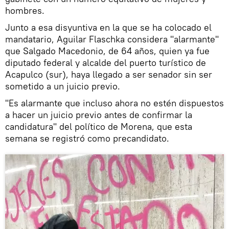
hombres.
Junto a esa disyuntiva en la que se ha colocado el
mandatario, Aguilar Flaschka considera "alarmante"
que Salgado Macedonio, de 64 años, quien ya fue
diputado federal y alcalde del puerto turístico de
Acapulco (sur), haya llegado a ser senador sin ser
sometido a un juicio previo.
"Es alarmante que incluso ahora no estén dispuestos
a hacer un juicio previo antes de confirmar la
candidatura" del político de Morena, que esta
semana se registró como precandidato.