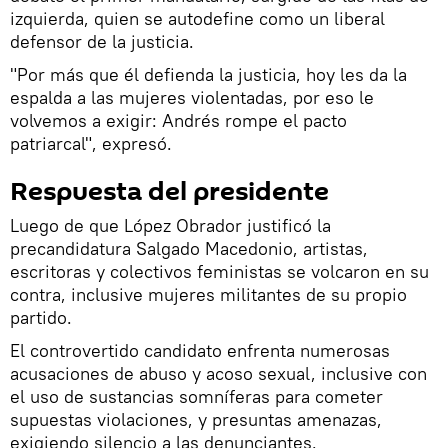
izquierda, quien se autodefine como un liberal
defensor de la justicia.
"Por más que él defienda la justicia, hoy les da la
espalda a las mujeres violentadas, por eso le
volvemos a exigir: Andrés rompe el pacto
patriarcal", expresó.
Respuesta del presidente
Luego de que López Obrador justificó la
precandidatura Salgado Macedonio, artistas,
escritoras y colectivos feministas se volcaron en su
contra, inclusive mujeres militantes de su propio
partido.
El controvertido candidato enfrenta numerosas
acusaciones de abuso y acoso sexual, inclusive con
el uso de sustancias somníferas para cometer
supuestas violaciones, y presuntas amenazas,
exigiendo silencio a las denunciantes.