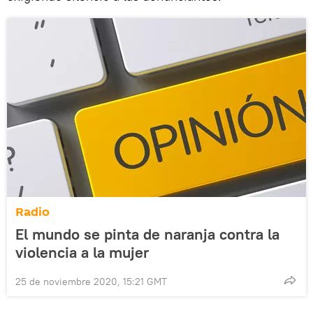
Radio
El mundo se pinta de naranja contra la
violencia a la mujer
25 de noviembre 2020, 15:21 GMT