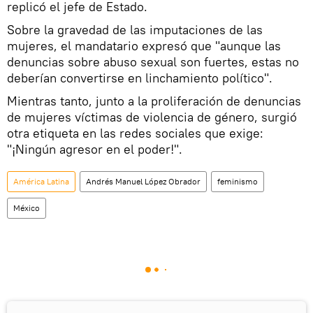
replicó el jefe de Estado.
Sobre la gravedad de las imputaciones de las
mujeres, el mandatario expresó que "aunque las
denuncias sobre abuso sexual son fuertes, estas no
deberían convertirse en linchamiento político".
Mientras tanto, junto a la proliferación de denuncias
de mujeres víctimas de violencia de género, surgió
otra etiqueta en las redes sociales que exige:
"¡Ningún agresor en el poder!".
América Latina
Andrés Manuel López Obrador
feminismo
México