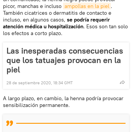
picor, manchas e incluso
ampollas en la piel
.
También cicatrices o dermatitis de contacto e
incluso, en algunos casos,
se podría requerir
atención médica u hospitalización
. Esos son tan solo
los efectos a corto plazo.
Las inesperadas consecuencias
que los tatuajes provocan en la
piel
28 de septiembre 2020, 18:34 GMT
A largo plazo, en cambio, la henna podría provocar
sensibilización permanente.