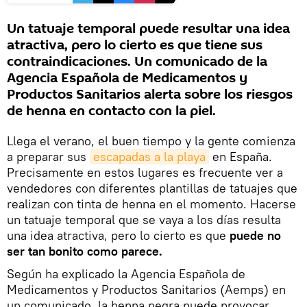
Un tatuaje temporal puede resultar una idea
atractiva, pero lo cierto es que tiene sus
contraindicaciones. Un comunicado de la
Agencia Española de Medicamentos y
Productos Sanitarios alerta sobre los riesgos
de henna en contacto con la piel.
Llega el verano, el buen tiempo y la gente comienza
a preparar sus
escapadas a la playa
en España.
Precisamente en estos lugares es frecuente ver a
vendedores con diferentes plantillas de tatuajes que
realizan con tinta de henna en el momento. Hacerse
un tatuaje temporal que se vaya a los días resulta
una idea atractiva, pero lo cierto es que
puede no
ser tan bonito como parece.
Según ha explicado la Agencia Española de
Medicamentos y Productos Sanitarios (Aemps) en
un comunicado, la henna negra puede provocar