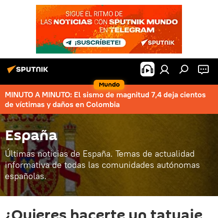
Mundo
MINUTO A MINUTO: El sismo de magnitud 7,4 deja cientos
de víctimas y daños en Colombia
España
Últimas noticias de España. Temas de actualidad
informativa de todas las comunidades autónomas
españolas.
¿Quieres hacerte un tatuaje