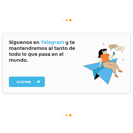
Síguenos en
Telegram
y te
mantendremos al tanto de
todo lo que pasa en el
mundo.
Unirme