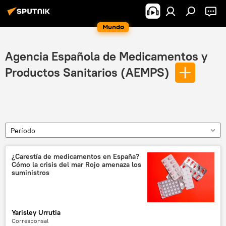
Mundo
Agencia Española de Medicamentos y
Productos Sanitarios (AEMPS)
Período
¿Carestía de medicamentos en España?
Cómo la crisis del mar Rojo amenaza los
suministros
Yarisley Urrutia
Corresponsal