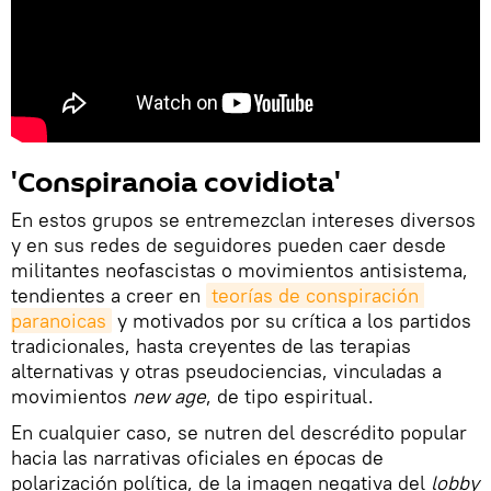
'Conspiranoia covidiota'
En estos grupos se entremezclan intereses diversos
y en sus redes de seguidores pueden caer desde
militantes neofascistas o movimientos antisistema,
tendientes a creer en
teorías de conspiración 
paranoicas
y motivados por su crítica a los partidos
tradicionales, hasta creyentes de las terapias
alternativas y otras pseudociencias, vinculadas a
movimientos
new age
, de tipo espiritual.
En cualquier caso, se nutren del descrédito popular
hacia las narrativas oficiales en épocas de
polarización política, de la imagen negativa del
lobby