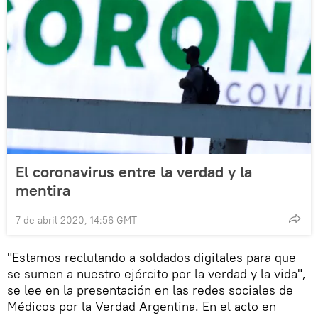
El coronavirus entre la verdad y la
mentira
7 de abril 2020, 14:56 GMT
"Estamos reclutando a soldados digitales para que
se sumen a nuestro ejército por la verdad y la vida",
se lee en la presentación en las redes sociales de
Médicos por la Verdad Argentina. En el acto en