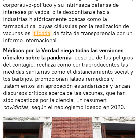
corporativo-político y su intrínseca defensa de
intereses privados, o la desconfianza hacia
industrias históricamente opacas como la
farmacéutica, cuyas cláusulas por la realización de
vacunas es
tildada
de falta de transparencia por un
informe internacional.
Médicos por la Verdad niega todas las versiones
oficiales sobre la pandemia
, descree de los peligros
del contagio, rechaza como contraproducentes las
medidas sanitarias como el distanciamiento social y
los barbijos, promocionan falsos remedios y
tratamientos sin aprobación estandarizada y lanzan
discursos críticos acerca de las vacunas, que han
sido rebatidos por la ciencia. En resumen:
covidiotas
, según el neologismo ideado en 2020.