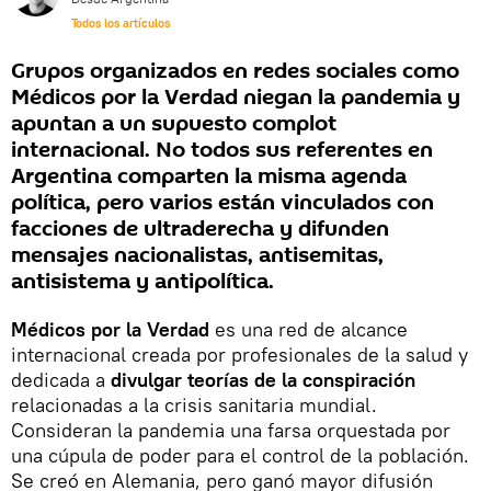
Todos los artículos
Grupos organizados en redes sociales como
Médicos por la Verdad niegan la pandemia y
apuntan a un supuesto complot
internacional. No todos sus referentes en
Argentina comparten la misma agenda
política, pero varios están vinculados con
facciones de ultraderecha y difunden
mensajes nacionalistas, antisemitas,
antisistema y antipolítica.
Médicos por la Verdad
es una red de alcance
internacional creada por profesionales de la salud y
dedicada a
divulgar teorías de la conspiración
relacionadas a la crisis sanitaria mundial.
Consideran la pandemia una farsa orquestada por
una cúpula de poder para el control de la población.
Se creó en Alemania, pero ganó mayor difusión