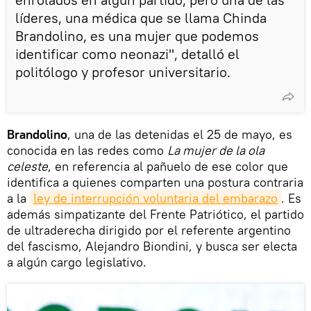
líderes, una médica que se llama Chinda
Brandolino, es una mujer que podemos
identificar como neonazi", detalló el
politólogo y profesor universitario.
Brandolino
, una de las detenidas el 25 de mayo, es
conocida en las redes como
La mujer de la ola
celeste
, en referencia al pañuelo de ese color que
identifica a quienes comparten una postura contraria
a la
ley de interrupción voluntaria del embarazo
. Es
además simpatizante del Frente Patriótico, el partido
de ultraderecha dirigido por el referente argentino
del fascismo, Alejandro Biondini, y busca ser electa
a algún cargo legislativo.