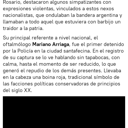
Rosario, destacaron algunos simpatizantes con
expresiones violentas, vinculados a estos nexos
nacionalistas, que ondulaban la bandera argentina y
llamaban a todo aquel que estuviera con barbijo un
traidor a la patria.
Su principal referente a nivel nacional, el
oftalmólogo
Mariano Arriaga
, fue el primer detenido
por la Policía en la ciudad santafecina. En el registro
de su captura se lo ve hablando sin tapabocas, con
calma, hasta el momento de ser reducido, lo que
generó el repudio de los demás presentes. Llevaba
en la cabeza una boina roja, tradicional símbolo de
las facciones políticas conservadoras de principios
del siglo XX.