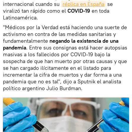
internacional cuando su
réplica en España
se
viralizó tan rápido como el
COVID-19
en toda
Latinoamérica.
"Médicos por la Verdad está haciendo una suerte de
activismo en contra de las medidas sanitarias y
fundamentalmente
negando la existencia de una
pandemia
. Entre sus consignas está hacer autopsias
masivas a los fallecidos por COVID-19 bajo la
sospecha de que han muerto por otras causas y que
se han cargado ilícitamente en el listado para
incrementar la cifra de muertos y dar forma a una
pandemia que no es tal", dijo a Sputnik el analista
político argentino Julio Burdman.