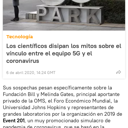
Tecnología
Los científicos disipan los mitos sobre el
vínculo entre el equipo 5G y el
coronavirus
6 de abril 2020, 14:24 GMT
Sus sospechas pesan específicamente sobre la
Fundación Bill y Melinda Gates, principal aportante
privado de la OMS, el Foro Económico Mundial, la
Universidad Johns Hopkins y representantes de
grandes laboratorios por la organización en 2019 de
Event 201
, un muy promocionado simulacro de
pandemia de coronavirus, que se basó en la