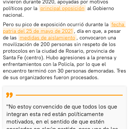
vivieron durante 2020, apoyadas por motivos
políticos por la
principal oposición
al Gobierno
nacional.
Pero su pico de exposición ocurrió durante la
fecha 
patria del 25 de mayo de 2021
, día en que, a pesar
de las
medidas de aislamiento
, convocaron una
movilización de 200 personas sin respeto de los
protocolos en la ciudad de Rosario, provincia de
Santa Fe (centro). Hubo agresiones a la prensa y
enfrentamientos con la Policía, por lo que el
encuentro terminó con 30 personas demoradas. Tres
de sus organizadores fueron procesados.
"No estoy convencido de que todos los que
integran esta red están políticamente
motivados, en el sentido de que estén
enrolados en algún partido, pero una de las