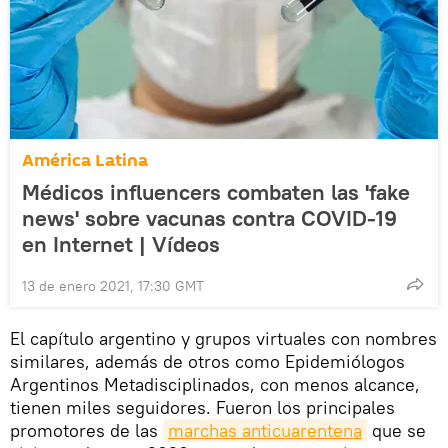
América Latina
Médicos influencers combaten las 'fake
news' sobre vacunas contra COVID-19
en Internet | Vídeos
13 de enero 2021, 17:30 GMT
El capítulo argentino y grupos virtuales con nombres
similares, además de otros como Epidemiólogos
Argentinos Metadisciplinados, con menos alcance,
tienen miles seguidores. Fueron los principales
promotores de las
marchas anticuarentena
que se