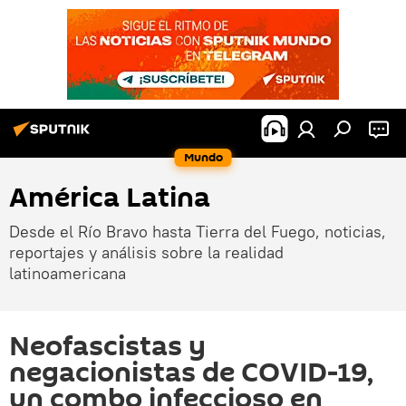
Mundo
América Latina
Desde el Río Bravo hasta Tierra del Fuego, noticias,
reportajes y análisis sobre la realidad
latinoamericana
Neofascistas y
negacionistas de COVID-19,
un combo infeccioso en