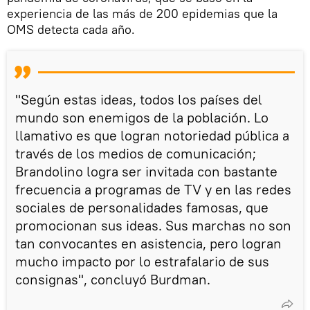
experiencia de las más de 200 epidemias que la
OMS detecta cada año.
"Según estas ideas, todos los países del
mundo son enemigos de la población. Lo
llamativo es que logran notoriedad pública a
través de los medios de comunicación;
Brandolino logra ser invitada con bastante
frecuencia a programas de TV y en las redes
sociales de personalidades famosas, que
promocionan sus ideas. Sus marchas no son
tan convocantes en asistencia, pero logran
mucho impacto por lo estrafalario de sus
consignas", concluyó Burdman.