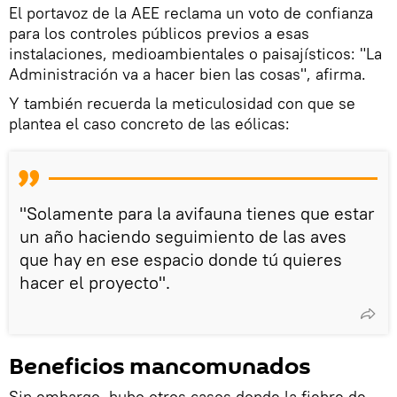
El portavoz de la AEE reclama un voto de confianza
para los controles públicos previos a esas
instalaciones, medioambientales o paisajísticos: "La
Administración va a hacer bien las cosas", afirma.
Y también recuerda la meticulosidad con que se
plantea el caso concreto de las eólicas:
"Solamente para la avifauna tienes que estar
un año haciendo seguimiento de las aves
que hay en ese espacio donde tú quieres
hacer el proyecto".
Beneficios mancomunados
Sin embargo, hubo otros casos donde la fiebre de