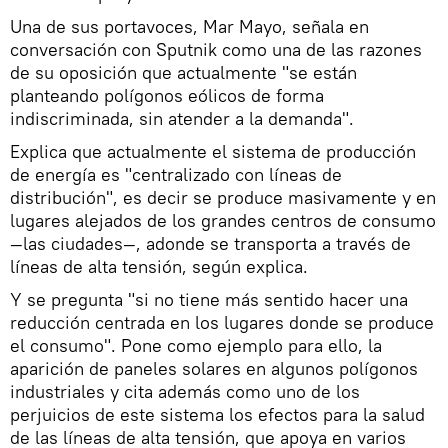
Una de sus portavoces, Mar Mayo, señala en
conversación con Sputnik como una de las razones
de su oposición que actualmente "se están
planteando polígonos eólicos de forma
indiscriminada, sin atender a la demanda".
Explica que actualmente el sistema de producción
de energía es "centralizado con líneas de
distribución", es decir se produce masivamente y en
lugares alejados de los grandes centros de consumo
—las ciudades—, adonde se transporta a través de
líneas de alta tensión, según explica.
Y se pregunta "si no tiene más sentido hacer una
reducción centrada en los lugares donde se produce
el consumo". Pone como ejemplo para ello, la
aparición de paneles solares en algunos polígonos
industriales y cita además como uno de los
perjuicios de este sistema los efectos para la salud
de las líneas de alta tensión, que apoya en varios