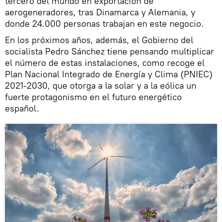
tercero del mundo en exportación de
aerogeneradores, tras Dinamarca y Alemania, y
donde 24.000 personas trabajan en este negocio.
En los próximos años, además, el Gobierno del
socialista Pedro Sánchez tiene pensando multiplicar
el número de estas instalaciones, como recoge el
Plan Nacional Integrado de Energía y Clima (PNIEC)
2021-2030, que otorga a la solar y a la eólica un
fuerte protagonismo en el futuro energético
español.