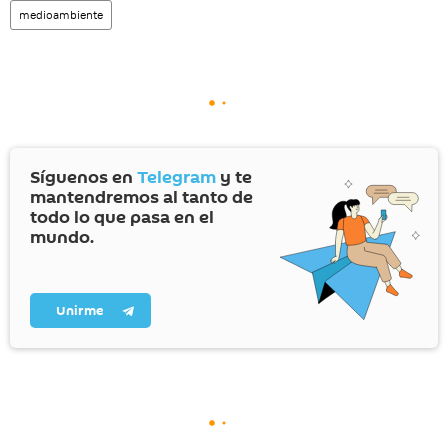
medioambiente
Síguenos en
Telegram
y te
mantendremos al tanto de
todo lo que pasa en el
mundo.
Unirme