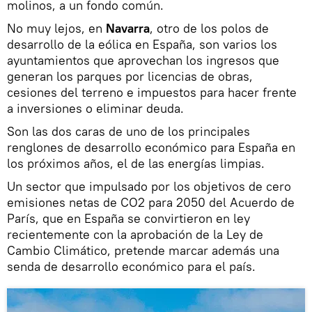
molinos, a un fondo común.
No muy lejos, en
Navarra
, otro de los polos de
desarrollo de la eólica en España, son varios los
ayuntamientos que aprovechan los ingresos que
generan los parques por licencias de obras,
cesiones del terreno e impuestos para hacer frente
a inversiones o eliminar deuda.
Son las dos caras de uno de los principales
renglones de desarrollo económico para España en
los próximos años, el de las energías limpias.
Un sector que impulsado por los objetivos de cero
emisiones netas de CO2 para 2050 del Acuerdo de
París, que en España se convirtieron en ley
recientemente con la aprobación de la Ley de
Cambio Climático, pretende marcar además una
senda de desarrollo económico para el país.