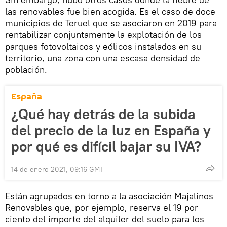
las renovables fue bien acogida. Es el caso de doce
municipios de Teruel que se asociaron en 2019 para
rentabilizar conjuntamente la explotación de los
parques fotovoltaicos y eólicos instalados en su
territorio, una zona con una escasa densidad de
población.
España
¿Qué hay detrás de la subida
del precio de la luz en España y
por qué es difícil bajar su IVA?
14 de enero 2021, 09:16 GMT
Están agrupados en torno a la asociación Majalinos
Renovables que, por ejemplo, reserva el 19 por
ciento del importe del alquiler del suelo para los