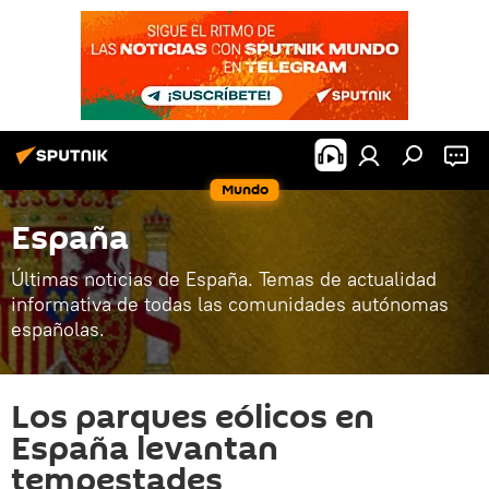
Mundo
España
Últimas noticias de España. Temas de actualidad
informativa de todas las comunidades autónomas
españolas.
Los parques eólicos en
España levantan
tempestades