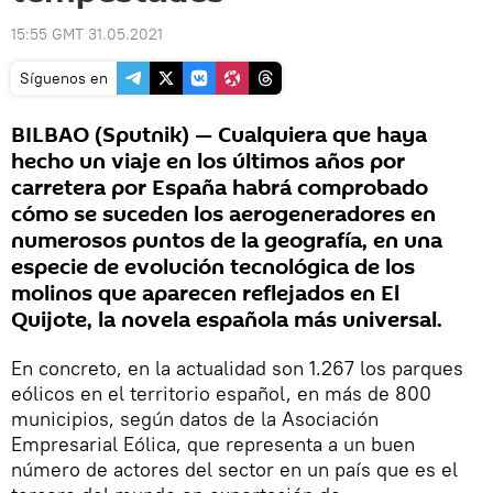
15:55 GMT 31.05.2021
Síguenos en
BILBAO (Sputnik) — Cualquiera que haya
hecho un viaje en los últimos años por
carretera por España habrá comprobado
cómo se suceden los aerogeneradores en
numerosos puntos de la geografía, en una
especie de evolución tecnológica de los
molinos que aparecen reflejados en El
Quijote, la novela española más universal.
En concreto, en la actualidad son 1.267 los parques
eólicos en el territorio español, en más de 800
municipios, según datos de la Asociación
Empresarial Eólica, que representa a un buen
número de actores del sector en un país que es el