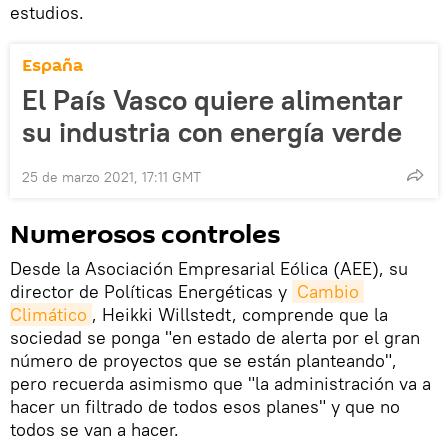
estudios.
España
El País Vasco quiere alimentar
su industria con energía verde
25 de marzo 2021, 17:11 GMT
Numerosos controles
Desde la Asociación Empresarial Eólica (AEE), su
director de Políticas Energéticas y
Cambio 
Climático
, Heikki Willstedt, comprende que la
sociedad se ponga "en estado de alerta por el gran
número de proyectos que se están planteando",
pero recuerda asimismo que "la administración va a
hacer un filtrado de todos esos planes" y que no
todos se van a hacer.