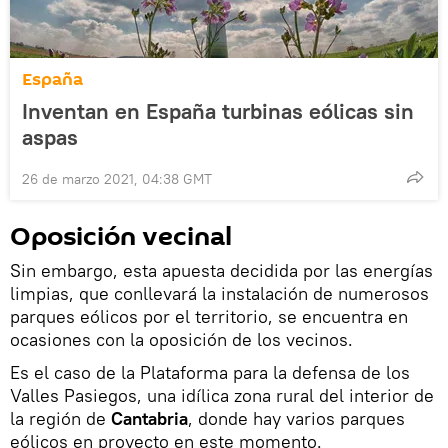
España
Inventan en España turbinas eólicas sin
aspas
26 de marzo 2021, 04:38 GMT
Oposición vecinal
Sin embargo, esta apuesta decidida por las energías
limpias, que conllevará la instalación de numerosos
parques eólicos por el territorio, se encuentra en
ocasiones con la oposición de los vecinos.
Es el caso de la Plataforma para la defensa de los
Valles Pasiegos, una idílica zona rural del interior de
la región de
Cantabria
, donde hay varios parques
eólicos en proyecto en este momento.