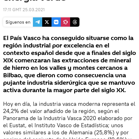
17:11 GMT 25.03.2021
Síguenos en
El País Vasco ha conseguido situarse como la
región industrial por excelencia en el
contexto español desde que a finales del siglo
XIX comenzaran las extracciones de mineral
de hierro en los valles y montes cercanos a
Bilbao, que dieron como consecuencia una
pujante industria siderúrgica que se mantuvo
activa durante la mayor parte del siglo XX.
Hoy en día, la industria vasca moderna representa el
24,2% del valor añadido de la región, según el
Panorama de la Industria Vasca 2020 elaborado por
el Eustat, el Instituto Vasco de Estadística; unos
valores similares a los de Alemania (25,8%) y por