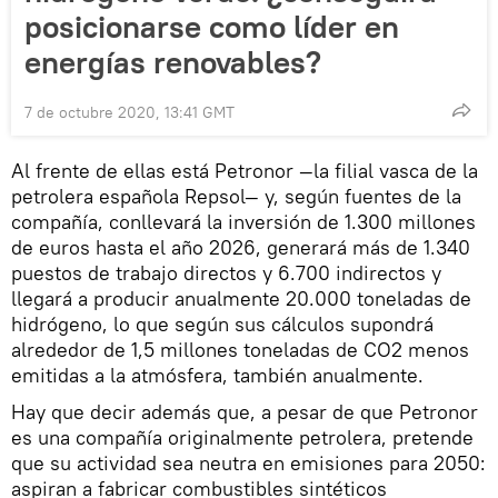
posicionarse como líder en
energías renovables?
7 de octubre 2020, 13:41 GMT
Al frente de ellas está Petronor —la filial vasca de la
petrolera española Repsol— y, según fuentes de la
compañía, conllevará la inversión de 1.300 millones
de euros hasta el año 2026, generará más de 1.340
puestos de trabajo directos y 6.700 indirectos y
llegará a producir anualmente 20.000 toneladas de
hidrógeno, lo que según sus cálculos supondrá
alrededor de 1,5 millones toneladas de CO2 menos
emitidas a la atmósfera, también anualmente.
Hay que decir además que, a pesar de que Petronor
es una compañía originalmente petrolera, pretende
que su actividad sea neutra en emisiones para 2050:
aspiran a fabricar combustibles sintéticos