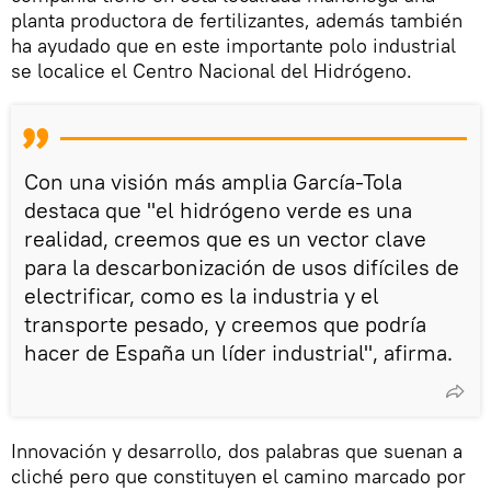
planta productora de fertilizantes, además también
ha ayudado que en este importante polo industrial
se localice el Centro Nacional del Hidrógeno.
Con una visión más amplia García-Tola
destaca que "el hidrógeno verde es una
realidad, creemos que es un vector clave
para la descarbonización de usos difíciles de
electrificar, como es la industria y el
transporte pesado, y creemos que podría
hacer de España un líder industrial", afirma.
Innovación y desarrollo, dos palabras que suenan a
cliché pero que constituyen el camino marcado por