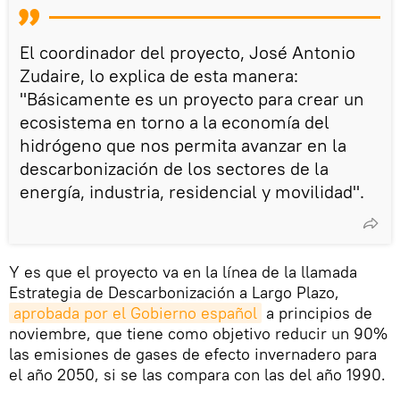
El coordinador del proyecto, José Antonio
Zudaire, lo explica de esta manera:
"Básicamente es un proyecto para crear un
ecosistema en torno a la economía del
hidrógeno que nos permita avanzar en la
descarbonización de los sectores de la
energía, industria, residencial y movilidad".
Y es que el proyecto va en la línea de la llamada
Estrategia de Descarbonización a Largo Plazo,
aprobada por el Gobierno español
a principios de
noviembre, que tiene como objetivo reducir un 90%
las emisiones de gases de efecto invernadero para
el año 2050, si se las compara con las del año 1990.