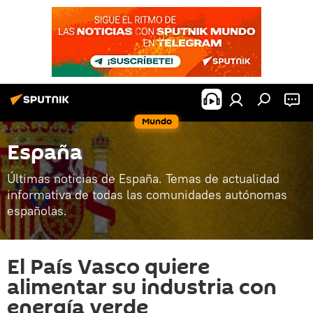
Mundo
España
Últimas noticias de España. Temas de actualidad
informativa de todas las comunidades autónomas
españolas.
El País Vasco quiere
alimentar su industria con
energía verde