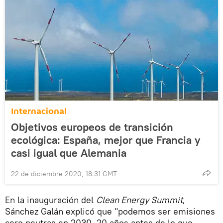
Internacional
Objetivos europeos de transición
ecológica: España, mejor que Francia y
casi igual que Alemania
22 de diciembre 2020, 18:31 GMT
En la inauguración del
Clean Energy Summit
,
Sánchez Galán explicó que "podemos ser emisiones
cero neutras en 2030, 20 años antes de lo que