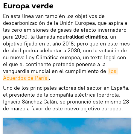
Europa verde
En esta línea van también los objetivos de
descarbonización de la Unión Europea, que aspira a
las cero emisiones de gases de efecto invernadero
para 2050, la llamada
neutralidad climática
, un
objetivo fijado en el año 2018; pero que en este mes
de abril podría adelantar a 2030, con la votación de
su nueva Ley Climática europea, un texto legal con
el que el continente pretende ponerse a la
vanguardia mundial en el cumplimiento de
los 
Acuerdos de París
.
Uno de los principales actores del sector en España,
el presidente de la compañía eléctrica Iberdrola,
Ignacio Sánchez Galán, se pronunció este mismo 23
de marzo a favor de este nuevo objetivo europeo.