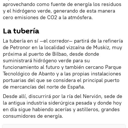
aprovechando como fuente de energía los residuos
y el hidrógeno verde, generando de esta manera
cero emisiones de CO2 a la atmósfera.
La tubería
La tubería en sí —el corredor— partirá de la refinería
de Petronor en la localidad vizcaína de Muskiz, muy
próxima al puerto de Bilbao, desde donde
suministrará hidrógeno verde para su
funcionamiento al futuro y también cercano Parque
Tecnológico de Abanto y a las propias instalaciones
portuarias del que se considera el principal puerto
de mercancías del norte de España.
Desde allí, discurrirá por la ría del Nervión, sede de
la antigua industria siderúrgica pesada y donde hoy
en día sigue habiendo acerías y astilleros, grandes
consumidores de energía.