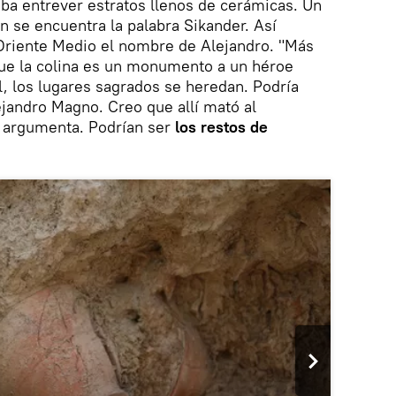
ba entrever estratos llenos de cerámicas. Un
 se encuentra la palabra Sikander. Así
 Oriente Medio el nombre de Alejandro. "Más
que la colina es un monumento a un héroe
, los lugares sagrados se heredan. Podría
jandro Magno. Creo que allí mató al
, argumenta. Podrían ser
los restos de