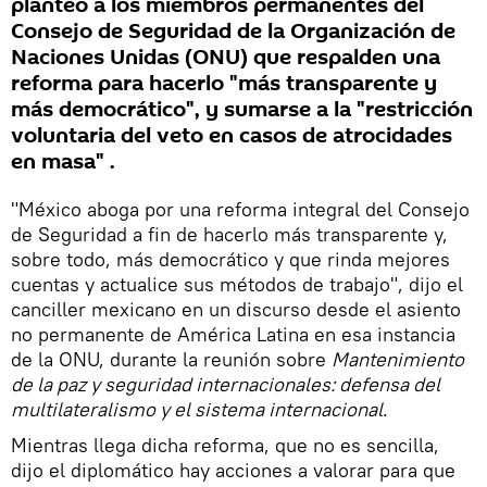
planteó a los miembros permanentes del
Consejo de Seguridad de la Organización de
Naciones Unidas (ONU) que respalden una
reforma para hacerlo "más transparente y
más democrático", y sumarse a la "restricción
voluntaria del veto en casos de atrocidades
en masa" .
"México aboga por una reforma integral del Consejo
de Seguridad a fin de hacerlo más transparente y,
sobre todo, más democrático y que rinda mejores
cuentas y actualice sus métodos de trabajo", dijo el
canciller mexicano en un discurso desde el asiento
no permanente de América Latina en esa instancia
de la ONU, durante la reunión sobre
Mantenimiento
de la paz y seguridad internacionales: defensa del
multilateralismo y el sistema internacional
.
Mientras llega dicha reforma, que no es sencilla,
dijo el diplomático hay acciones a valorar para que