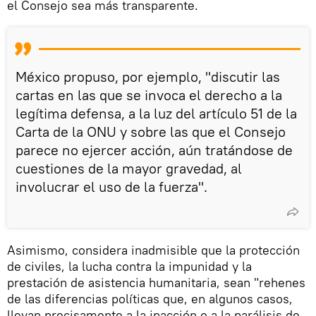
el Consejo sea más transparente.
México propuso, por ejemplo, "discutir las
cartas en las que se invoca el derecho a la
legítima defensa, a la luz del artículo 51 de la
Carta de la ONU y sobre las que el Consejo
parece no ejercer acción, aún tratándose de
cuestiones de la mayor gravedad, al
involucrar el uso de la fuerza".
Asimismo, considera inadmisible que la protección
de civiles, la lucha contra la impunidad y la
prestación de asistencia humanitaria, sean "rehenes
de las diferencias políticas que, en algunos casos,
llevan precisamente a la inacción o a la parálisis de