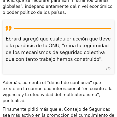
eficaz que se requiere para administrar los bienes
globales", independientemente del nivel económico
o poder político de los países.
Ebrard agregó que cualquier acción que lleve
a la parálisis de la ONU, "mina la legitimidad
de los mecanismos de seguridad colectiva
que con tanto trabajo hemos construido".
Además, aumenta el "déficit de confianza" que
existe en la comunidad internacional "en cuanto a la
vigencia y la efectividad del multilateralismo",
puntualizó.
Finalmente pidió más que el Consejo de Seguridad
sea más activo en la promoción del cumplimiento de