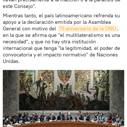
este Consejo".
Mientras tanto, el país latinoamericano refrenda su
apoyo a la declaración emitida por la Asamblea
General con motivo del
75 aniversario de la ONU
,
en la que se afirma que "el multilateralismo es una
necesidad", y que no hay otra institución
internacional que tenga "la legitimidad, el poder de
convocatoria y el impacto normativo" de Naciones
Unidas.