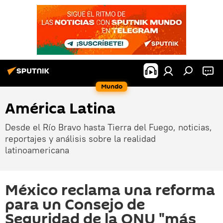
Mundo
América Latina
Desde el Río Bravo hasta Tierra del Fuego, noticias,
reportajes y análisis sobre la realidad
latinoamericana
México reclama una reforma
para un Consejo de
Seguridad de la ONU "más