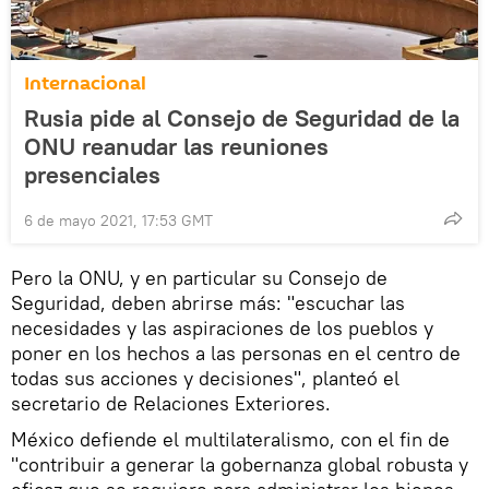
Internacional
Rusia pide al Consejo de Seguridad de la
ONU reanudar las reuniones
presenciales
6 de mayo 2021, 17:53 GMT
Pero la ONU, y en particular su Consejo de
Seguridad, deben abrirse más: "escuchar las
necesidades y las aspiraciones de los pueblos y
poner en los hechos a las personas en el centro de
todas sus acciones y decisiones", planteó el
secretario de Relaciones Exteriores.
México defiende el multilateralismo, con el fin de
"contribuir a generar la gobernanza global robusta y