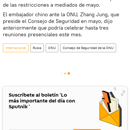
de las restricciones a mediados de mayo.
El embajador chino ante la ONU, Zhang Jung, que
preside el Consejo de Seguridad en mayo, dijo
anteriormente que podría celebrar hasta tres
reuniones presenciales este mes.
Internacional
Rusia
ONU
Consejo de Seguridad de la ONU
Suscríbete al boletín 'Lo
más importante del día con
Sputnik '