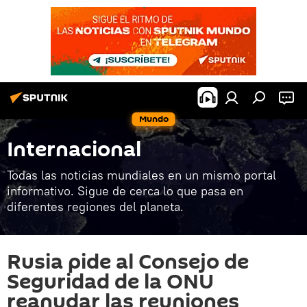
Mundo
Internacional
Todas las noticias mundiales en un mismo portal
informativo. Sigue de cerca lo que pasa en
diferentes regiones del planeta.
Rusia pide al Consejo de
Seguridad de la ONU
reanudar las reuniones