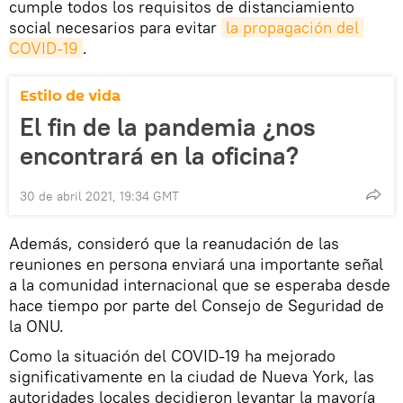
cumple todos los requisitos de distanciamiento
social necesarios para evitar
la propagación del 
COVID-19
.
Estilo de vida
El fin de la pandemia ¿nos
encontrará en la oficina?
30 de abril 2021, 19:34 GMT
Además, consideró que la reanudación de las
reuniones en persona enviará una importante señal
a la comunidad internacional que se esperaba desde
hace tiempo por parte del Consejo de Seguridad de
la ONU.
Como la situación del COVID-19 ha mejorado
significativamente en la ciudad de Nueva York, las
autoridades locales decidieron levantar la mayoría