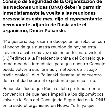
Consejo de Seguridad de la Organización de
las Naciones Unidas (ONU) debería permitir
inmediatamente la vuelta a las reuniones
presenciales este mes, dijo el representante
permanente adjunto de Rusia ante el
organismo, Dmitri Polianski.
"Me gustaría expresar mi decepción en relación con
el hecho de que nuestra reunión de hoy se está
llevando a cabo una vez más en un formato virtual
(…)Pedimos a la Presidencia china del Consejo que
tome medidas inmediatas para que nuestro Consejo
pueda volver a sus formas y métodos de trabajo
tradicionales", dijo Polianski durante un encuentro
de la entidad sobre el expediente químico sirio.
Polianski añadió que Rusia estaba profundamente
convencida de que nada impedía a los diplomáticos
volver a la Sala del Consejo de Seguridad de la ONU
en la sede el organismo en Nueva York, ya que