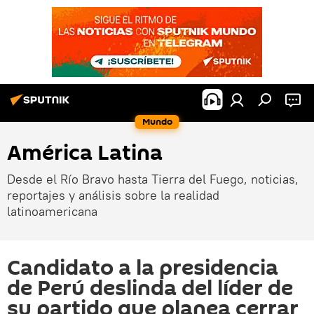
Mundo
América Latina
Desde el Río Bravo hasta Tierra del Fuego, noticias,
reportajes y análisis sobre la realidad
latinoamericana
Candidato a la presidencia
de Perú deslinda del líder de
su partido que planea cerrar