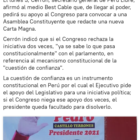
afirmó al medio Best Cable que, de llegar al poder,
pedirá su apoyo al Congreso para convocar a una
Asamblea Constituyente que redacte una nueva
Carta Magna.
Cerrón indicó que si el Congreso rechaza la
iniciativa dos veces, "ya se sabe lo que pasa
constitucionalmente" con el parlamento, en
referencia al mecanismo constitucional de la
"cuestión de confianza".
La cuestión de confianza es un instrumento
constitucional en Perú por el cual el Ejecutivo pide
el apoyo del Legislativo para una iniciativa política;
si el Congreso niega ese apoyo dos veces, el
presidente queda facultado para disolverlo.