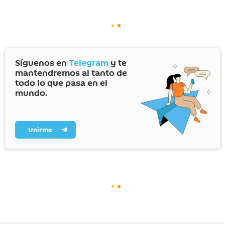
Síguenos en
Telegram
y te
mantendremos al tanto de
todo lo que pasa en el
mundo.
Unirme