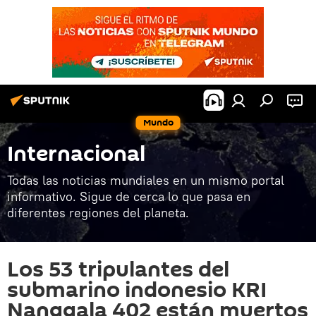
Mundo
Internacional
Todas las noticias mundiales en un mismo portal
informativo. Sigue de cerca lo que pasa en
diferentes regiones del planeta.
Los 53 tripulantes del
submarino indonesio KRI
Nanggala 402 están muertos