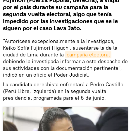
Fujimori (Fuerza Popular, derecha), a viajar
por el país durante su campaña para la
segunda vuelta electoral, algo que tenía
impedido por las investigaciones que se le
siguen por el caso Lava Jato.
"Autorícese excepcionalmente a la investigada,
Keiko Sofía Fujimori Higuchi, ausentarse la de la
ciudad de Lima durante la
campaña electoral
,
debiendo la investigada informar a este despacho de
sus actividades con la documentación pertinente",
indicó en un oficio el Poder Judicial.
La candidata derechista enfrentará a Pedro Castillo
(Perú Libre, izquierda) en la segunda vuelta
presidencial programada para el 6 de junio.