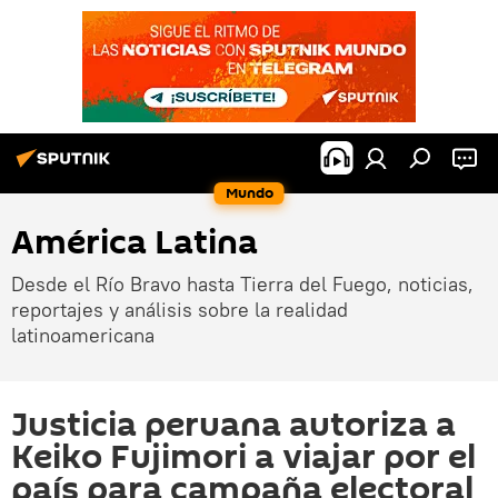
Mundo
América Latina
Desde el Río Bravo hasta Tierra del Fuego, noticias,
reportajes y análisis sobre la realidad
latinoamericana
Justicia peruana autoriza a
Keiko Fujimori a viajar por el
país para campaña electoral