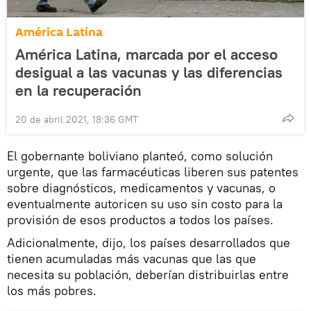
América Latina
América Latina, marcada por el acceso
desigual a las vacunas y las diferencias
en la recuperación
20 de abril 2021, 18:36 GMT
El gobernante boliviano planteó, como solución
urgente, que las farmacéuticas liberen sus patentes
sobre diagnósticos, medicamentos y vacunas, o
eventualmente autoricen su uso sin costo para la
provisión de esos productos a todos los países.
Adicionalmente, dijo, los países desarrollados que
tienen acumuladas más vacunas que las que
necesita su población, deberían distribuirlas entre
los más pobres.