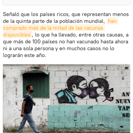
Señaló que los países ricos, que representan menos
de la quinta parte de la población mundial,
han 
comprado más de la mitad de las vacunas 
disponibles
, lo que ha llevado, entre otras causas, a
que más de 100 países no han vacunado hasta ahora
ni a una sola persona y en muchos casos no lo
lograrán este año.