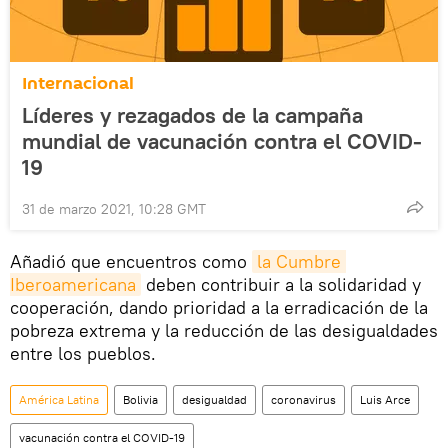
Internacional
Líderes y rezagados de la campaña
mundial de vacunación contra el COVID-
19
31 de marzo 2021, 10:28 GMT
Añadió que encuentros como
la Cumbre 
Iberoamericana
deben contribuir a la solidaridad y
cooperación, dando prioridad a la erradicación de la
pobreza extrema y la reducción de las desigualdades
entre los pueblos.
América Latina
Bolivia
desigualdad
coronavirus
Luis Arce
vacunación contra el COVID-19