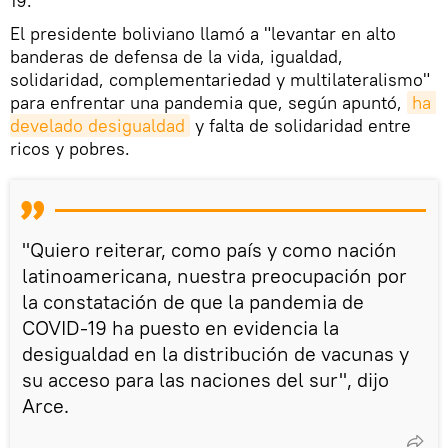
19.
El presidente boliviano llamó a "levantar en alto
banderas de defensa de la vida, igualdad,
solidaridad, complementariedad y multilateralismo"
para enfrentar una pandemia que, según apuntó,
ha 
develado desigualdad
y falta de solidaridad entre
ricos y pobres.
"Quiero reiterar, como país y como nación
latinoamericana, nuestra preocupación por
la constatación de que la pandemia de
COVID-19 ha puesto en evidencia la
desigualdad en la distribución de vacunas y
su acceso para las naciones del sur", dijo
Arce.