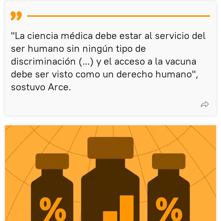
"La ciencia médica debe estar al servicio del
ser humano sin ningún tipo de
discriminación (...) y el acceso a la vacuna
debe ser visto como un derecho humano",
sostuvo Arce.