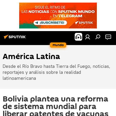
Mundo
América Latina
Desde el Río Bravo hasta Tierra del Fuego, noticias,
reportajes y análisis sobre la realidad
latinoamericana
Bolivia plantea una reforma
de sistema mundial para
liberar patentes de vacunas