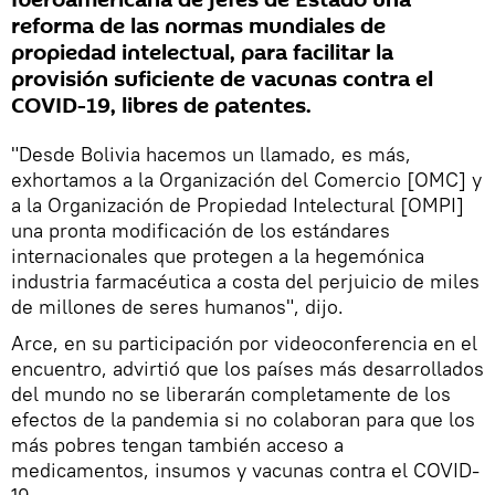
Iberoamericana de jefes de Estado una
reforma de las normas mundiales de
propiedad intelectual, para facilitar la
provisión suficiente de vacunas contra el
COVID-19, libres de patentes.
"Desde Bolivia hacemos un llamado, es más,
exhortamos a la Organización del Comercio [OMC] y
a la Organización de Propiedad Intelectural [OMPI]
una pronta modificación de los estándares
internacionales que protegen a la hegemónica
industria farmacéutica a costa del perjuicio de miles
de millones de seres humanos", dijo.
Arce, en su participación por videoconferencia en el
encuentro, advirtió que los países más desarrollados
del mundo no se liberarán completamente de los
efectos de la pandemia si no colaboran para que los
más pobres tengan también acceso a
medicamentos, insumos y vacunas contra el COVID-