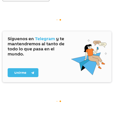
Síguenos en
Telegram
y te
mantendremos al tanto de
todo lo que pasa en el
mundo.
Unirme