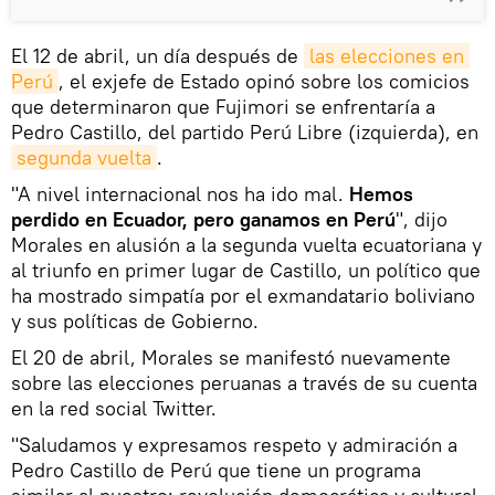
El 12 de abril, un día después de
las elecciones en 
Perú
, el exjefe de Estado opinó sobre los comicios
que determinaron que Fujimori se enfrentaría a
Pedro Castillo, del partido Perú Libre (izquierda), en
segunda vuelta
.
"A nivel internacional nos ha ido mal.
Hemos
perdido en Ecuador, pero ganamos en Perú
", dijo
Morales en alusión a la segunda vuelta ecuatoriana y
al triunfo en primer lugar de Castillo, un político que
ha mostrado simpatía por el exmandatario boliviano
y sus políticas de Gobierno.
El 20 de abril, Morales se manifestó nuevamente
sobre las elecciones peruanas a través de su cuenta
en la red social Twitter.
"Saludamos y expresamos respeto y admiración a
Pedro Castillo de Perú que tiene un programa