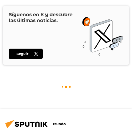
Síguenos en
X
y descubre
las últimas noticias.
Seguir
Mundo