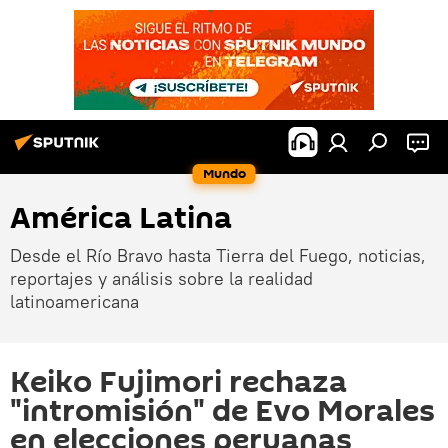
Mundo
América Latina
Desde el Río Bravo hasta Tierra del Fuego, noticias,
reportajes y análisis sobre la realidad
latinoamericana
Keiko Fujimori rechaza
"intromisión" de Evo Morales
en elecciones peruanas