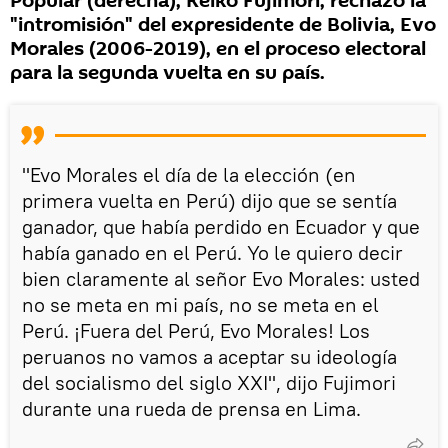
Popular (derecha), Keiko Fujimori, rechazó la
"intromisión" del expresidente de Bolivia, Evo
Morales (2006-2019), en el proceso electoral
para la segunda vuelta en su país.
"Evo Morales el día de la elección (en
primera vuelta en Perú) dijo que se sentía
ganador, que había perdido en Ecuador y que
había ganado en el Perú. Yo le quiero decir
bien claramente al señor Evo Morales: usted
no se meta en mi país, no se meta en el
Perú. ¡Fuera del Perú, Evo Morales! Los
peruanos no vamos a aceptar su ideología
del socialismo del siglo XXI", dijo Fujimori
durante una rueda de prensa en Lima.