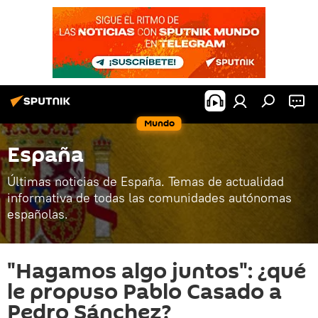
Mundo
España
Últimas noticias de España. Temas de actualidad
informativa de todas las comunidades autónomas
españolas.
"Hagamos algo juntos": ¿qué
le propuso Pablo Casado a
Pedro Sánchez?