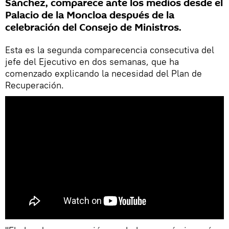
Sánchez, comparece ante los medios desde el
Palacio de la Moncloa después de la
celebración del Consejo de Ministros.
Esta es la segunda comparecencia consecutiva del
jefe del Ejecutivo en dos semanas, que ha
comenzado explicando la necesidad del Plan de
Recuperación.