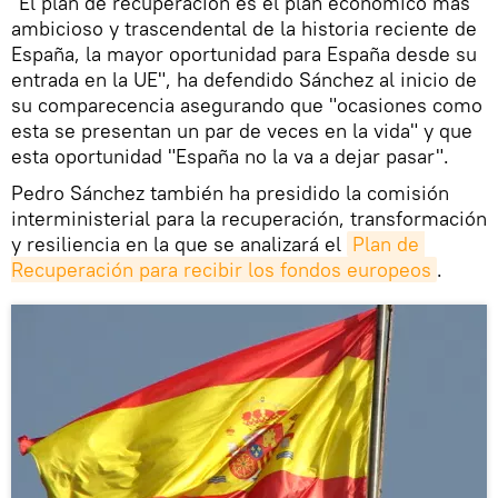
"El plan de recuperación es el plan económico más
ambicioso y trascendental de la historia reciente de
España, la mayor oportunidad para España desde su
entrada en la UE", ha defendido Sánchez al inicio de
su comparecencia asegurando que "ocasiones como
esta se presentan un par de veces en la vida" y que
esta oportunidad "España no la va a dejar pasar".
Pedro Sánchez también ha presidido la comisión
interministerial para la recuperación, transformación
y resiliencia en la que se analizará el
Plan de 
Recuperación para recibir los fondos europeos
.