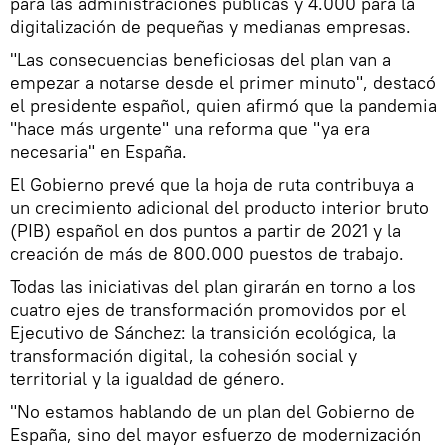
para las administraciones públicas y 4.000 para la
digitalización de pequeñas y medianas empresas.
"Las consecuencias beneficiosas del plan van a
empezar a notarse desde el primer minuto", destacó
el presidente español, quien afirmó que la pandemia
"hace más urgente" una reforma que "ya era
necesaria" en España.
El Gobierno prevé que la hoja de ruta contribuya a
un crecimiento adicional del producto interior bruto
(PIB) español en dos puntos a partir de 2021 y la
creación de más de 800.000 puestos de trabajo.
Todas las iniciativas del plan girarán en torno a los
cuatro ejes de transformación promovidos por el
Ejecutivo de Sánchez: la transición ecológica, la
transformación digital, la cohesión social y
territorial y la igualdad de género.
"No estamos hablando de un plan del Gobierno de
España, sino del mayor esfuerzo de modernización