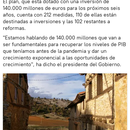
El plan, que está dotado con una inversión de
140.000 millones de euros para los próximos seis
años, cuenta con 212 medidas, 110 de ellas están
destinadas a inversiones y las 102 restantes a
reformas.
"Estamos hablando de 140.000 millones que van a
ser fundamentales para recuperar los niveles de PIB
que teníamos antes de la pandemia y dar un
crecimiento exponencial a las oportunidades de
crecimiento", ha dicho el presidente del Gobierno.