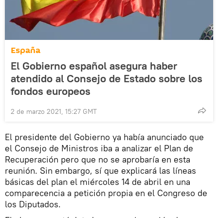
España
El Gobierno español asegura haber
atendido al Consejo de Estado sobre los
fondos europeos
2 de marzo 2021, 15:27 GMT
El presidente del Gobierno ya había anunciado que
el Consejo de Ministros iba a analizar el Plan de
Recuperación pero que no se aprobaría en esta
reunión. Sin embargo, sí que explicará las líneas
básicas del plan el miércoles 14 de abril en una
comparecencia a petición propia en el Congreso de
los Diputados.