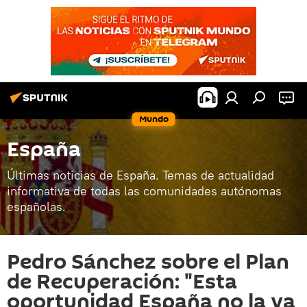
Mundo
España
Últimas noticias de España. Temas de actualidad
informativa de todas las comunidades autónomas
españolas.
Pedro Sánchez sobre el Plan
de Recuperación: "Esta
oportunidad España no la va