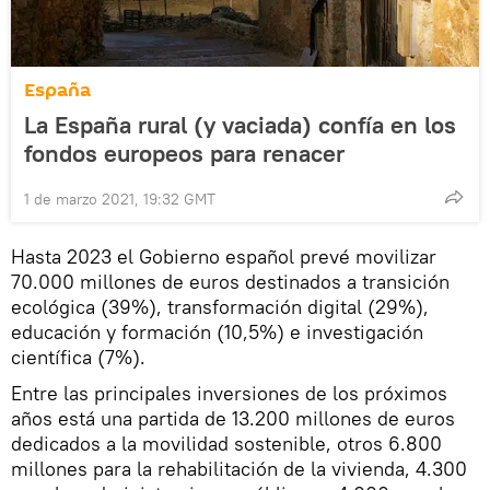
España
La España rural (y vaciada) confía en los
fondos europeos para renacer
1 de marzo 2021, 19:32 GMT
Hasta 2023 el Gobierno español prevé movilizar
70.000 millones de euros destinados a transición
ecológica (39%), transformación digital (29%),
educación y formación (10,5%) e investigación
científica (7%).
Entre las principales inversiones de los próximos
años está una partida de 13.200 millones de euros
dedicados a la movilidad sostenible, otros 6.800
millones para la rehabilitación de la vivienda, 4.300