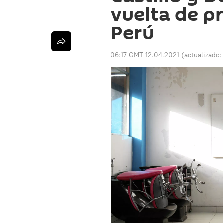
vuelta de p
Perú
06:17 GMT 12.04.2021
(actualizado