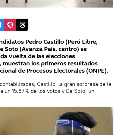
didatos Pedro Castillo (Perú Libre,
e Soto (Avanza País, centro) se
da vuelta de las elecciones
, muestran los primeros resultados
Nacional de Procesos Electorales (ONPE).
ontabilizadas, Castillo, la gran sorpresa de la
a un 15,87% de los votos y De Soto, un