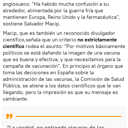
anglosueco. "Ha habido mucha confusión a su
alrededor, alimentada por la guerra fría que
mantienen Europa, Reino Unido y la farmacéutica",
sostiene Salvador Macip.
Macip, que es también un reconocido divulgador
científico,señala que un criterio
no estrictamente
científico
rodea el asunto: "Por motivos básicamente
políticos se está dañando la imagen de una vacuna
que es buena y efectiva, y que necesitamos para la
campaña de vacunación". En principio el órgano que
toma las decisiones en España sobre la
administración de las vacunas, la Comisión de Salud
Pública, se atiene a los datos científicos que le van
llegando, pero la impresión es que su mensaje es
cambiante.
"La verdad, no entiendo algunas de las