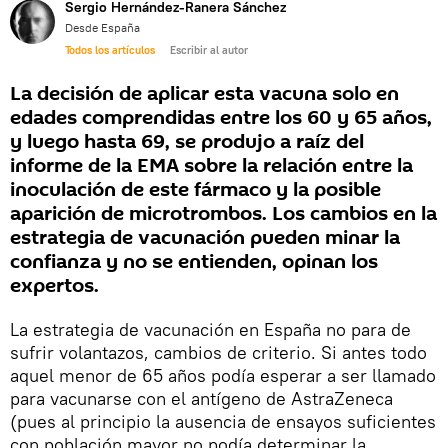
Sergio Hernández-Ranera Sánchez
Desde España
Todos los artículos
Escribir al autor
La decisión de aplicar esta vacuna solo en
edades comprendidas entre los 60 y 65 años,
y luego hasta 69, se produjo a raíz del
informe de la EMA sobre la relación entre la
inoculación de este fármaco y la posible
aparición de microtrombos. Los cambios en la
estrategia de vacunación pueden minar la
confianza y no se entienden, opinan los
expertos.
La estrategia de vacunación en España no para de
sufrir volantazos, cambios de criterio. Si antes todo
aquel menor de 65 años podía esperar a ser llamado
para vacunarse con el antígeno de AstraZeneca
(pues al principio la ausencia de ensayos suficientes
con población mayor no podía determinar la