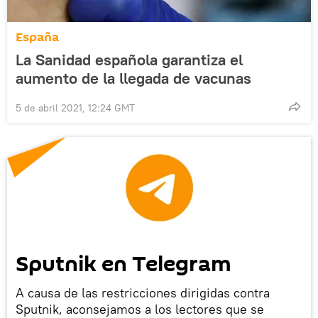
España
La Sanidad española garantiza el
aumento de la llegada de vacunas
5 de abril 2021, 12:24 GMT
Sputnik en Telegram
A causa de las restricciones dirigidas contra
Sputnik, aconsejamos a los lectores que se