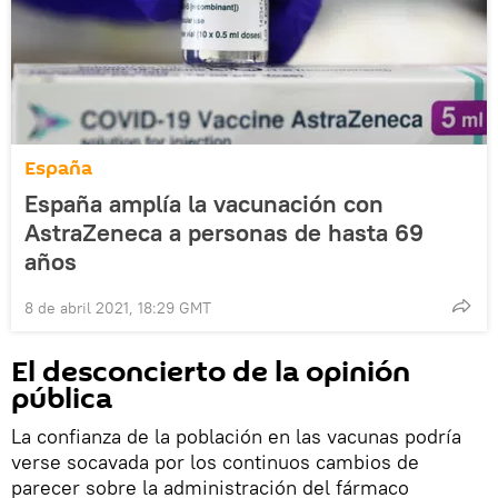
España
España amplía la vacunación con
AstraZeneca a personas de hasta 69
años
8 de abril 2021, 18:29 GMT
El desconcierto de la opinión
pública
La confianza de la población en las vacunas podría
verse socavada por los continuos cambios de
parecer sobre la administración del fármaco