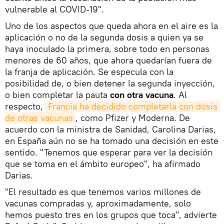
vulnerable al COVID-19".
Uno de los aspectos que queda ahora en el aire es la
aplicación o no de la segunda dosis a quien ya se
haya inoculado la primera, sobre todo en personas
menores de 60 años, que ahora quedarían fuera de
la franja de aplicación. Se especula con la
posibilidad de, o bien detener la segunda inyección,
o bien completar la pauta
con otra vacuna
. Al
respecto,
Francia ha decidido completarla con dosis 
de otras vacunas
, como Pfizer y Moderna. De
acuerdo con la ministra de Sanidad, Carolina Darias,
en España aún no se ha tomado una decisión en este
sentido. "Tenemos que esperar para ver la decisión
que se toma en el ámbito europeo", ha afirmado
Darias.
"El resultado es que tenemos varios millones de
vacunas compradas y, aproximadamente, solo
hemos puesto tres en los grupos que toca", advierte