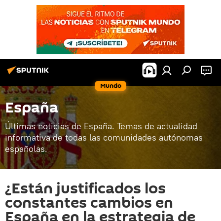
Mundo
España
Últimas noticias de España. Temas de actualidad
informativa de todas las comunidades autónomas
españolas.
¿Están justificados los
constantes cambios en
España en la estrategia de