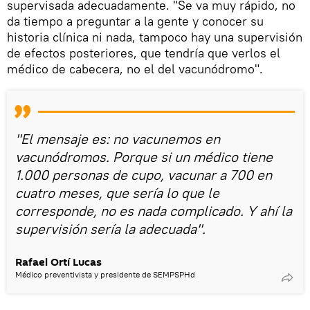
supervisada adecuadamente. "Se va muy rápido, no
da tiempo a preguntar a la gente y conocer su
historia clínica ni nada, tampoco hay una supervisión
de efectos posteriores, que tendría que verlos el
médico de cabecera, no el del vacunódromo".
"El mensaje es: no vacunemos en
vacunódromos. Porque si un médico tiene
1.000 personas de cupo, vacunar a 700 en
cuatro meses, que sería lo que le
corresponde, no es nada complicado. Y ahí la
supervisión sería la adecuada".
Rafael Ortí Lucas
Médico preventivista y presidente de SEMPSPHd