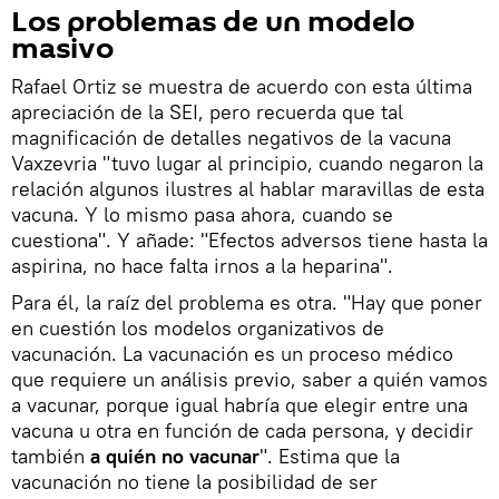
Los problemas de un modelo
masivo
Rafael Ortiz se muestra de acuerdo con esta última
apreciación de la SEI, pero recuerda que tal
magnificación de detalles negativos de la vacuna
Vaxzevria "tuvo lugar al principio, cuando negaron la
relación algunos ilustres al hablar maravillas de esta
vacuna. Y lo mismo pasa ahora, cuando se
cuestiona". Y añade: "Efectos adversos tiene hasta la
aspirina, no hace falta irnos a la heparina".
Para él, la raíz del problema es otra. "Hay que poner
en cuestión los modelos organizativos de
vacunación. La vacunación es un proceso médico
que requiere un análisis previo, saber a quién vamos
a vacunar, porque igual habría que elegir entre una
vacuna u otra en función de cada persona, y decidir
también
a quién no vacunar
". Estima que la
vacunación no tiene la posibilidad de ser