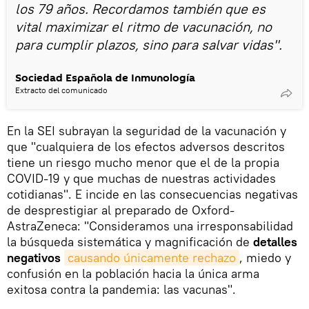
los 79 años. Recordamos también que es
vital maximizar el ritmo de vacunación, no
para cumplir plazos, sino para salvar vidas".
Sociedad Española de Inmunología
Extracto del comunicado
En la SEI subrayan la seguridad de la vacunación y
que "cualquiera de los efectos adversos descritos
tiene un riesgo mucho menor que el de la propia
COVID-19 y que muchas de nuestras actividades
cotidianas". E incide en las consecuencias negativas
de desprestigiar al preparado de Oxford-
AstraZeneca: "Consideramos una irresponsabilidad
la búsqueda sistemática y magnificación de
detalles
negativos
causando únicamente rechazo
, miedo y
confusión en la población hacia la única arma
exitosa contra la pandemia: las vacunas".