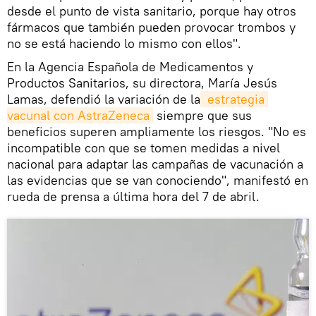
desde el punto de vista sanitario, porque hay otros
fármacos que también pueden provocar trombos y
no se está haciendo lo mismo con ellos".
En la Agencia Española de Medicamentos y
Productos Sanitarios, su directora, María Jesús
Lamas, defendió la variación de la
 estrategia 
vacunal con AstraZeneca
siempre que sus
beneficios superen ampliamente los riesgos. "No es
incompatible con que se tomen medidas a nivel
nacional para adaptar las campañas de vacunación a
las evidencias que se van conociendo", manifestó en
rueda de prensa a última hora del 7 de abril.