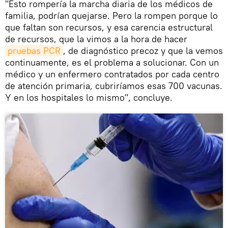
"Esto rompería la marcha diaria de los médicos de
familia, podrían quejarse. Pero la rompen porque lo
que faltan son recursos, y esa carencia estructural
de recursos, que la vimos a la hora de hacer
pruebas PCR
, de diagnóstico precoz y que la vemos
continuamente, es el problema a solucionar. Con un
médico y un enfermero contratados por cada centro
de atención primaria, cubriríamos esas 700 vacunas.
Y en los hospitales lo mismo", concluye.