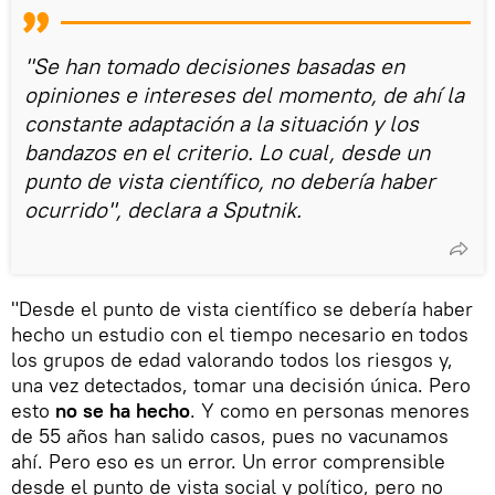
"Se han tomado decisiones basadas en
opiniones e intereses del momento, de ahí la
constante adaptación a la situación y los
bandazos en el criterio. Lo cual, desde un
punto de vista científico, no debería haber
ocurrido", declara a Sputnik.
"Desde el punto de vista científico se debería haber
hecho un estudio con el tiempo necesario en todos
los grupos de edad valorando todos los riesgos y,
una vez detectados, tomar una decisión única. Pero
esto
no se ha hecho
. Y como en personas menores
de 55 años han salido casos, pues no vacunamos
ahí. Pero eso es un error. Un error comprensible
desde el punto de vista social y político, pero no