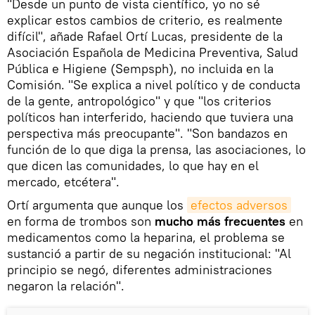
"Desde un punto de vista científico, yo no sé
explicar estos cambios de criterio, es realmente
difícil", añade Rafael Ortí Lucas, presidente de la
Asociación Española de Medicina Preventiva, Salud
Pública e Higiene (Sempsph), no incluida en la
Comisión. "Se explica a nivel político y de conducta
de la gente, antropológico" y que "los criterios
políticos han interferido, haciendo que tuviera una
perspectiva más preocupante". "Son bandazos en
función de lo que diga la prensa, las asociaciones, lo
que dicen las comunidades, lo que hay en el
mercado, etcétera".
Ortí argumenta que aunque los
efectos adversos
en forma de trombos son
mucho más frecuentes
en
medicamentos como la heparina, el problema se
sustanció a partir de su negación institucional: "Al
principio se negó, diferentes administraciones
negaron la relación".