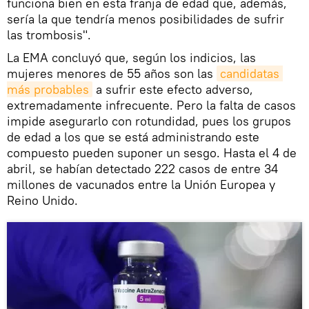
funciona bien en esta franja de edad que, además,
sería la que tendría menos posibilidades de sufrir
las trombosis".
La EMA concluyó que, según los indicios, las
mujeres menores de 55 años son las
candidatas 
más probables
a sufrir este efecto adverso,
extremadamente infrecuente. Pero la falta de casos
impide asegurarlo con rotundidad, pues los grupos
de edad a los que se está administrando este
compuesto pueden suponer un sesgo. Hasta el 4 de
abril, se habían detectado 222 casos de entre 34
millones de vacunados entre la Unión Europea y
Reino Unido.