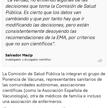
decisiones que toma la Comisión de Salud
Pública. Es cierto que los datos van
cambiando y que por tanto hay que ir
modificando las decisiones, pero están
consistentemente desoyendo las
recomendaciones de la EMA, por criterios
que no son científicos".
Salvador Macip
Investigador y divulgador científico
La Comisión de Salud Pública la integran el grupo de
Ponencia de Vacunas, representantes sanitarios de
las comunidades autónomas, asociaciones
científicas (como la Asociación Española de
Vacunología), otra de médicos de familia e incluso
una asociación de enfermeros.