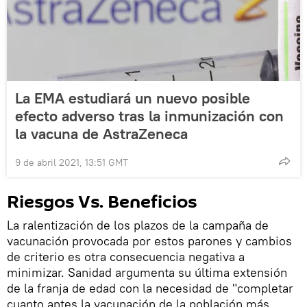
La EMA estudiará un nuevo posible
efecto adverso tras la inmunización con
la vacuna de AstraZeneca
9 de abril 2021, 13:51 GMT
Riesgos Vs. Beneficios
La ralentización de los plazos de la campaña de
vacunación provocada por estos parones y cambios
de criterio es otra consecuencia negativa a
minimizar. Sanidad argumenta su última extensión
de la franja de edad con la necesidad de "completar
cuanto antes la vacunación de la población más