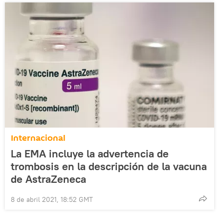
Internacional
La EMA incluye la advertencia de
trombosis en la descripción de la vacuna
de AstraZeneca
8 de abril 2021, 18:52 GMT