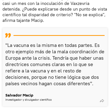
casi un mes con la inoculación de Vaxzevria
detenida. ¿Puede explicarse desde un punto de vista
científico tal disparidad de criterio? "No se explica",
afirma tajante Macip.
"La vacuna es la misma en todas partes. Es
otro ejemplo más de la mala coordinación de
Europa ante la crisis. Tendría que haber unas
directrices comunes claras en lo que se
refiere a la vacuna y en el resto de
decisiones, porque no tiene lógica que dos
países vecinos hagan cosas diferentes".
Salvador Macip
Investigador y divulgador científico