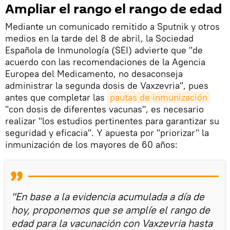
Ampliar el rango el rango de edad
Mediante un comunicado remitido a Sputnik y otros
medios en la tarde del 8 de abril, la Sociedad
Española de Inmunología (SEI) advierte que "de
acuerdo con las recomendaciones de la Agencia
Europea del Medicamento, no desaconseja
administrar la segunda dosis de Vaxzevria", pues
antes que completar las
pautas de inmunización
"con dosis de diferentes vacunas", es necesario
realizar "los estudios pertinentes para garantizar su
seguridad y eficacia". Y apuesta por "priorizar" la
inmunización de los mayores de 60 años:
"En base a la evidencia acumulada a día de
hoy, proponemos que se amplíe el rango de
edad para la vacunación con Vaxzevria hasta