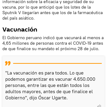
información sobre la eficacia y seguridad de su
vacuna, por lo que anticipó que los lotes de la
Sputnik V llegarían antes que los de la farmacéutica
del país asiático.
Vacunación
El Gobierno peruano indicó que vacunará al menos a
4,65 millones de personas contra el COVID-19 antes
de que finalice su mandato el próximo 28 de julio.
"La vacunación es para todos. Lo que
podemos garantizar es vacunar 4.650.000
personas, entre las que están todos los
adultos mayores, antes de que finalice el
Gobierno", dijo Óscar Ugarte.