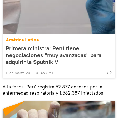
América Latina
Primera ministra: Perú tiene
negociaciones "muy avanzadas" para
adquirir la Sputnik V
11 de marzo 2021, 01:45 GMT
A la fecha, Perú registra 52.877 decesos por la
enfermedad respiratoria y 1.582.367 infectados.