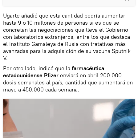
Ugarte añadió que esta cantidad podría aumentar
hasta 9 o 10 millones de personas si es que se
concretan las negociaciones que lleva el Gobierno
con laboratorios extranjeros, entre los que destaca
el Instituto Gamaleya de Rusia con tratativas más
avanzadas para la adquisición de su vacuna Sputnik
V.
Por otro lado, indicó que la
farmacéutica
estadounidense Pfizer
enviará en abril 200.000
dosis semanales al país, cantidad que aumentará en
mayo a 450.000 cada semana.