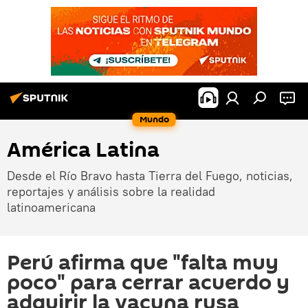
Mundo
América Latina
Desde el Río Bravo hasta Tierra del Fuego, noticias,
reportajes y análisis sobre la realidad
latinoamericana
Perú afirma que "falta muy
poco" para cerrar acuerdo y
adquirir la vacuna rusa