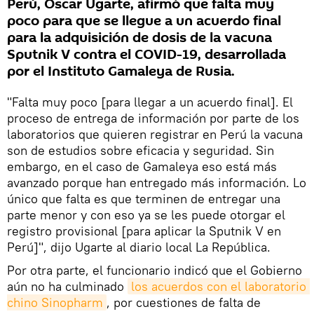
Perú, Óscar Ugarte, afirmó que falta muy
poco para que se llegue a un acuerdo final
para la adquisición de dosis de la vacuna
Sputnik V contra el COVID-19, desarrollada
por el Instituto Gamaleya de Rusia.
"Falta muy poco [para llegar a un acuerdo final]. El
proceso de entrega de información por parte de los
laboratorios que quieren registrar en Perú la vacuna
son de estudios sobre eficacia y seguridad. Sin
embargo, en el caso de Gamaleya eso está más
avanzado porque han entregado más información. Lo
único que falta es que terminen de entregar una
parte menor y con eso ya se les puede otorgar el
registro provisional [para aplicar la Sputnik V en
Perú]", dijo Ugarte al diario local La República.
Por otra parte, el funcionario indicó que el Gobierno
aún no ha culminado
los acuerdos con el laboratorio 
chino Sinopharm
, por cuestiones de falta de