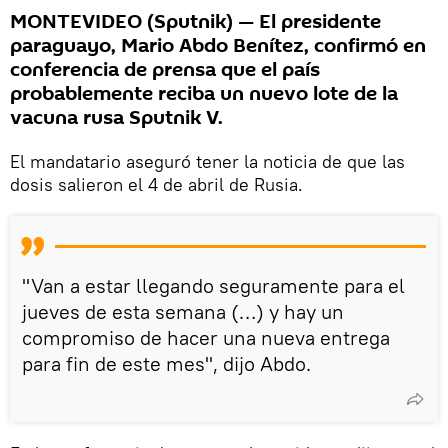
MONTEVIDEO (Sputnik) — El presidente
paraguayo, Mario Abdo Benítez, confirmó en
conferencia de prensa que el país
probablemente reciba un nuevo lote de la
vacuna rusa Sputnik V.
El mandatario aseguró tener la noticia de que las
dosis salieron el 4 de abril de Rusia.
"Van a estar llegando seguramente para el
jueves de esta semana (…) y hay un
compromiso de hacer una nueva entrega
para fin de este mes", dijo Abdo.