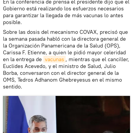
En la conferencia de prensa el presidente dijo que el
Gobierno está realizando los esfuerzos necesarios
para garantizar la llegada de más vacunas lo antes
posible.
Sobre las dosis del mecanismo COVAX, precisó que
la semana pasada habló con la directora general de
la Organización Panamericana de la Salud (OPS),
Carissa F. Etienne, a quien le pidió mayor celeridad
en la entrega de
vacunas
, mientras que el canciller,
Euclides Acevedo, y el ministro de Salud, Julio
Borba, conversaron con el director general de la
OMS, Tedros Adhanom Ghebreyesus en el mismo
sentido.