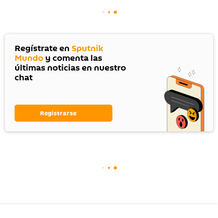
Regístrate en
Sputnik
Mundo
y comenta las
últimas noticias en nuestro
chat
Registrarse