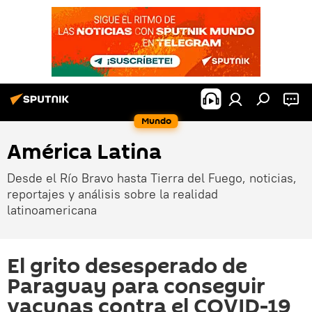
Mundo
América Latina
Desde el Río Bravo hasta Tierra del Fuego, noticias,
reportajes y análisis sobre la realidad
latinoamericana
El grito desesperado de
Paraguay para conseguir
vacunas contra el COVID-19