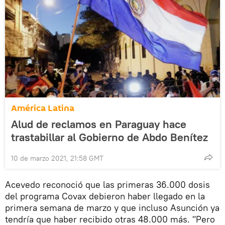
América Latina
Alud de reclamos en Paraguay hace
trastabillar al Gobierno de Abdo Benítez
10 de marzo 2021, 21:58 GMT
Acevedo reconoció que las primeras 36.000 dosis
del programa Covax debieron haber llegado en la
primera semana de marzo y que incluso Asunción ya
tendría que haber recibido otras 48.000 más. "Pero