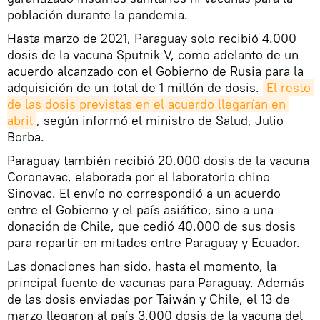
población durante la pandemia.
Hasta marzo de 2021, Paraguay solo recibió 4.000
dosis de la vacuna Sputnik V, como adelanto de un
acuerdo alcanzado con el Gobierno de Rusia para la
adquisición de un total de 1 millón de dosis.
El resto 
de las dosis previstas en el acuerdo llegarían en 
abril
, según informó el ministro de Salud, Julio
Borba.
Paraguay también recibió 20.000 dosis de la vacuna
Coronavac, elaborada por el laboratorio chino
Sinovac. El envío no correspondió a un acuerdo
entre el Gobierno y el país asiático, sino a una
donación de Chile, que cedió 40.000 de sus dosis
para repartir en mitades entre Paraguay y Ecuador.
Las donaciones han sido, hasta el momento, la
principal fuente de vacunas para Paraguay. Además
de las dosis enviadas por Taiwán y Chile, el 13 de
marzo llegaron al país 3.000 dosis de la vacuna del