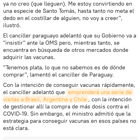
ya no creo (que lleguen). Me estoy convirtiendo en
una especie de Santo Tomás, hasta tanto no meta el
dedo en el costillar de alguien, no voy a creer",
ilustró.
El canciller paraguayo adelantó que su Gobierno va a
"insistir" ante la OMS pero, mientras tanto, se
encuentra en búsqueda de otros mercados donde
adquirir las vacunas.
"Tenemos plata, lo que no sabemos es de dónde
comprar", lamentó el canciller de Paraguay.
Con la intención de conseguir vacunas rápidamente,
el canciller adelantó que
emprenderá una serie de 
visitas a Brasil, Argentina y Chile
, con la intención
de gestionar allí la compra de más dosis contra el
COVID-19. Sin embargo, el ministro admitió que la
estrategia para conseguir vacunas en esos países no
está clara.