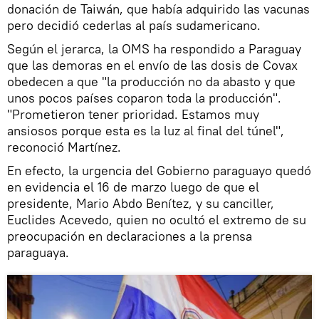
donación de Taiwán, que había adquirido las vacunas
pero decidió cederlas al país sudamericano.
Según el jerarca, la OMS ha respondido a Paraguay
que las demoras en el envío de las dosis de Covax
obedecen a que "la producción no da abasto y que
unos pocos países coparon toda la producción".
"Prometieron tener prioridad. Estamos muy
ansiosos porque esta es la luz al final del túnel",
reconoció Martínez.
En efecto, la urgencia del Gobierno paraguayo quedó
en evidencia el 16 de marzo luego de que el
presidente, Mario Abdo Benítez, y su canciller,
Euclides Acevedo, quien no ocultó el extremo de su
preocupación en declaraciones a la prensa
paraguaya.