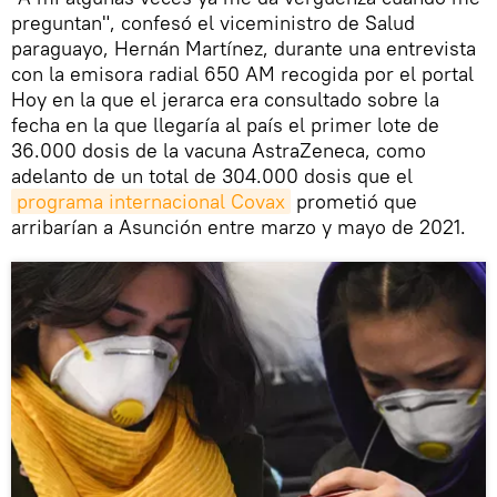
preguntan", confesó el viceministro de Salud
paraguayo, Hernán Martínez, durante una entrevista
con la emisora radial 650 AM recogida por el portal
Hoy en la que el jerarca era consultado sobre la
fecha en la que llegaría al país el primer lote de
36.000 dosis de la vacuna AstraZeneca, como
adelanto de un total de 304.000 dosis que el
programa internacional Covax
prometió que
arribarían a Asunción entre marzo y mayo de 2021.