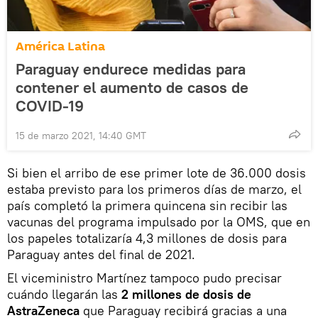
América Latina
Paraguay endurece medidas para
contener el aumento de casos de
COVID-19
15 de marzo 2021, 14:40 GMT
Si bien el arribo de ese primer lote de 36.000 dosis
estaba previsto para los primeros días de marzo, el
país completó la primera quincena sin recibir las
vacunas del programa impulsado por la OMS, que en
los papeles totalizaría 4,3 millones de dosis para
Paraguay antes del final de 2021.
El viceministro Martínez tampoco pudo precisar
cuándo llegarán las
2 millones de dosis de
AstraZeneca
que Paraguay recibirá gracias a una