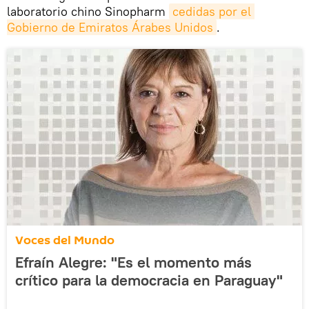
laboratorio chino Sinopharm
cedidas por el 
Gobierno de Emiratos Árabes Unidos
.
Voces del Mundo
Efraín Alegre: "Es el momento más
crítico para la democracia en Paraguay"