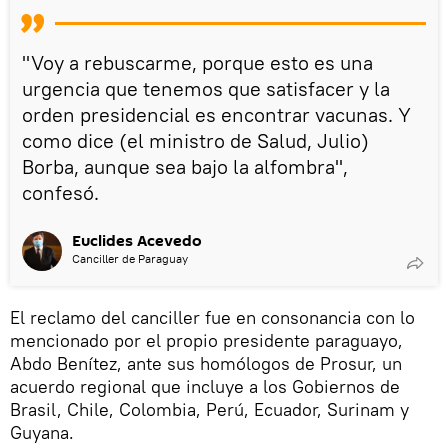
"Voy a rebuscarme, porque esto es una
urgencia que tenemos que satisfacer y la
orden presidencial es encontrar vacunas. Y
como dice (el ministro de Salud, Julio)
Borba, aunque sea bajo la alfombra",
confesó.
Euclides Acevedo
Canciller de Paraguay
El reclamo del canciller fue en consonancia con lo
mencionado por el propio presidente paraguayo,
Abdo Benítez, ante sus homólogos de Prosur, un
acuerdo regional que incluye a los Gobiernos de
Brasil, Chile, Colombia, Perú, Ecuador, Surinam y
Guyana.