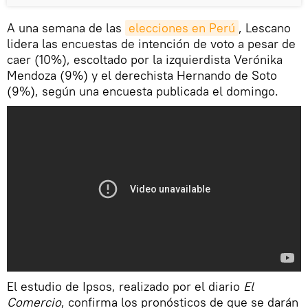
A una semana de las
elecciones en Perú
, Lescano
lidera las encuestas de intención de voto a pesar de
caer (10%), escoltado por la izquierdista Verónika
Mendoza (9%) y el derechista Hernando de Soto
(9%), según una encuesta publicada el domingo.
El estudio de Ipsos, realizado por el diario
El
Comercio
, confirma los pronósticos de que se darán