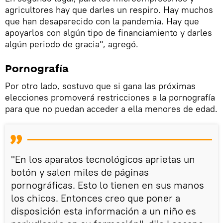
agricultores hay que darles un respiro. Hay muchos
que han desaparecido con la pandemia. Hay que
apoyarlos con algún tipo de financiamiento y darles
algún periodo de gracia", agregó.
Pornografía
Por otro lado, sostuvo que si gana las próximas
elecciones promoverá restricciones a la pornografía
para que no puedan acceder a ella menores de edad.
"En los aparatos tecnológicos aprietas un
botón y salen miles de páginas
pornográficas. Esto lo tienen en sus manos
los chicos. Entonces creo que poner a
disposición esta información a un niño es