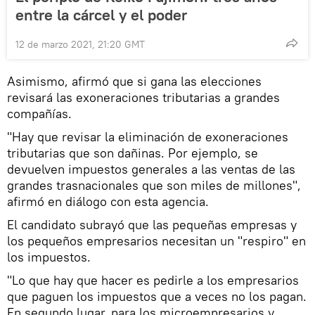
entre la cárcel y el poder
12 de marzo 2021, 21:20 GMT
Asimismo, afirmó que si gana las elecciones
revisará las exoneraciones tributarias a grandes
compañías.
"Hay que revisar la eliminación de exoneraciones
tributarias que son dañinas. Por ejemplo, se
devuelven impuestos generales a las ventas de las
grandes trasnacionales que son miles de millones",
afirmó en diálogo con esta agencia.
El candidato subrayó que las pequeñas empresas y
los pequeños empresarios necesitan un "respiro" en
los impuestos.
"Lo que hay que hacer es pedirle a los empresarios
que paguen los impuestos que a veces no los pagan.
En segundo lugar, para los microempresarios y