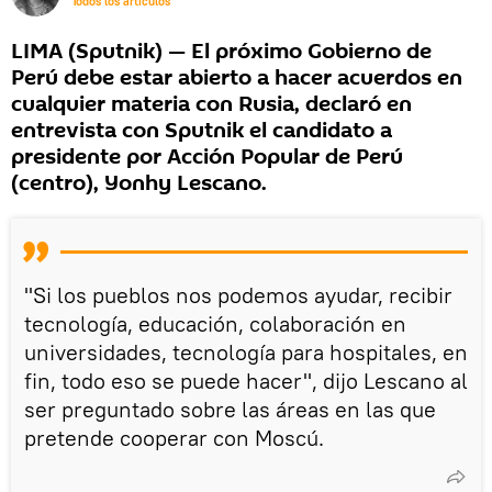
Todos los artículos
LIMA (Sputnik) — El próximo Gobierno de
Perú debe estar abierto a hacer acuerdos en
cualquier materia con Rusia, declaró en
entrevista con Sputnik el candidato a
presidente por Acción Popular de Perú
(centro), Yonhy Lescano.
"Si los pueblos nos podemos ayudar, recibir
tecnología, educación, colaboración en
universidades, tecnología para hospitales, en
fin, todo eso se puede hacer", dijo Lescano al
ser preguntado sobre las áreas en las que
pretende cooperar con Moscú.