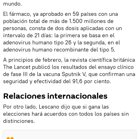
mundo.
El fármaco, ya aprobado en 59 países con una
población total de más de 1.500 millones de
personas, consta de dos dosis aplicadas con un
intervalo de 21 días: la primera se basa en el
adenovirus humano tipo 26 y la segunda, en el
adenovirus humano recombinante del tipo 5.
A principios de febrero, la revista científica británica
The Lancet publicó los resultados del ensayo clínico
de fase III de la vacuna Sputnik V, que confirman una
seguridad y efectividad del 91,6 por ciento.
Relaciones internacionales
Por otro lado, Lescano dijo que si gana las
elecciones hará acuerdos con todos los países sin
distinciones.