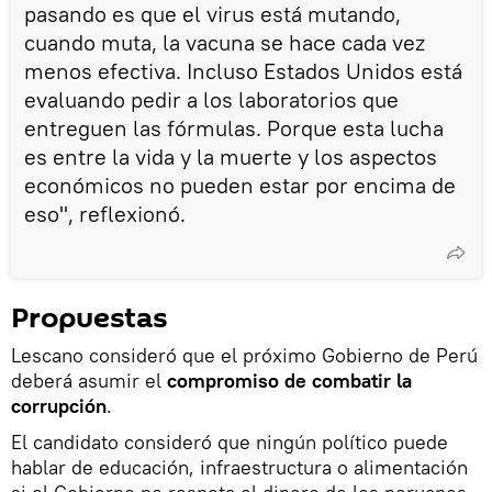
pasando es que el virus está mutando,
cuando muta, la vacuna se hace cada vez
menos efectiva. Incluso Estados Unidos está
evaluando pedir a los laboratorios que
entreguen las fórmulas. Porque esta lucha
es entre la vida y la muerte y los aspectos
económicos no pueden estar por encima de
eso", reflexionó.
Propuestas
Lescano consideró que el próximo Gobierno de Perú
deberá asumir el
compromiso de combatir la
corrupción
.
El candidato consideró que ningún político puede
hablar de educación, infraestructura o alimentación