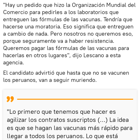
"Hay un pedido que hizo la Organización Mundial del
Comercio para pedirles a los laboratorios que
entreguen las fórmulas de las vacunas. Tendría que
hacerse una moratoria. Eso significa que entreguen
a cambio de nada. Pero nosotros no queremos eso,
porque seguramente va a haber resistencia.
Queremos pagar las fórmulas de las vacunas para
hacerlas en otros lugares", dijo Lescano a esta
agencia.
El candidato advirtió que hasta que no se vacunen
los peruanos, van a seguir muriendo.
"Lo primero que tenemos que hacer es
agilizar los contratos suscriptos (…) La idea
es que se hagan las vacunas más rápido para
llegar a todos los peruanos. Lo que está