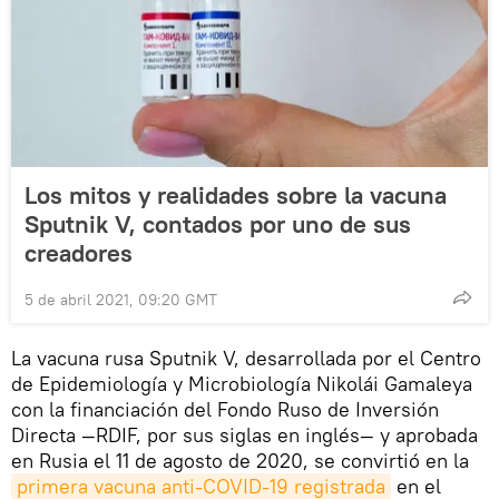
Los mitos y realidades sobre la vacuna
Sputnik V, contados por uno de sus
creadores
5 de abril 2021, 09:20 GMT
La vacuna rusa Sputnik V, desarrollada por el Centro
de Epidemiología y Microbiología Nikolái Gamaleya
con la financiación del Fondo Ruso de Inversión
Directa —RDIF, por sus siglas en inglés— y aprobada
en Rusia el 11 de agosto de 2020, se convirtió en la
primera vacuna anti-COVID-19 registrada
en el