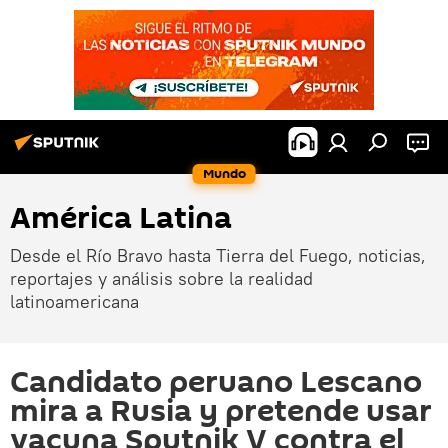
Mundo
América Latina
Desde el Río Bravo hasta Tierra del Fuego, noticias,
reportajes y análisis sobre la realidad
latinoamericana
Candidato peruano Lescano
mira a Rusia y pretende usar
vacuna Sputnik V contra el