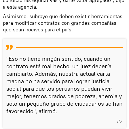
condiciones equitativas y darle valor agregado", dijo
a esta agencia.
Asimismo, subrayó que deben existir herramientas
para modificar contratos con grandes compañías
que sean nocivos para el país.
"Eso no tiene ningún sentido, cuando un
contrato está mal hecho, un juez debería
cambiarlo. Además, nuestra actual carta
magna no ha servido para lograr justicia
social para que los peruanos puedan vivir
mejor, tenemos grados de pobreza, anemia y
solo un pequeño grupo de ciudadanos se han
favorecido", afirmó.