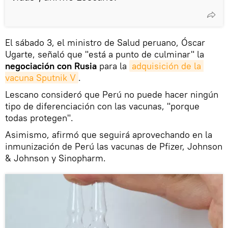
El sábado 3, el ministro de Salud peruano, Óscar
Ugarte, señaló que "está a punto de culminar" la
negociación con Rusia
para la
adquisición de la 
vacuna Sputnik V
.
Lescano consideró que Perú no puede hacer ningún
tipo de diferenciación con las vacunas, "porque
todas protegen".
Asimismo, afirmó que seguirá aprovechando en la
inmunización de Perú las vacunas de Pfizer, Johnson
& Johnson y Sinopharm.