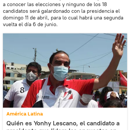
a conocer las elecciones y ninguno de los 18
candidatos será galardonado con la presidencia el
domingo 11 de abril, para lo cual habrá una segunda
vuelta el día 6 de junio.
América Latina
Quién es Yonhy Lescano, el candidato a