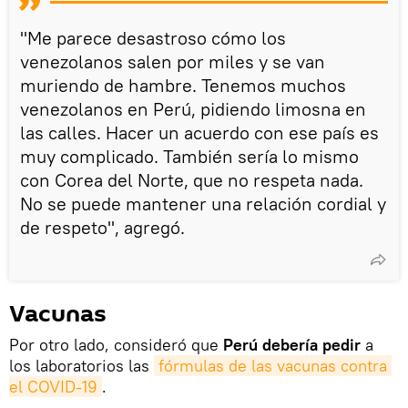
"Me parece desastroso cómo los
venezolanos salen por miles y se van
muriendo de hambre. Tenemos muchos
venezolanos en Perú, pidiendo limosna en
las calles. Hacer un acuerdo con ese país es
muy complicado. También sería lo mismo
con Corea del Norte, que no respeta nada.
No se puede mantener una relación cordial y
de respeto", agregó.
Vacunas
Por otro lado, consideró que
Perú debería pedir
a
los laboratorios las
fórmulas de las vacunas contra 
el COVID-19
.