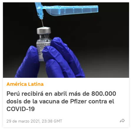
América Latina
Perú recibirá en abril más de 800.000
dosis de la vacuna de Pfizer contra el
COVID-19
29 de marzo 2021, 23:38 GMT