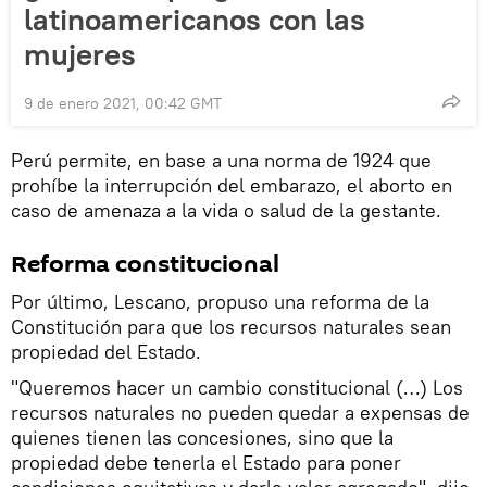
latinoamericanos con las
mujeres
9 de enero 2021, 00:42 GMT
Perú permite, en base a una norma de 1924 que
prohíbe la interrupción del embarazo, el aborto en
caso de amenaza a la vida o salud de la gestante.
Reforma constitucional
Por último, Lescano, propuso una reforma de la
Constitución para que los recursos naturales sean
propiedad del Estado.
"Queremos hacer un cambio constitucional (…) Los
recursos naturales no pueden quedar a expensas de
quienes tienen las concesiones, sino que la
propiedad debe tenerla el Estado para poner