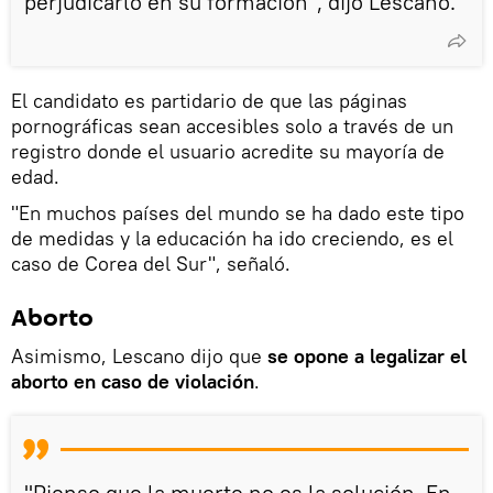
perjudicarlo en su formación", dijo Lescano.
El candidato es partidario de que las páginas
pornográficas sean accesibles solo a través de un
registro donde el usuario acredite su mayoría de
edad.
"En muchos países del mundo se ha dado este tipo
de medidas y la educación ha ido creciendo, es el
caso de Corea del Sur", señaló.
Aborto
Asimismo, Lescano dijo que
se opone a legalizar el
aborto en caso de violación
.
"Pienso que la muerte no es la solución. En