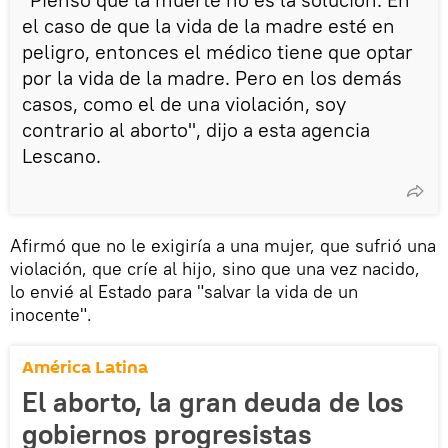
el caso de que la vida de la madre esté en
peligro, entonces el médico tiene que optar
por la vida de la madre. Pero en los demás
casos, como el de una violación, soy
contrario al aborto", dijo a esta agencia
Lescano.
Afirmó que no le exigiría a una mujer, que sufrió una
violación, que críe al hijo, sino que una vez nacido,
lo envié al Estado para "salvar la vida de un
inocente".
América Latina
El aborto, la gran deuda de los
gobiernos progresistas