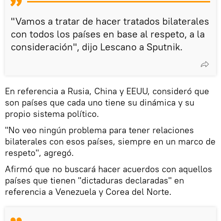
"Vamos a tratar de hacer tratados bilaterales
con todos los países en base al respeto, a la
consideración", dijo Lescano a Sputnik.
En referencia a Rusia, China y EEUU, consideró que
son países que cada uno tiene su dinámica y su
propio sistema político.
"No veo ningún problema para tener relaciones
bilaterales con esos países, siempre en un marco de
respeto", agregó.
Afirmó que no buscará hacer acuerdos con aquellos
países que tienen "dictaduras declaradas" en
referencia a Venezuela y Corea del Norte.