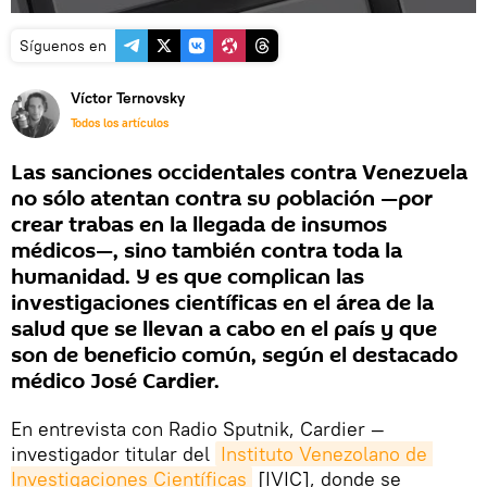
Síguenos en
Víctor Ternovsky
Todos los artículos
Las sanciones occidentales contra Venezuela
no sólo atentan contra su población —por
crear trabas en la llegada de insumos
médicos—, sino también contra toda la
humanidad. Y es que complican las
investigaciones científicas en el área de la
salud que se llevan a cabo en el país y que
son de beneficio común, según el destacado
médico José Cardier.
En entrevista con Radio Sputnik, Cardier —
investigador titular del
Instituto Venezolano de 
Investigaciones Científicas
[IVIC], donde se