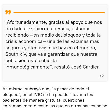
"Afortunadamente, gracias al apoyo que nos
ha dado el Gobierno de Rusia, estamos
recibiendo —en medio del bloqueo y toda la
crisis económica— una de las vacunas más
seguras y efectivas que hay en el mundo,
Sputnik V, que va a garantizar que nuestra
población esté cubierta
inmunológicamente". resaltó José Cardier.
Asimismo, subrayó que, "a pesar de todo el
bloqueo", en el IVIC se ha podido "llevar a los
pacientes de manera gratuita, cuestiones
extremadamente costosas que en otros países no se