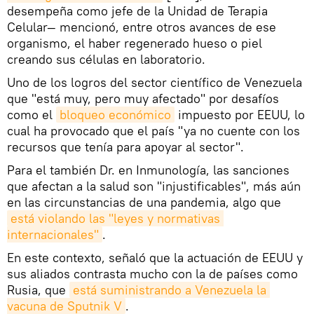
desempeña como jefe de la Unidad de Terapia
Celular— mencionó, entre otros avances de ese
organismo, el haber regenerado hueso o piel
creando sus células en laboratorio.
Uno de los logros del sector científico de Venezuela
que "está muy, pero muy afectado" por desafíos
como el
bloqueo económico
impuesto por EEUU, lo
cual ha provocado que el país "ya no cuente con los
recursos que tenía para apoyar al sector".
Para el también Dr. en Inmunología, las sanciones
que afectan a la salud son "injustificables", más aún
en las circunstancias de una pandemia, algo que
está violando las "leyes y normativas 
internacionales"
.
En este contexto, señaló que la actuación de EEUU y
sus aliados contrasta mucho con la de países como
Rusia, que
está suministrando a Venezuela la 
vacuna de Sputnik V
.