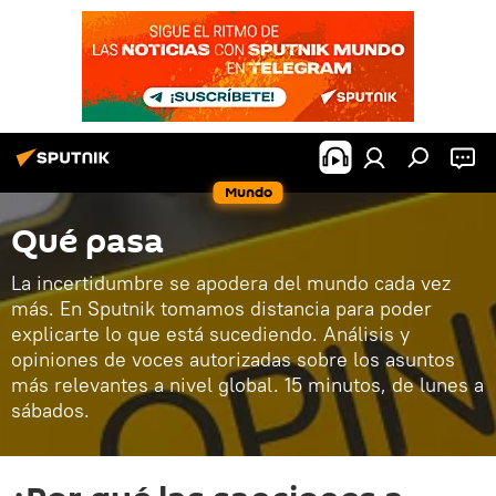
Mundo
Qué pasa
La incertidumbre se apodera del mundo cada vez
más. En Sputnik tomamos distancia para poder
explicarte lo que está sucediendo. Análisis y
opiniones de voces autorizadas sobre los asuntos
más relevantes a nivel global. 15 minutos, de lunes a
sábados.