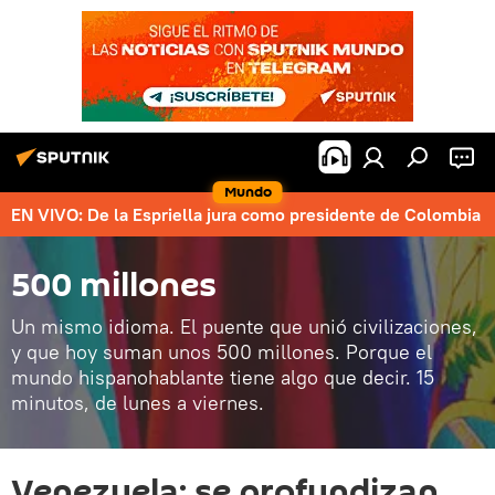
Mundo
EN VIVO: De la Espriella jura como presidente de Colombia
500 millones
Un mismo idioma. El puente que unió civilizaciones,
y que hoy suman unos 500 millones. Porque el
mundo hispanohablante tiene algo que decir. 15
minutos, de lunes a viernes.
Venezuela: se profundizan