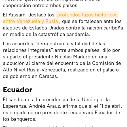
cooperación entre ambos países.
El Aissami destacó los
profundos lazos históricos 
entre Venezuela y Rusia
, que se fortalecen ante los
ataques de Estados Unidos contra la nación caribeña
en medio de la catastrófica pandemia.
Los acuerdos "demuestran la vitalidad de las
relaciones integrales" entre ambos países, dijo por
su parte el presidente Nicolás Maduro en una
alocución al cierre del encuentro de la Comisión de
Alto Nivel Rusia-Venezuela, realizado en el palacio
de gobierno en Caracas.
Ecuador
El candidato a la presidencia de la Unión por la
Esperanza, Andrés Arauz, afirma que si el 11 de abril
es elegido como presidente recuperará Ecuador de
los banqueros.