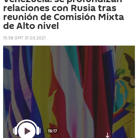
relaciones con Rusia tras
reunión de Comisión Mixta
de Alto nivel
15:58 GMT 31.03.2021
16:17